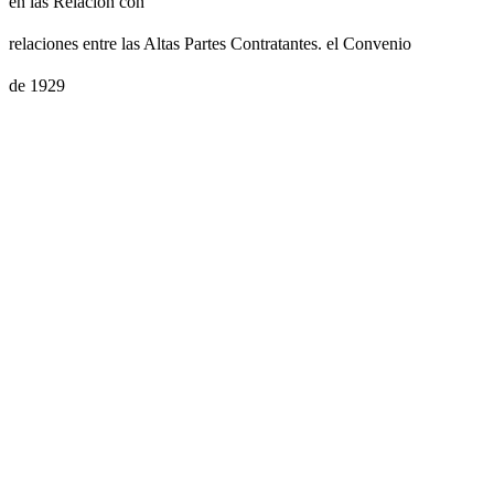
en las Relación con
relaciones entre las Altas Partes Contratantes. el Convenio
de 1929