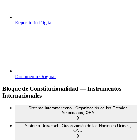
Repositorio Digital
Documento Original
Bloque de Constitucionalidad — Instrumentos
Internacionales
Sistema Interamericano - Organización de los Estados
Americanos, OEA
Sistema Universal - Organización de las Naciones Unidas,
ONU