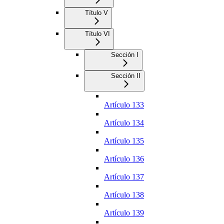
Título V
Título VI
Sección I
Sección II
Artículo 133
Artículo 134
Artículo 135
Artículo 136
Artículo 137
Artículo 138
Artículo 139