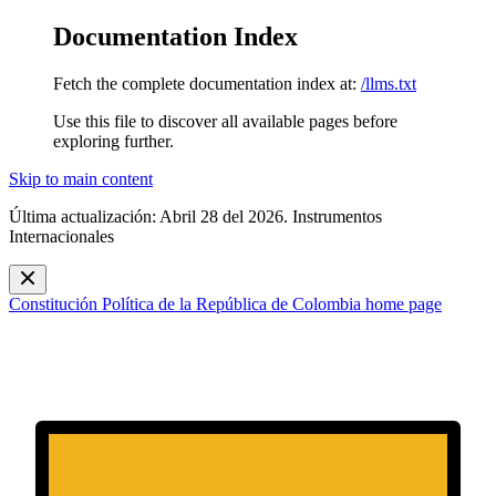
Documentation Index
Fetch the complete documentation index at:
/llms.txt
Use this file to discover all available pages before
exploring further.
Skip to main content
Última actualización: Abril 28 del 2026. Instrumentos
Internacionales
Constitución Política de la República de Colombia
home page