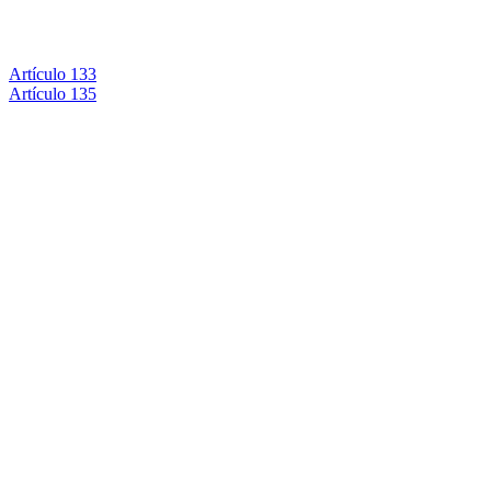
Artículo 133
Artículo 135