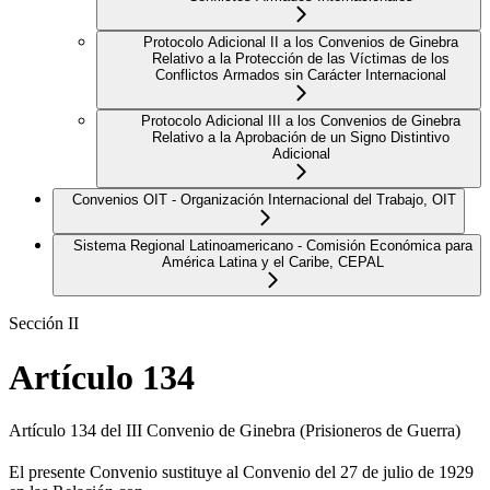
Protocolo Adicional II a los Convenios de Ginebra
Relativo a la Protección de las Víctimas de los
Conflictos Armados sin Carácter Internacional
Protocolo Adicional III a los Convenios de Ginebra
Relativo a la Aprobación de un Signo Distintivo
Adicional
Convenios OIT - Organización Internacional del Trabajo, OIT
Sistema Regional Latinoamericano - Comisión Económica para
América Latina y el Caribe, CEPAL
Sección II
Artículo 134
Artículo 134 del III Convenio de Ginebra (Prisioneros de Guerra)
El presente Convenio sustituye al Convenio del 27 de julio de 1929