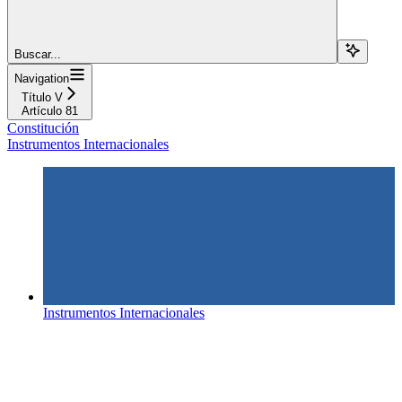
Buscar...
Navigation
Título V
Artículo 81
Constitución
Instrumentos Internacionales
Instrumentos Internacionales