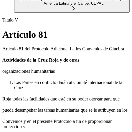
América Latina y el Caribe, CEPAL
Título V
Artículo 81
Artículo 81 del Protocolo Adicional I a los Convenios de Ginebra
Actividades de la Cruz Roja y de otras
organizaciones humanitarias
Las Partes en conflicto darán al Comité Internacional de la
Cruz
Roja todas las facilidades que esté en su poder otorgar para que
pueda desempeñar las tareas humanitarias que se le atribuyen en los
Convenios y en el presente Protocolo a fin de proporcionar
protección y