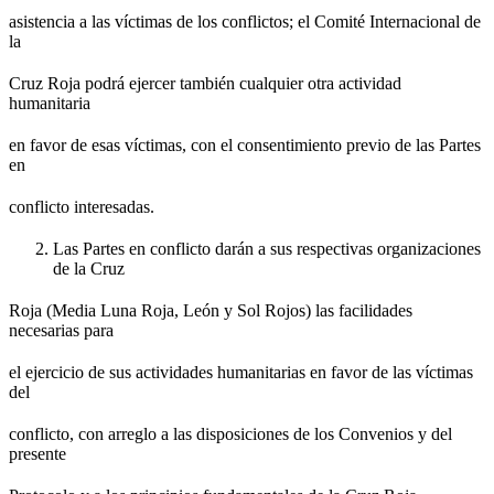
asistencia a las víctimas de los conflictos; el Comité Internacional de
la
Cruz Roja podrá ejercer también cualquier otra actividad
humanitaria
en favor de esas víctimas, con el consentimiento previo de las Partes
en
conflicto interesadas.
Las Partes en conflicto darán a sus respectivas organizaciones
de la Cruz
Roja (Media Luna Roja, León y Sol Rojos) las facilidades
necesarias para
el ejercicio de sus actividades humanitarias en favor de las víctimas
del
conflicto, con arreglo a las disposiciones de los Convenios y del
presente