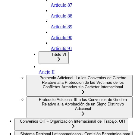
Artículo 87
Artículo 88
Artículo 89
Artículo 90
Artículo 91
Título VI
Anejo II
Protocolo Adicional II a los Convenios de Ginebra
Relativo a la Protección de las Víctimas de los
Conflictos Armados sin Carácter Internacional
Protocolo Adicional III a los Convenios de Ginebra
Relativo a la Aprobación de un Signo Distintivo
Adicional
Convenios OIT - Organización Internacional del Trabajo, OIT
Sistema Regional Latinoamericano - Comisión Económica para