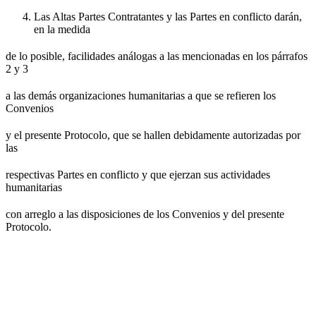
Las Altas Partes Contratantes y las Partes en conflicto darán,
en la medida
de lo posible, facilidades análogas a las mencionadas en los párrafos
2 y 3
a las demás organizaciones humanitarias a que se refieren los
Convenios
y el presente Protocolo, que se hallen debidamente autorizadas por
las
respectivas Partes en conflicto y que ejerzan sus actividades
humanitarias
con arreglo a las disposiciones de los Convenios y del presente
Protocolo.