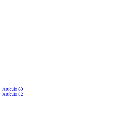
Artículo 80
Artículo 82