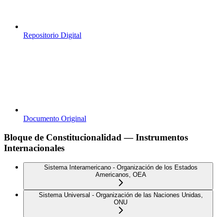
Repositorio Digital
Documento Original
Bloque de Constitucionalidad — Instrumentos
Internacionales
Sistema Interamericano - Organización de los Estados
Americanos, OEA
Sistema Universal - Organización de las Naciones Unidas,
ONU