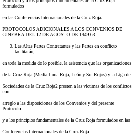
Protocolo y a los principios fundamentales de la Cruz Roja
formulados
en las Conferencias Internacionales de la Cruz Roja.
PROTOCOLOS ADICIONALES A LOS CONVENIOS DE
GINEBRA DEL 12 DE AGOSTO DE 1949 63
Las Altas Partes Contratantes y las Partes en conflicto
facilitarán,
en toda la medida de lo posible, la asistencia que las organizaciones
de la Cruz Roja (Media Luna Roja, León y Sol Rojos) y la Liga de
Sociedades de la Cruz Roja2 presten a las víctimas de los conflictos
con
arreglo a las disposiciones de los Convenios y del presente
Protocolo
y a los principios fundamentales de la Cruz Roja formulados en las
Conferencias Internacionales de la Cruz Roja.