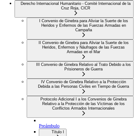
Derecho Internacional Humanitario - Comité Internacional de la
Cruz Roja, CICR
I Convenio de Ginebra para Aliviar la Suerte de los
Heridos y Enfermos de las Fuerzas Armadas en
Campaña
II Convenio de Ginebra para Aliviar la Suerte de los
Heridos, Enfermos y Náufragos de las Fuerzas
Armadas en el Mar
III Convenio de Ginebra Relativo al Trato Debido a los
Prisioneros de Guerra
IV Convenio de Ginebra Relativo a la Protección
Debida a las Personas Civiles en Tiempo de Guerra
Protocolo Adicional I a los Convenios de Ginebra
Relativo a la Protección de las Víctimas de los
Conflictos Armados Internacionales
Preámbulo
Título I