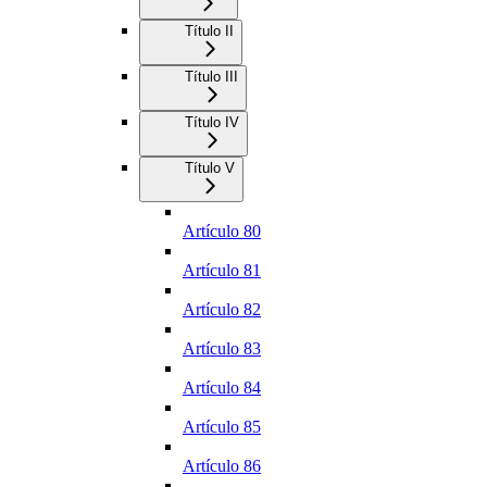
Título II
Título III
Título IV
Título V
Artículo 80
Artículo 81
Artículo 82
Artículo 83
Artículo 84
Artículo 85
Artículo 86