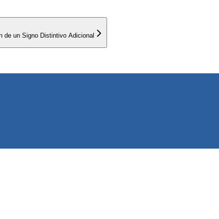
n de un Signo Distintivo Adicional