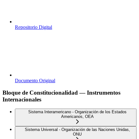
Repositorio Digital
Documento Original
Bloque de Constitucionalidad — Instrumentos
Internacionales
Sistema Interamericano - Organización de los Estados
Americanos, OEA
Sistema Universal - Organización de las Naciones Unidas,
ONU