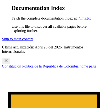
Documentation Index
Fetch the complete documentation index at:
/llms.txt
Use this file to discover all available pages before
exploring further.
Skip to main content
Última actualización: Abril 28 del 2026. Instrumentos
Internacionales
Constitución Política de la República de Colombia
home page