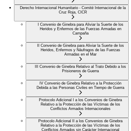
Derecho Internacional Humanitario - Comité Internacional de la
Cruz Roja, CICR
I Convenio de Ginebra para Aliviar la Suerte de los
Heridos y Enfermos de las Fuerzas Armadas en
Campaña
II Convenio de Ginebra para Aliviar la Suerte de los
Heridos, Enfermos y Náufragos de las Fuerzas
Armadas en el Mar
III Convenio de Ginebra Relativo al Trato Debido a los
Prisioneros de Guerra
IV Convenio de Ginebra Relativo a la Protección
Debida a las Personas Civiles en Tiempo de Guerra
Protocolo Adicional I a los Convenios de Ginebra
Relativo a la Protección de las Víctimas de los
Conflictos Armados Internacionales
Protocolo Adicional II a los Convenios de Ginebra
Relativo a la Protección de las Víctimas de los
Conflictos Armados sin Carácter Internacional