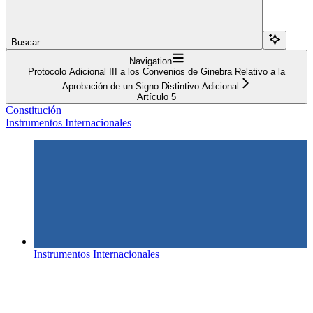
Buscar...
Navigation
Protocolo Adicional III a los Convenios de Ginebra Relativo a la
Aprobación de un Signo Distintivo Adicional
Artículo 5
Constitución
Instrumentos Internacionales
Instrumentos Internacionales