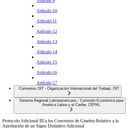
Artículo 9
Artículo 10
Artículo 11
Artículo 12
Artículo 13
Artículo 14
Artículo 15
Artículo 16
Artículo 17
Convenios OIT - Organización Internacional del Trabajo, OIT
Sistema Regional Latinoamericano - Comisión Económica para
América Latina y el Caribe, CEPAL
Protocolo Adicional III a los Convenios de Ginebra Relativo a la
Aprobación de un Signo Distintivo Adicional