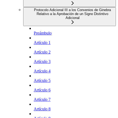
Protocolo Adicional III a los Convenios de Ginebra
Relativo a la Aprobación de un Signo Distintivo
Adicional
Preámbulo
Artículo 1
Artículo 2
Artículo 3
Artículo 4
Artículo 5
Artículo 6
Artículo 7
Artículo 8