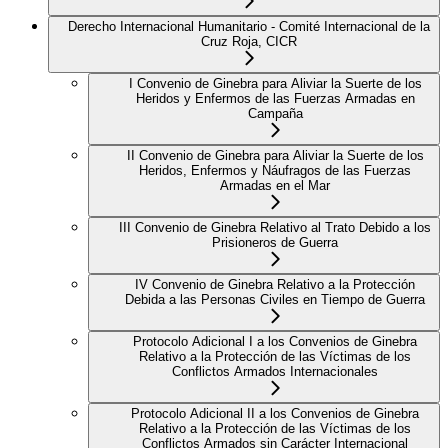
Derecho Internacional Humanitario - Comité Internacional de la
Cruz Roja, CICR
I Convenio de Ginebra para Aliviar la Suerte de los
Heridos y Enfermos de las Fuerzas Armadas en
Campaña
II Convenio de Ginebra para Aliviar la Suerte de los
Heridos, Enfermos y Náufragos de las Fuerzas
Armadas en el Mar
III Convenio de Ginebra Relativo al Trato Debido a los
Prisioneros de Guerra
IV Convenio de Ginebra Relativo a la Protección
Debida a las Personas Civiles en Tiempo de Guerra
Protocolo Adicional I a los Convenios de Ginebra
Relativo a la Protección de las Víctimas de los
Conflictos Armados Internacionales
Protocolo Adicional II a los Convenios de Ginebra
Relativo a la Protección de las Víctimas de los
Conflictos Armados sin Carácter Internacional