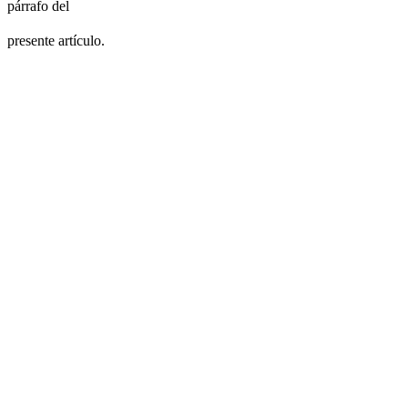
párrafo del
presente artículo.