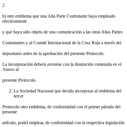
2
b) otro emblema que una Alta Parte Contratante haya empleado
efectivamente
y que haya sido objeto de una comunicación a las otras Altas Partes
Contratantes y al Comité Internacional de la Cruz Roja a través del
depositario antes de la aprobación del presente Protocolo.
La incorporación deberá avenirse con la ilustración contenida en el
Anexo al
presente Protocolo.
La Sociedad Nacional que decida incorporar al emblema del
tercer
Protocolo otro emblema, de conformidad con el primer párrafo del
presente
artículo, podrá emplear, de conformidad con la respectiva legislación