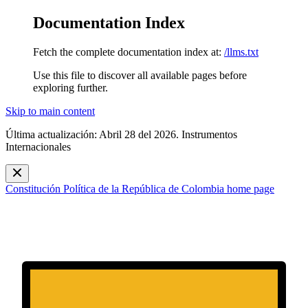
Documentation Index
Fetch the complete documentation index at:
/llms.txt
Use this file to discover all available pages before
exploring further.
Skip to main content
Última actualización: Abril 28 del 2026. Instrumentos
Internacionales
Constitución Política de la República de Colombia
home page