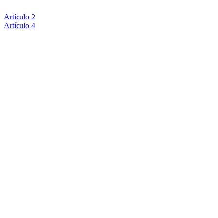
Artículo 2
Artículo 4