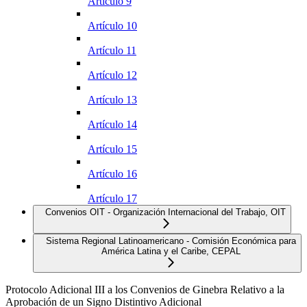
Artículo 9
Artículo 10
Artículo 11
Artículo 12
Artículo 13
Artículo 14
Artículo 15
Artículo 16
Artículo 17
Convenios OIT - Organización Internacional del Trabajo, OIT
Sistema Regional Latinoamericano - Comisión Económica para
América Latina y el Caribe, CEPAL
Protocolo Adicional III a los Convenios de Ginebra Relativo a la
Aprobación de un Signo Distintivo Adicional