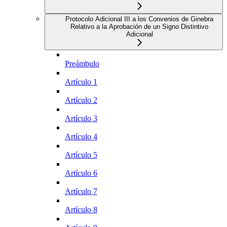
Protocolo Adicional III a los Convenios de Ginebra
Relativo a la Aprobación de un Signo Distintivo
Adicional
Preámbulo
Artículo 1
Artículo 2
Artículo 3
Artículo 4
Artículo 5
Artículo 6
Artículo 7
Artículo 8