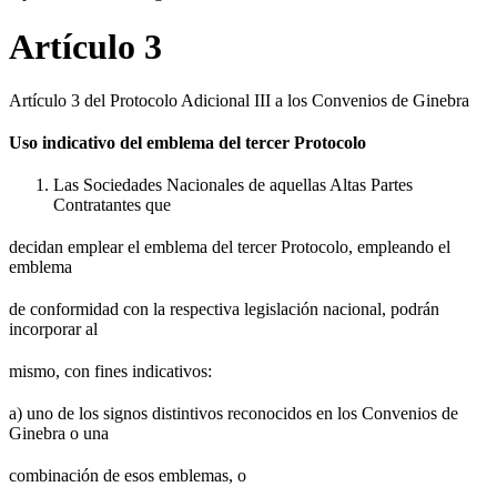
Artículo 3
Artículo 3 del Protocolo Adicional III a los Convenios de Ginebra
Uso indicativo del emblema del tercer Protocolo
Las Sociedades Nacionales de aquellas Altas Partes
Contratantes que
decidan emplear el emblema del tercer Protocolo, empleando el
emblema
de conformidad con la respectiva legislación nacional, podrán
incorporar al
mismo, con fines indicativos:
a) uno de los signos distintivos reconocidos en los Convenios de
Ginebra o una
combinación de esos emblemas, o