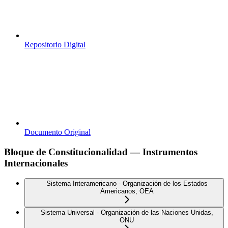
Repositorio Digital
Documento Original
Bloque de Constitucionalidad — Instrumentos
Internacionales
Sistema Interamericano - Organización de los Estados
Americanos, OEA
Sistema Universal - Organización de las Naciones Unidas,
ONU