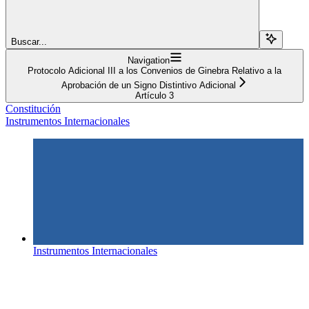
Buscar...
Navigation
Protocolo Adicional III a los Convenios de Ginebra Relativo a la
Aprobación de un Signo Distintivo Adicional
Artículo 3
Constitución
Instrumentos Internacionales
Instrumentos Internacionales