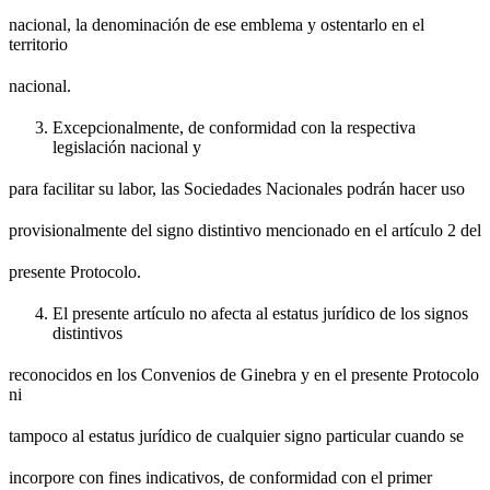
nacional, la denominación de ese emblema y ostentarlo en el
territorio
nacional.
Excepcionalmente, de conformidad con la respectiva
legislación nacional y
para facilitar su labor, las Sociedades Nacionales podrán hacer uso
provisionalmente del signo distintivo mencionado en el artículo 2 del
presente Protocolo.
El presente artículo no afecta al estatus jurídico de los signos
distintivos
reconocidos en los Convenios de Ginebra y en el presente Protocolo
ni
tampoco al estatus jurídico de cualquier signo particular cuando se
incorpore con fines indicativos, de conformidad con el primer