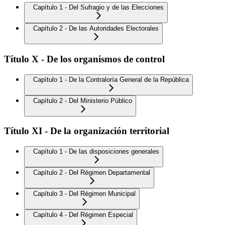
Capítulo 1 - Del Sufragio y de las Elecciones
Capítulo 2 - De las Autoridades Electorales
Título X - De los organismos de control
Capítulo 1 - De la Contraloría General de la República
Capítulo 2 - Del Ministerio Público
Título XI - De la organización territorial
Capítulo 1 - De las disposiciones generales
Capítulo 2 - Del Régimen Departamental
Capítulo 3 - Del Régimen Municipal
Capítulo 4 - Del Régimen Especial