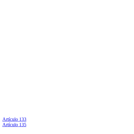
Artículo 133
Artículo 135