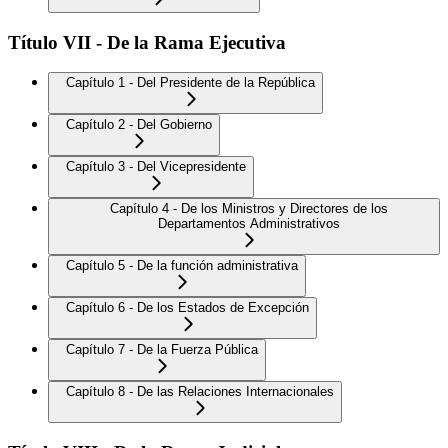
Título VII - De la Rama Ejecutiva
Capítulo 1 - Del Presidente de la República
Capítulo 2 - Del Gobierno
Capítulo 3 - Del Vicepresidente
Capítulo 4 - De los Ministros y Directores de los
Departamentos Administrativos
Capítulo 5 - De la función administrativa
Capítulo 6 - De los Estados de Excepción
Capítulo 7 - De la Fuerza Pública
Capítulo 8 - De las Relaciones Internacionales