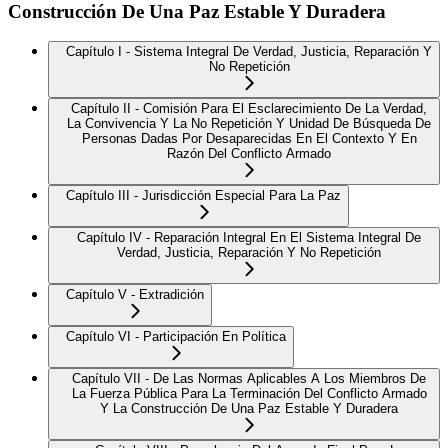
Construcción De Una Paz Estable Y Duradera
Capítulo I - Sistema Integral De Verdad, Justicia, Reparación Y
No Repetición
Capítulo II - Comisión Para El Esclarecimiento De La Verdad,
La Convivencia Y La No Repetición Y Unidad De Búsqueda De
Personas Dadas Por Desaparecidas En El Contexto Y En
Razón Del Conflicto Armado
Capítulo III - Jurisdicción Especial Para La Paz
Capítulo IV - Reparación Integral En El Sistema Integral De
Verdad, Justicia, Reparación Y No Repetición
Capítulo V - Extradición
Capítulo VI - Participación En Política
Capítulo VII - De Las Normas Aplicables A Los Miembros De
La Fuerza Pública Para La Terminación Del Conflicto Armado
Y La Construcción De Una Paz Estable Y Duradera