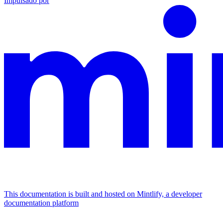
Impulsado por
This documentation is built and hosted on Mintlify, a developer
documentation platform
Assistant