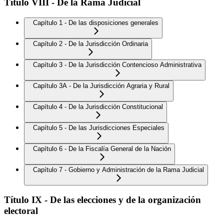
Título VIII - De la Rama Judicial
Capítulo 1 - De las disposiciones generales
Capítulo 2 - De la Jurisdicción Ordinaria
Capítulo 3 - De la Jurisdicción Contencioso Administrativa
Capítulo 3A - De la Jurisdicción Agraria y Rural
Capítulo 4 - De la Jurisdicción Constitucional
Capítulo 5 - De las Jurisdicciones Especiales
Capítulo 6 - De la Fiscalía General de la Nación
Capítulo 7 - Gobierno y Administración de la Rama Judicial
Título IX - De las elecciones y de la organización
electoral