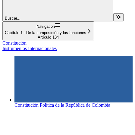
Buscar...
Navigation
Capítulo 1 - De la composición y las funciones
Artículo 134
Constitución
Instrumentos Internacionales
Constitución Política de la República de Colombia