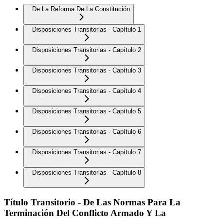
De La Reforma De La Constitución
Disposiciones Transitorias - Capítulo 1
Disposiciones Transitorias - Capítulo 2
Disposiciones Transitorias - Capítulo 3
Disposiciones Transitorias - Capítulo 4
Disposiciones Transitorias - Capítulo 5
Disposiciones Transitorias - Capítulo 6
Disposiciones Transitorias - Capítulo 7
Disposiciones Transitorias - Capítulo 8
Título Transitorio - De Las Normas Para La
Terminación Del Conflicto Armado Y La