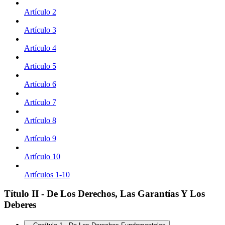
Artículo 2
Artículo 3
Artículo 4
Artículo 5
Artículo 6
Artículo 7
Artículo 8
Artículo 9
Artículo 10
Artículos 1-10
Título II - De Los Derechos, Las Garantías Y Los
Deberes