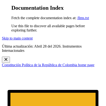
Documentation Index
Fetch the complete documentation index at:
/llms.txt
Use this file to discover all available pages before
exploring further.
Skip to main content
Última actualización: Abril 28 del 2026. Instrumentos
Internacionales
Constitución Política de la República de Colombia
home page