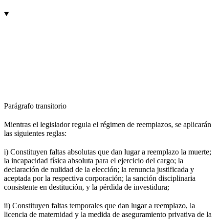
Parágrafo transitorio
Mientras el legislador regula el régimen de reemplazos, se aplicarán
las siguientes reglas:
i) Constituyen faltas absolutas que dan lugar a reemplazo la muerte;
la incapacidad física absoluta para el ejercicio del cargo; la
declaración de nulidad de la elección; la renuncia justificada y
aceptada por la respectiva corporación; la sanción disciplinaria
consistente en destitución, y la pérdida de investidura;
ii) Constituyen faltas temporales que dan lugar a reemplazo, la
licencia de maternidad y la medida de aseguramiento privativa de la