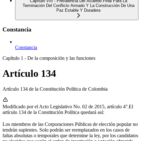
Capítulo VIII - Prevalencia Del Acuerdo Final Para La
Terminación Del Conflicto Armado Y La Construcción De Una
Paz Estable Y Duradera
Constancia
Constancia
Capítulo 1 - De la composición y las funciones
Artículo 134
Artículo 134 de la Constitución Política de Colombia
Modificado por el Acto Legislativo No. 02 de 2015, artículo 4°.El
artículo 134 de la Constitución Política quedará así:
Los miembros de las Corporaciones Públicas de elección popular no
tendrán suplentes. Solo podrán ser reemplazados en los casos de
faltas absolutas o temporales que determine la ley, por los candidatos