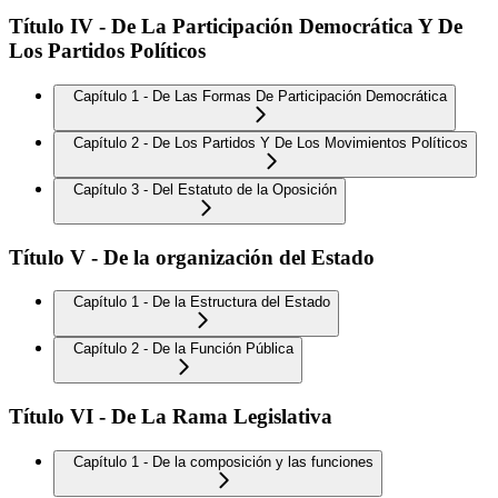
Título IV - De La Participación Democrática Y De
Los Partidos Políticos
Capítulo 1 - De Las Formas De Participación Democrática
Capítulo 2 - De Los Partidos Y De Los Movimientos Políticos
Capítulo 3 - Del Estatuto de la Oposición
Título V - De la organización del Estado
Capítulo 1 - De la Estructura del Estado
Capítulo 2 - De la Función Pública
Título VI - De La Rama Legislativa
Capítulo 1 - De la composición y las funciones