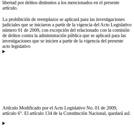
libertad por delitos distinntos a los mencionados en el presente
artículo.
La prohibición de reemplazos se aplicará para las investigaciones
judiciales que se iniciaron a partir de la vigencia del Acto Legislativo
número 01 de 2009, con excepción del relacionado con la comisión
de delitos contra la administración pública que se aplicará para las
investigaciones que se inicien a partir de la vigencia del presente
acto legislativo
Artículo Modificado por el Acto Legislativo No. 01 de 2009,
artículo 6°. El artículo 134 de la Constitución Nacional, quedará así: