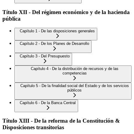
Título XII - Del régimen económico y de la hacienda
pública
Capítulo 1 - De las disposiciones generales
Capítulo 2 - De los Planes de Desarrollo
Capítulo 3 - Del Presupuesto
Capítulo 4 - De la distribución de recursos y de las
competencias
Capítulo 5 - De la finalidad social del Estado y de los servicios
públicos
Capítulo 6 - De la Banca Central
Título XIII - De la reforma de la Constitución &
Disposiciones transitorias