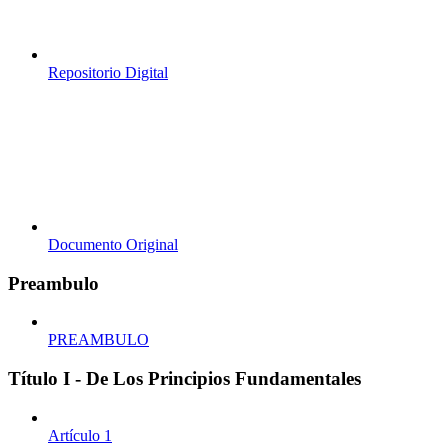
Repositorio Digital
Documento Original
Preambulo
PREAMBULO
Título I - De Los Principios Fundamentales
Artículo 1