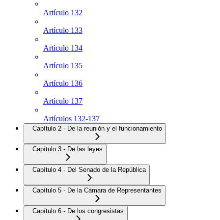
Artículo 132
Artículo 133
Artículo 134
Artículo 135
Artículo 136
Artículo 137
Artículos 132-137
Capítulo 2 - De la reunión y el funcionamiento
Capítulo 3 - De las leyes
Capítulo 4 - Del Senado de la República
Capítulo 5 - De la Cámara de Representantes
Capítulo 6 - De los congresistas