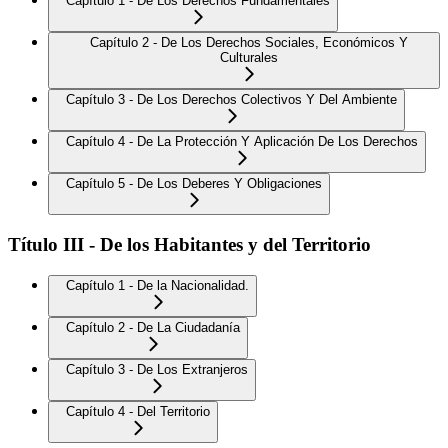
Capítulo 1 - De Los Derechos Fundamentales
Capítulo 2 - De Los Derechos Sociales, Económicos Y
Culturales
Capítulo 3 - De Los Derechos Colectivos Y Del Ambiente
Capítulo 4 - De La Protección Y Aplicación De Los Derechos
Capítulo 5 - De Los Deberes Y Obligaciones
Título III - De los Habitantes y del Territorio
Capítulo 1 - De la Nacionalidad.
Capítulo 2 - De La Ciudadanía
Capítulo 3 - De Los Extranjeros
Capítulo 4 - Del Territorio