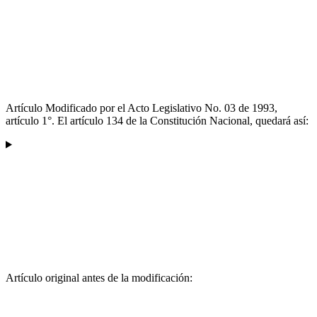
Artículo Modificado por el Acto Legislativo No. 03 de 1993,
artículo 1°. El artículo 134 de la Constitución Nacional, quedará así:
Artículo original antes de la modificación: