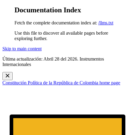
Documentation Index
Fetch the complete documentation index at:
/llms.txt
Use this file to discover all available pages before
exploring further.
Skip to main content
Última actualización: Abril 28 del 2026. Instrumentos
Internacionales
Constitución Política de la República de Colombia
home page