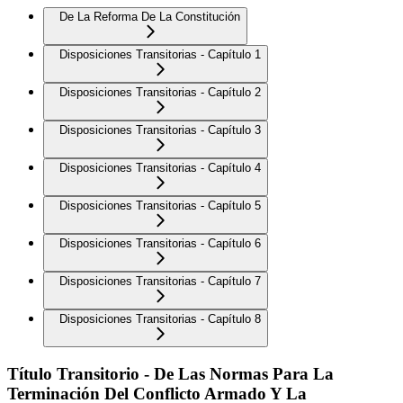
De La Reforma De La Constitución
Disposiciones Transitorias - Capítulo 1
Disposiciones Transitorias - Capítulo 2
Disposiciones Transitorias - Capítulo 3
Disposiciones Transitorias - Capítulo 4
Disposiciones Transitorias - Capítulo 5
Disposiciones Transitorias - Capítulo 6
Disposiciones Transitorias - Capítulo 7
Disposiciones Transitorias - Capítulo 8
Título Transitorio - De Las Normas Para La
Terminación Del Conflicto Armado Y La