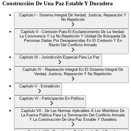
Construcción De Una Paz Estable Y Duradera
Capítulo I - Sistema Integral De Verdad, Justicia, Reparación Y
No Repetición
Capítulo II - Comisión Para El Esclarecimiento De La Verdad,
La Convivencia Y La No Repetición Y Unidad De Búsqueda De
Personas Dadas Por Desaparecidas En El Contexto Y En
Razón Del Conflicto Armado
Capítulo III - Jurisdicción Especial Para La Paz
Capítulo IV - Reparación Integral En El Sistema Integral De
Verdad, Justicia, Reparación Y No Repetición
Capítulo V - Extradición
Capítulo VI - Participación En Política
Capítulo VII - De Las Normas Aplicables A Los Miembros De
La Fuerza Pública Para La Terminación Del Conflicto Armado
Y La Construcción De Una Paz Estable Y Duradera