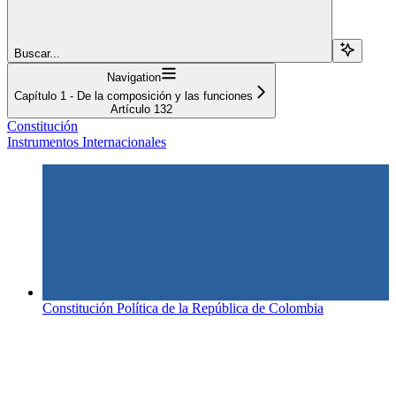
Buscar...
Navigation
Capítulo 1 - De la composición y las funciones
Artículo 132
Constitución
Instrumentos Internacionales
Constitución Política de la República de Colombia