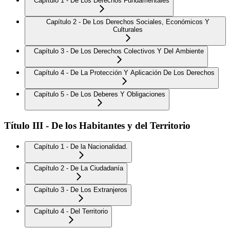
Capítulo 1 - De Los Derechos Fundamentales
Capítulo 2 - De Los Derechos Sociales, Económicos Y
Culturales
Capítulo 3 - De Los Derechos Colectivos Y Del Ambiente
Capítulo 4 - De La Protección Y Aplicación De Los Derechos
Capítulo 5 - De Los Deberes Y Obligaciones
Título III - De los Habitantes y del Territorio
Capítulo 1 - De la Nacionalidad.
Capítulo 2 - De La Ciudadanía
Capítulo 3 - De Los Extranjeros
Capítulo 4 - Del Territorio