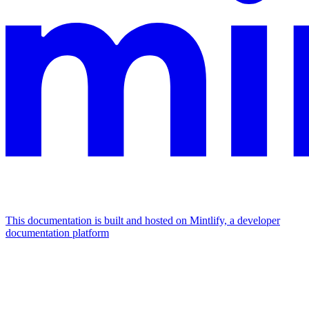
This documentation is built and hosted on Mintlify, a developer
documentation platform
Assistant