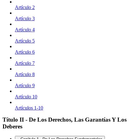
Artículo 2
Artículo 3
Artículo 4
Artículo 5
Artículo 6
Artículo 7
Artículo 8
Artículo 9
Artículo 10
Artículos 1-10
Título II - De Los Derechos, Las Garantías Y Los
Deberes