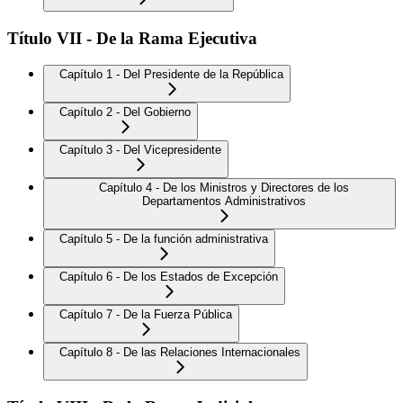
Título VII - De la Rama Ejecutiva
Capítulo 1 - Del Presidente de la República
Capítulo 2 - Del Gobierno
Capítulo 3 - Del Vicepresidente
Capítulo 4 - De los Ministros y Directores de los
Departamentos Administrativos
Capítulo 5 - De la función administrativa
Capítulo 6 - De los Estados de Excepción
Capítulo 7 - De la Fuerza Pública
Capítulo 8 - De las Relaciones Internacionales