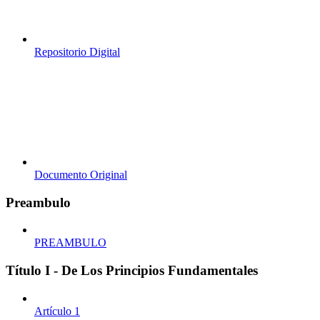
Repositorio Digital
Documento Original
Preambulo
PREAMBULO
Título I - De Los Principios Fundamentales
Artículo 1