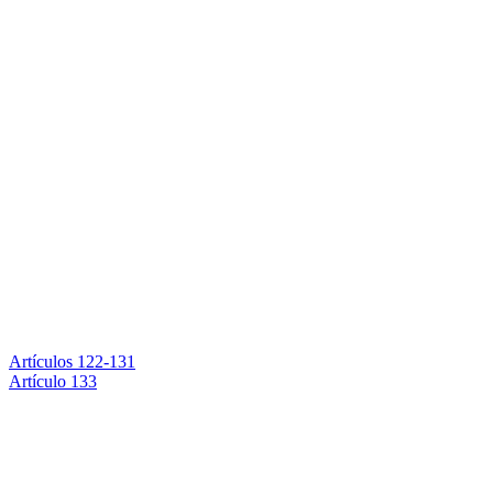
Artículos 122-131
Artículo 133