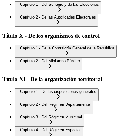
Capítulo 1 - Del Sufragio y de las Elecciones
Capítulo 2 - De las Autoridades Electorales
Título X - De los organismos de control
Capítulo 1 - De la Contraloría General de la República
Capítulo 2 - Del Ministerio Público
Título XI - De la organización territorial
Capítulo 1 - De las disposiciones generales
Capítulo 2 - Del Régimen Departamental
Capítulo 3 - Del Régimen Municipal
Capítulo 4 - Del Régimen Especial