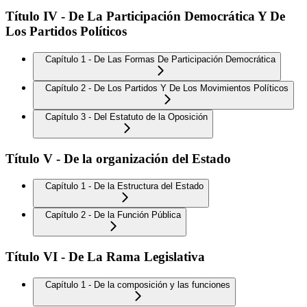
Título IV - De La Participación Democrática Y De
Los Partidos Políticos
Capítulo 1 - De Las Formas De Participación Democrática
Capítulo 2 - De Los Partidos Y De Los Movimientos Políticos
Capítulo 3 - Del Estatuto de la Oposición
Título V - De la organización del Estado
Capítulo 1 - De la Estructura del Estado
Capítulo 2 - De la Función Pública
Título VI - De La Rama Legislativa
Capítulo 1 - De la composición y las funciones