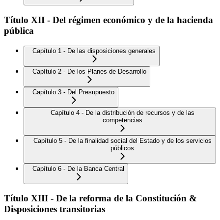
Título XII - Del régimen económico y de la hacienda
pública
Capítulo 1 - De las disposiciones generales
Capítulo 2 - De los Planes de Desarrollo
Capítulo 3 - Del Presupuesto
Capítulo 4 - De la distribución de recursos y de las
competencias
Capítulo 5 - De la finalidad social del Estado y de los servicios
públicos
Capítulo 6 - De la Banca Central
Título XIII - De la reforma de la Constitución &
Disposiciones transitorias