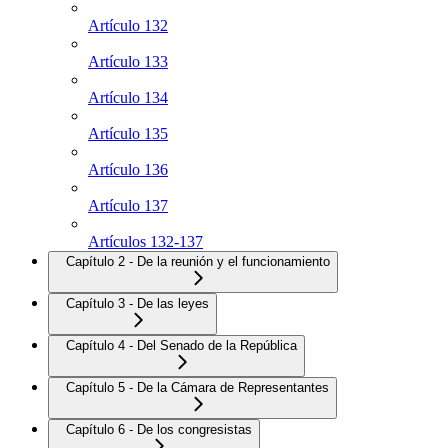
Artículo 132
Artículo 133
Artículo 134
Artículo 135
Artículo 136
Artículo 137
Artículos 132-137
Capítulo 2 - De la reunión y el funcionamiento
Capítulo 3 - De las leyes
Capítulo 4 - Del Senado de la República
Capítulo 5 - De la Cámara de Representantes
Capítulo 6 - De los congresistas