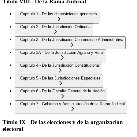
Título VIII - De la Rama Judicial
Capítulo 1 - De las disposiciones generales
Capítulo 2 - De la Jurisdicción Ordinaria
Capítulo 3 - De la Jurisdicción Contencioso Administrativa
Capítulo 3A - De la Jurisdicción Agraria y Rural
Capítulo 4 - De la Jurisdicción Constitucional
Capítulo 5 - De las Jurisdicciones Especiales
Capítulo 6 - De la Fiscalía General de la Nación
Capítulo 7 - Gobierno y Administración de la Rama Judicial
Título IX - De las elecciones y de la organización
electoral