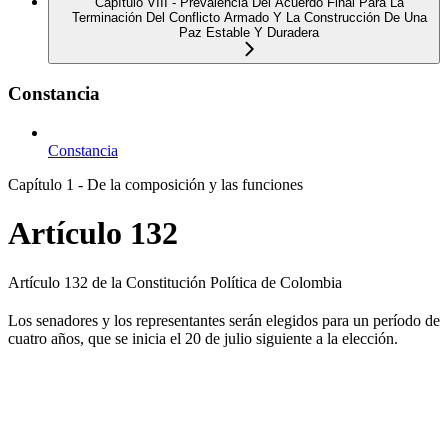
Capítulo VIII - Prevalencia Del Acuerdo Final Para La
Terminación Del Conflicto Armado Y La Construcción De Una
Paz Estable Y Duradera
Constancia
Constancia
Capítulo 1 - De la composición y las funciones
Artículo 132
Artículo 132 de la Constitución Política de Colombia
Los senadores y los representantes serán elegidos para un período de
cuatro años, que se inicia el 20 de julio siguiente a la elección.