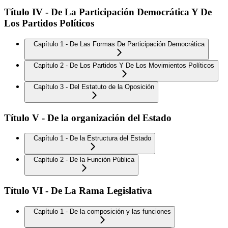
Título IV - De La Participación Democrática Y De
Los Partidos Políticos
Capítulo 1 - De Las Formas De Participación Democrática
Capítulo 2 - De Los Partidos Y De Los Movimientos Políticos
Capítulo 3 - Del Estatuto de la Oposición
Título V - De la organización del Estado
Capítulo 1 - De la Estructura del Estado
Capítulo 2 - De la Función Pública
Título VI - De La Rama Legislativa
Capítulo 1 - De la composición y las funciones