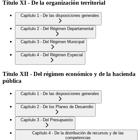
Título XI - De la organización territorial
Capítulo 1 - De las disposiciones generales
Capítulo 2 - Del Régimen Departamental
Capítulo 3 - Del Régimen Municipal
Capítulo 4 - Del Régimen Especial
Título XII - Del régimen económico y de la hacienda
pública
Capítulo 1 - De las disposiciones generales
Capítulo 2 - De los Planes de Desarrollo
Capítulo 3 - Del Presupuesto
Capítulo 4 - De la distribución de recursos y de las
competencias