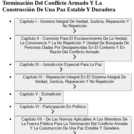
Terminación Del Conflicto Armado Y La
Construcción De Una Paz Estable Y Duradera
Capítulo I - Sistema Integral De Verdad, Justicia, Reparación Y
No Repetición
Capítulo II - Comisión Para El Esclarecimiento De La Verdad,
La Convivencia Y La No Repetición Y Unidad De Búsqueda De
Personas Dadas Por Desaparecidas En El Contexto Y En
Razón Del Conflicto Armado
Capítulo III - Jurisdicción Especial Para La Paz
Capítulo IV - Reparación Integral En El Sistema Integral De
Verdad, Justicia, Reparación Y No Repetición
Capítulo V - Extradición
Capítulo VI - Participación En Política
Capítulo VII - De Las Normas Aplicables A Los Miembros De
La Fuerza Pública Para La Terminación Del Conflicto Armado
Y La Construcción De Una Paz Estable Y Duradera