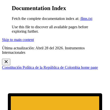
Documentation Index
Fetch the complete documentation index at:
/llms.txt
Use this file to discover all available pages before
exploring further.
Skip to main content
Última actualización: Abril 28 del 2026. Instrumentos
Internacionales
Constitución Política de la República de Colombia
home page