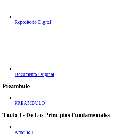
Repositorio Digital
Documento Original
Preambulo
PREAMBULO
Título I - De Los Principios Fundamentales
Artículo 1