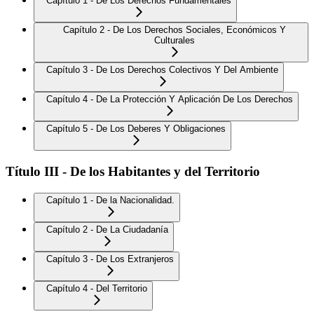
Capítulo 1 - De Los Derechos Fundamentales
Capítulo 2 - De Los Derechos Sociales, Económicos Y
Culturales
Capítulo 3 - De Los Derechos Colectivos Y Del Ambiente
Capítulo 4 - De La Protección Y Aplicación De Los Derechos
Capítulo 5 - De Los Deberes Y Obligaciones
Título III - De los Habitantes y del Territorio
Capítulo 1 - De la Nacionalidad.
Capítulo 2 - De La Ciudadanía
Capítulo 3 - De Los Extranjeros
Capítulo 4 - Del Territorio