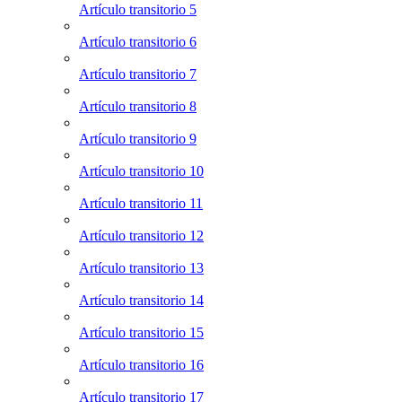
Artículo transitorio 5
Artículo transitorio 6
Artículo transitorio 7
Artículo transitorio 8
Artículo transitorio 9
Artículo transitorio 10
Artículo transitorio 11
Artículo transitorio 12
Artículo transitorio 13
Artículo transitorio 14
Artículo transitorio 15
Artículo transitorio 16
Artículo transitorio 17