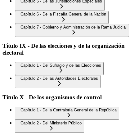
Capítulo 5 - De las Jurisdicciones Especiales
Capítulo 6 - De la Fiscalía General de la Nación
Capítulo 7 - Gobierno y Administración de la Rama Judicial
Título IX - De las elecciones y de la organización
electoral
Capítulo 1 - Del Sufragio y de las Elecciones
Capítulo 2 - De las Autoridades Electorales
Título X - De los organismos de control
Capítulo 1 - De la Contraloría General de la República
Capítulo 2 - Del Ministerio Público