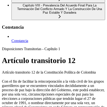
Capítulo VIII - Prevalencia Del Acuerdo Final Para La
Terminación Del Conflicto Armado Y La Construcción De Una
Paz Estable Y Duradera
Constancia
Constancia
Disposiciones Transitorias - Capítulo 1
Artículo transitorio 12
Artículo transitorio 12 de la Constitución Política de Colombia
Con el fin de facilitar la reincorporación a la vida civil de los grupos
guerrilleros que se encuentren vinculados decididamente a un
proceso de paz bajo la dirección del Gobierno, este podrá establecer,
por una sola vez, circunscripciones especiales de paz para las
elecciones a corporaciones públicas que tendrán lugar el 27 de
octubre de 1991, o nombrar directamente por una sola vez, un