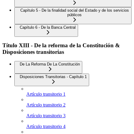
Capítulo 5 - De la finalidad social del Estado y de los servicios
públicos
Capítulo 6 - De la Banca Central
Título XIII - De la reforma de la Constitución &
Disposiciones transitorias
De La Reforma De La Constitución
Disposiciones Transitorias - Capítulo 1
Artículo transitorio 1
Artículo transitorio 2
Artículo transitorio 3
Artículo transitorio 4