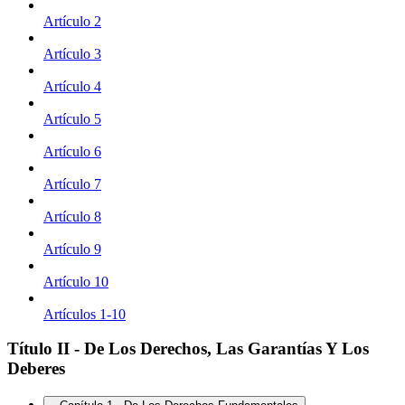
Artículo 2
Artículo 3
Artículo 4
Artículo 5
Artículo 6
Artículo 7
Artículo 8
Artículo 9
Artículo 10
Artículos 1-10
Título II - De Los Derechos, Las Garantías Y Los
Deberes