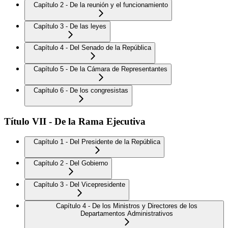
Capítulo 2 - De la reunión y el funcionamiento
Capítulo 3 - De las leyes
Capítulo 4 - Del Senado de la República
Capítulo 5 - De la Cámara de Representantes
Capítulo 6 - De los congresistas
Título VII - De la Rama Ejecutiva
Capítulo 1 - Del Presidente de la República
Capítulo 2 - Del Gobierno
Capítulo 3 - Del Vicepresidente
Capítulo 4 - De los Ministros y Directores de los
Departamentos Administrativos