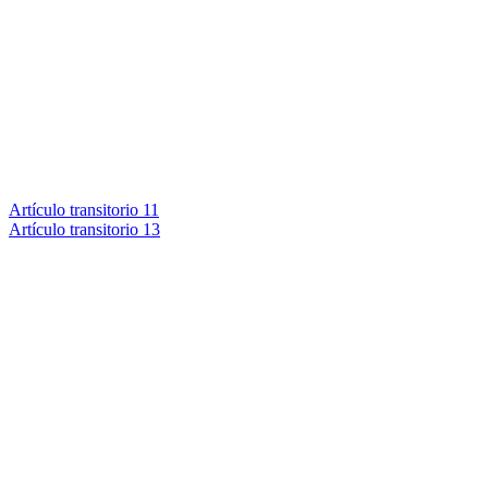
Artículo transitorio 11
Artículo transitorio 13