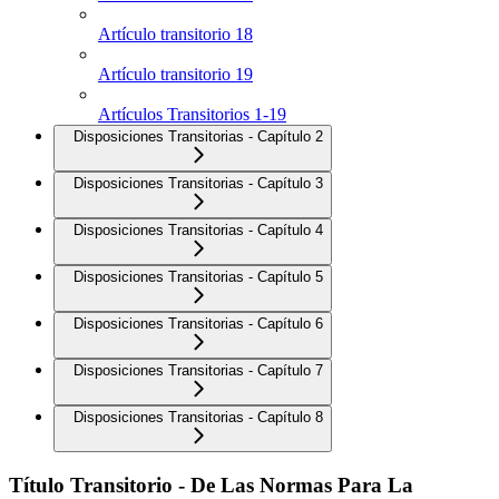
Artículo transitorio 18
Artículo transitorio 19
Artículos Transitorios 1-19
Disposiciones Transitorias - Capítulo 2
Disposiciones Transitorias - Capítulo 3
Disposiciones Transitorias - Capítulo 4
Disposiciones Transitorias - Capítulo 5
Disposiciones Transitorias - Capítulo 6
Disposiciones Transitorias - Capítulo 7
Disposiciones Transitorias - Capítulo 8
Título Transitorio - De Las Normas Para La