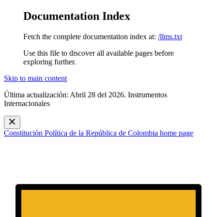
Documentation Index
Fetch the complete documentation index at:
/llms.txt
Use this file to discover all available pages before
exploring further.
Skip to main content
Última actualización: Abril 28 del 2026. Instrumentos
Internacionales
Constitución Política de la República de Colombia
home page