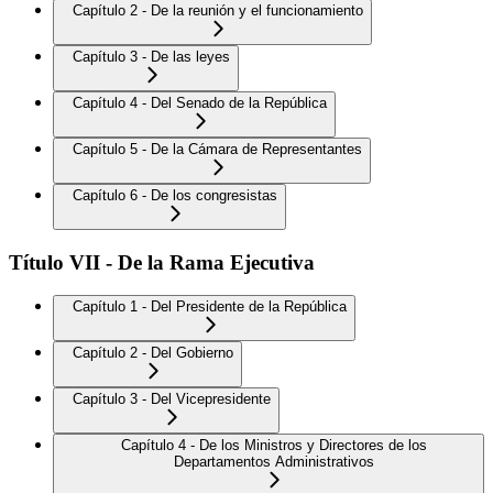
Capítulo 2 - De la reunión y el funcionamiento
Capítulo 3 - De las leyes
Capítulo 4 - Del Senado de la República
Capítulo 5 - De la Cámara de Representantes
Capítulo 6 - De los congresistas
Título VII - De la Rama Ejecutiva
Capítulo 1 - Del Presidente de la República
Capítulo 2 - Del Gobierno
Capítulo 3 - Del Vicepresidente
Capítulo 4 - De los Ministros y Directores de los
Departamentos Administrativos