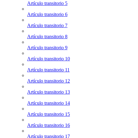
Artículo transitorio 5
Artículo transitorio 6
Artículo transitorio 7
Artículo transitorio 8
Artículo transitorio 9
Artículo transitorio 10
Artículo transitorio 11
Artículo transitorio 12
Artículo transitorio 13
Artículo transitorio 14
Artículo transitorio 15
Artículo transitorio 16
Artículo transitorio 17