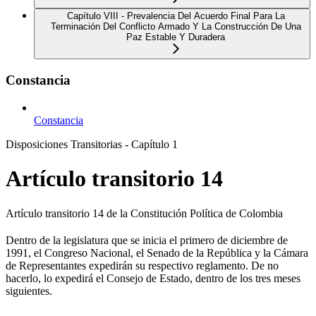
Capítulo VIII - Prevalencia Del Acuerdo Final Para La
Terminación Del Conflicto Armado Y La Construcción De Una
Paz Estable Y Duradera
Constancia
Constancia
Disposiciones Transitorias - Capítulo 1
Artículo transitorio 14
Artículo transitorio 14 de la Constitución Política de Colombia
Dentro de la legislatura que se inicia el primero de diciembre de
1991, el Congreso Nacional, el Senado de la República y la Cámara
de Representantes expedirán su respectivo reglamento. De no
hacerlo, lo expedirá el Consejo de Estado, dentro de los tres meses
siguientes.