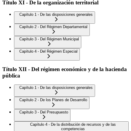
Título XI - De la organización territorial
Capítulo 1 - De las disposiciones generales
Capítulo 2 - Del Régimen Departamental
Capítulo 3 - Del Régimen Municipal
Capítulo 4 - Del Régimen Especial
Título XII - Del régimen económico y de la hacienda
pública
Capítulo 1 - De las disposiciones generales
Capítulo 2 - De los Planes de Desarrollo
Capítulo 3 - Del Presupuesto
Capítulo 4 - De la distribución de recursos y de las
competencias