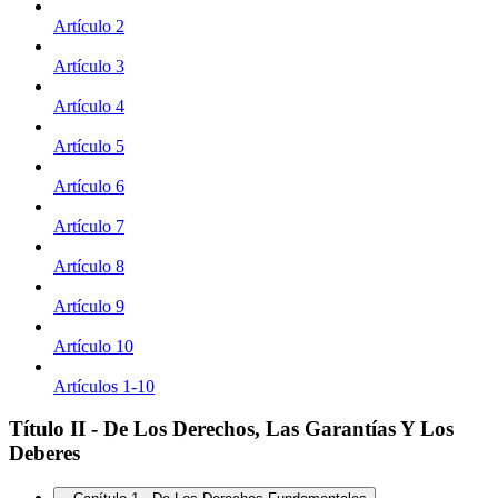
Artículo 2
Artículo 3
Artículo 4
Artículo 5
Artículo 6
Artículo 7
Artículo 8
Artículo 9
Artículo 10
Artículos 1-10
Título II - De Los Derechos, Las Garantías Y Los
Deberes