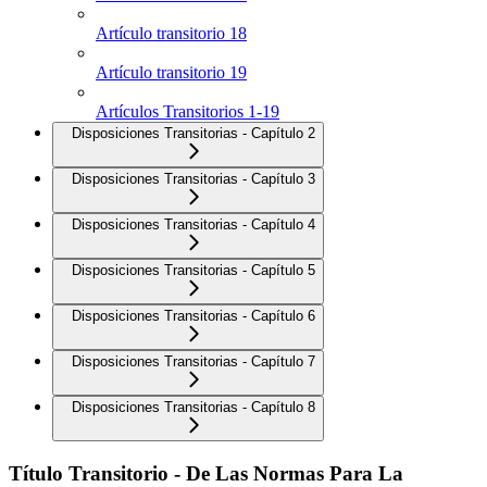
Artículo transitorio 18
Artículo transitorio 19
Artículos Transitorios 1-19
Disposiciones Transitorias - Capítulo 2
Disposiciones Transitorias - Capítulo 3
Disposiciones Transitorias - Capítulo 4
Disposiciones Transitorias - Capítulo 5
Disposiciones Transitorias - Capítulo 6
Disposiciones Transitorias - Capítulo 7
Disposiciones Transitorias - Capítulo 8
Título Transitorio - De Las Normas Para La