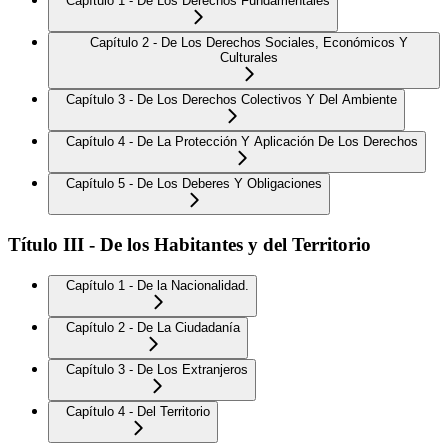
Capítulo 1 - De Los Derechos Fundamentales
Capítulo 2 - De Los Derechos Sociales, Económicos Y
Culturales
Capítulo 3 - De Los Derechos Colectivos Y Del Ambiente
Capítulo 4 - De La Protección Y Aplicación De Los Derechos
Capítulo 5 - De Los Deberes Y Obligaciones
Título III - De los Habitantes y del Territorio
Capítulo 1 - De la Nacionalidad.
Capítulo 2 - De La Ciudadanía
Capítulo 3 - De Los Extranjeros
Capítulo 4 - Del Territorio