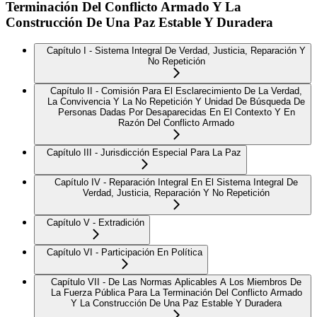
Terminación Del Conflicto Armado Y La
Construcción De Una Paz Estable Y Duradera
Capítulo I - Sistema Integral De Verdad, Justicia, Reparación Y
No Repetición
Capítulo II - Comisión Para El Esclarecimiento De La Verdad,
La Convivencia Y La No Repetición Y Unidad De Búsqueda De
Personas Dadas Por Desaparecidas En El Contexto Y En
Razón Del Conflicto Armado
Capítulo III - Jurisdicción Especial Para La Paz
Capítulo IV - Reparación Integral En El Sistema Integral De
Verdad, Justicia, Reparación Y No Repetición
Capítulo V - Extradición
Capítulo VI - Participación En Política
Capítulo VII - De Las Normas Aplicables A Los Miembros De
La Fuerza Pública Para La Terminación Del Conflicto Armado
Y La Construcción De Una Paz Estable Y Duradera