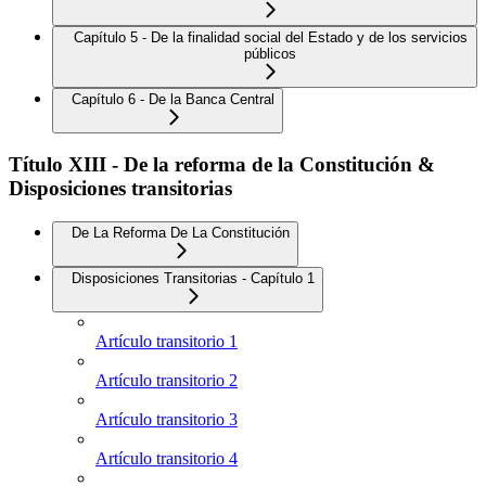
Capítulo 5 - De la finalidad social del Estado y de los servicios
públicos
Capítulo 6 - De la Banca Central
Título XIII - De la reforma de la Constitución &
Disposiciones transitorias
De La Reforma De La Constitución
Disposiciones Transitorias - Capítulo 1
Artículo transitorio 1
Artículo transitorio 2
Artículo transitorio 3
Artículo transitorio 4