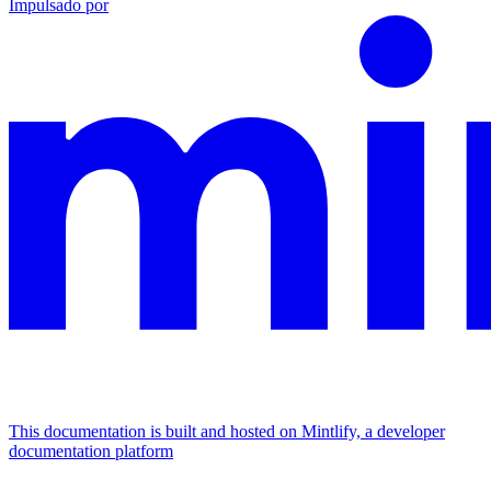
Impulsado por
This documentation is built and hosted on Mintlify, a developer
documentation platform