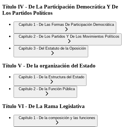
Título IV - De La Participación Democrática Y De
Los Partidos Políticos
Capítulo 1 - De Las Formas De Participación Democrática
Capítulo 2 - De Los Partidos Y De Los Movimientos Políticos
Capítulo 3 - Del Estatuto de la Oposición
Título V - De la organización del Estado
Capítulo 1 - De la Estructura del Estado
Capítulo 2 - De la Función Pública
Título VI - De La Rama Legislativa
Capítulo 1 - De la composición y las funciones