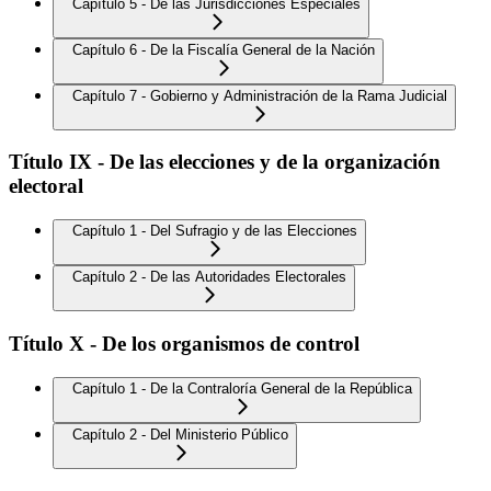
Capítulo 5 - De las Jurisdicciones Especiales
Capítulo 6 - De la Fiscalía General de la Nación
Capítulo 7 - Gobierno y Administración de la Rama Judicial
Título IX - De las elecciones y de la organización
electoral
Capítulo 1 - Del Sufragio y de las Elecciones
Capítulo 2 - De las Autoridades Electorales
Título X - De los organismos de control
Capítulo 1 - De la Contraloría General de la República
Capítulo 2 - Del Ministerio Público