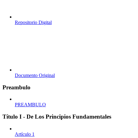
Repositorio Digital
Documento Original
Preambulo
PREAMBULO
Título I - De Los Principios Fundamentales
Artículo 1