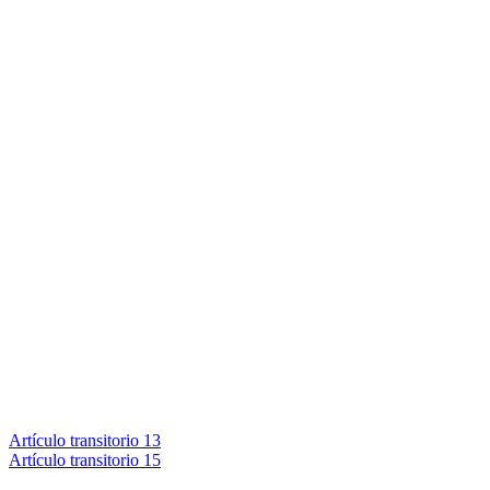
Artículo transitorio 13
Artículo transitorio 15