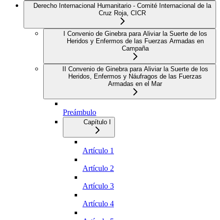
Derecho Internacional Humanitario - Comité Internacional de la
Cruz Roja, CICR
I Convenio de Ginebra para Aliviar la Suerte de los
Heridos y Enfermos de las Fuerzas Armadas en
Campaña
II Convenio de Ginebra para Aliviar la Suerte de los
Heridos, Enfermos y Náufragos de las Fuerzas
Armadas en el Mar
Preámbulo
Capítulo I
Artículo 1
Artículo 2
Artículo 3
Artículo 4