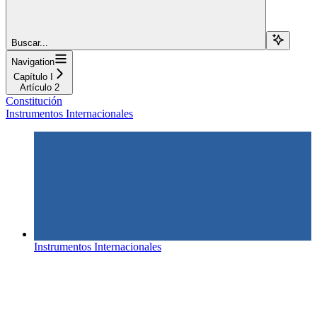
Buscar...
Navigation
Capítulo I
Artículo 2
Constitución
Instrumentos Internacionales
Instrumentos Internacionales