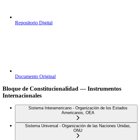
Repositorio Digital
Documento Original
Bloque de Constitucionalidad — Instrumentos
Internacionales
Sistema Interamericano - Organización de los Estados
Americanos, OEA
Sistema Universal - Organización de las Naciones Unidas,
ONU