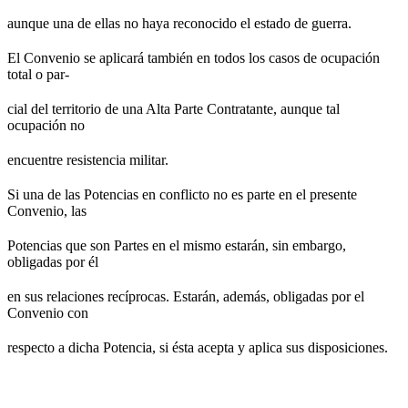
aunque una de ellas no haya reconocido el estado de guerra.
El Convenio se aplicará también en todos los casos de ocupación
total o par-
cial del territorio de una Alta Parte Contratante, aunque tal
ocupación no
encuentre resistencia militar.
Si una de las Potencias en conflicto no es parte en el presente
Convenio, las
Potencias que son Partes en el mismo estarán, sin embargo,
obligadas por él
en sus relaciones recíprocas. Estarán, además, obligadas por el
Convenio con
respecto a dicha Potencia, si ésta acepta y aplica sus disposiciones.