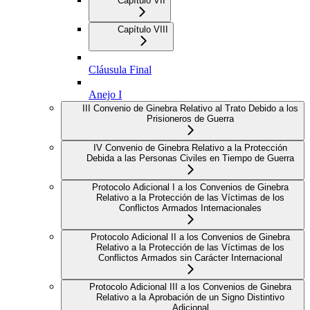
Capítulo VII
Capítulo VIII
Cláusula Final
Anejo I
III Convenio de Ginebra Relativo al Trato Debido a los
Prisioneros de Guerra
IV Convenio de Ginebra Relativo a la Protección
Debida a las Personas Civiles en Tiempo de Guerra
Protocolo Adicional I a los Convenios de Ginebra
Relativo a la Protección de las Víctimas de los
Conflictos Armados Internacionales
Protocolo Adicional II a los Convenios de Ginebra
Relativo a la Protección de las Víctimas de los
Conflictos Armados sin Carácter Internacional
Protocolo Adicional III a los Convenios de Ginebra
Relativo a la Aprobación de un Signo Distintivo
Adicional