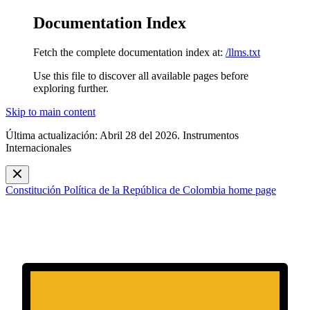
Documentation Index
Fetch the complete documentation index at:
/llms.txt
Use this file to discover all available pages before
exploring further.
Skip to main content
Última actualización: Abril 28 del 2026. Instrumentos
Internacionales
Constitución Política de la República de Colombia
home page