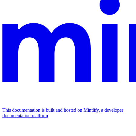
This documentation is built and hosted on Mintlify, a developer
documentation platform
Assistant