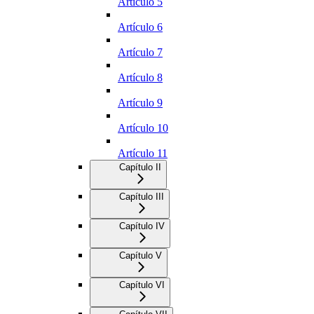
Artículo 5
Artículo 6
Artículo 7
Artículo 8
Artículo 9
Artículo 10
Artículo 11
Capítulo II
Capítulo III
Capítulo IV
Capítulo V
Capítulo VI