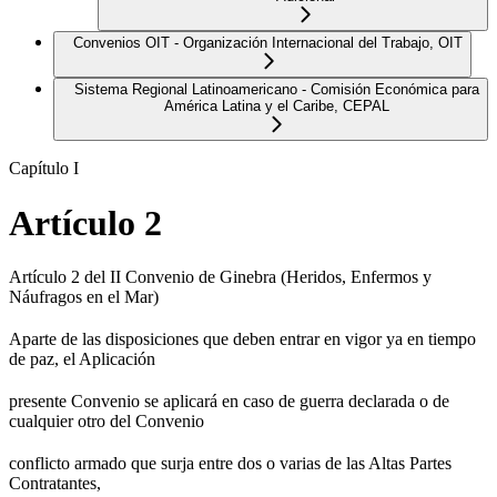
Convenios OIT - Organización Internacional del Trabajo, OIT
Sistema Regional Latinoamericano - Comisión Económica para
América Latina y el Caribe, CEPAL
Capítulo I
Artículo 2
Artículo 2 del II Convenio de Ginebra (Heridos, Enfermos y
Náufragos en el Mar)
Aparte de las disposiciones que deben entrar en vigor ya en tiempo
de paz, el Aplicación
presente Convenio se aplicará en caso de guerra declarada o de
cualquier otro del Convenio
conflicto armado que surja entre dos o varias de las Altas Partes
Contratantes,