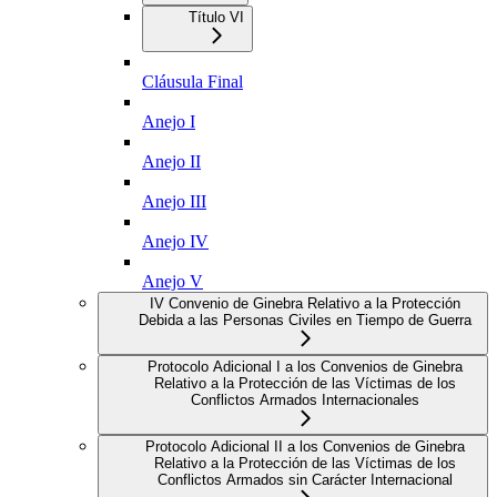
Título VI
Cláusula Final
Anejo I
Anejo II
Anejo III
Anejo IV
Anejo V
IV Convenio de Ginebra Relativo a la Protección
Debida a las Personas Civiles en Tiempo de Guerra
Protocolo Adicional I a los Convenios de Ginebra
Relativo a la Protección de las Víctimas de los
Conflictos Armados Internacionales
Protocolo Adicional II a los Convenios de Ginebra
Relativo a la Protección de las Víctimas de los
Conflictos Armados sin Carácter Internacional