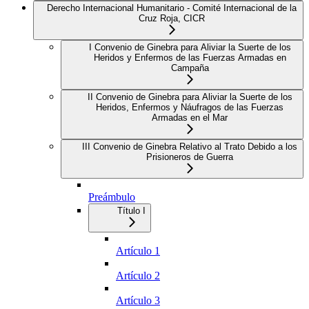
Derecho Internacional Humanitario - Comité Internacional de la
Cruz Roja, CICR
I Convenio de Ginebra para Aliviar la Suerte de los
Heridos y Enfermos de las Fuerzas Armadas en
Campaña
II Convenio de Ginebra para Aliviar la Suerte de los
Heridos, Enfermos y Náufragos de las Fuerzas
Armadas en el Mar
III Convenio de Ginebra Relativo al Trato Debido a los
Prisioneros de Guerra
Preámbulo
Título I
Artículo 1
Artículo 2
Artículo 3