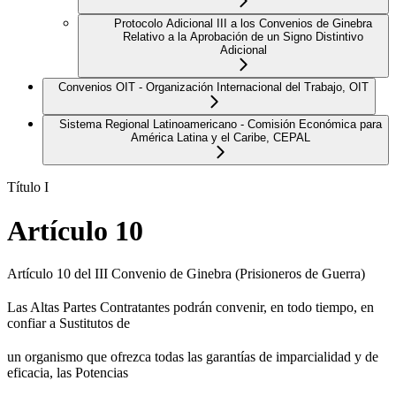
Protocolo Adicional III a los Convenios de Ginebra
Relativo a la Aprobación de un Signo Distintivo
Adicional
Convenios OIT - Organización Internacional del Trabajo, OIT
Sistema Regional Latinoamericano - Comisión Económica para
América Latina y el Caribe, CEPAL
Título I
Artículo 10
Artículo 10 del III Convenio de Ginebra (Prisioneros de Guerra)
Las Altas Partes Contratantes podrán convenir, en todo tiempo, en
confiar a Sustitutos de
un organismo que ofrezca todas las garantías de imparcialidad y de
eficacia, las Potencias