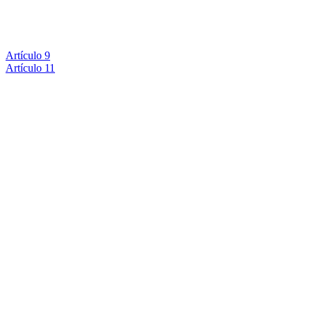
Artículo 9
Artículo 11