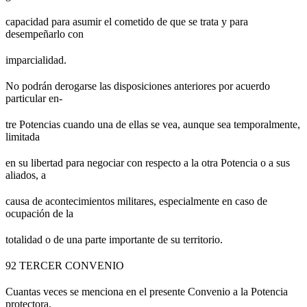
capacidad para asumir el cometido de que se trata y para
desempeñarlo con
imparcialidad.
No podrán derogarse las disposiciones anteriores por acuerdo
particular en-
tre Potencias cuando una de ellas se vea, aunque sea temporalmente,
limitada
en su libertad para negociar con respecto a la otra Potencia o a sus
aliados, a
causa de acontecimientos militares, especialmente en caso de
ocupación de la
totalidad o de una parte importante de su territorio.
92 TERCER CONVENIO
Cuantas veces se menciona en el presente Convenio a la Potencia
protectora,