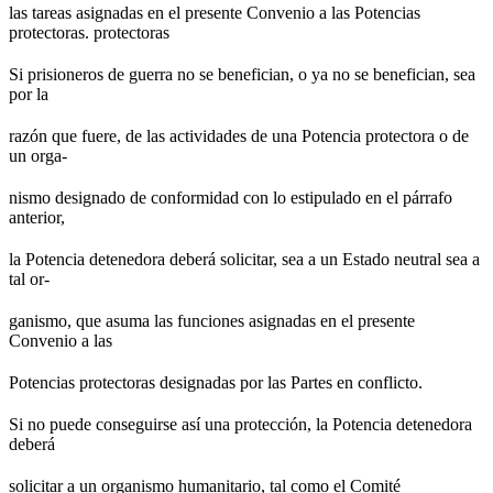
las tareas asignadas en el presente Convenio a las Potencias
protectoras. protectoras
Si prisioneros de guerra no se benefician, o ya no se benefician, sea
por la
razón que fuere, de las actividades de una Potencia protectora o de
un orga-
nismo designado de conformidad con lo estipulado en el párrafo
anterior,
la Potencia detenedora deberá solicitar, sea a un Estado neutral sea a
tal or-
ganismo, que asuma las funciones asignadas en el presente
Convenio a las
Potencias protectoras designadas por las Partes en conflicto.
Si no puede conseguirse así una protección, la Potencia detenedora
deberá
solicitar a un organismo humanitario, tal como el Comité