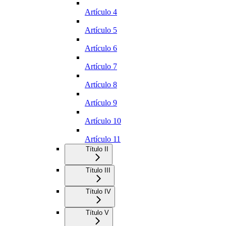
Artículo 4
Artículo 5
Artículo 6
Artículo 7
Artículo 8
Artículo 9
Artículo 10
Artículo 11
Título II
Título III
Título IV
Título V