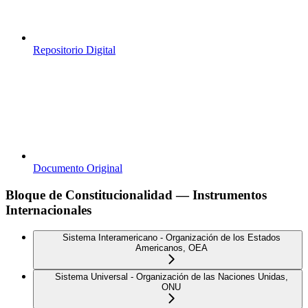
Repositorio Digital
Documento Original
Bloque de Constitucionalidad — Instrumentos
Internacionales
Sistema Interamericano - Organización de los Estados
Americanos, OEA
Sistema Universal - Organización de las Naciones Unidas,
ONU