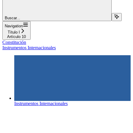
Buscar...
Navigation
Título I
Artículo 10
Constitución
Instrumentos Internacionales
Instrumentos Internacionales