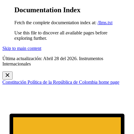
Documentation Index
Fetch the complete documentation index at:
/llms.txt
Use this file to discover all available pages before
exploring further.
Skip to main content
Última actualización: Abril 28 del 2026. Instrumentos
Internacionales
Constitución Política de la República de Colombia
home page