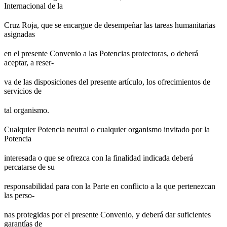
Internacional de la
Cruz Roja, que se encargue de desempeñar las tareas humanitarias
asignadas
en el presente Convenio a las Potencias protectoras, o deberá
aceptar, a reser-
va de las disposiciones del presente artículo, los ofrecimientos de
servicios de
tal organismo.
Cualquier Potencia neutral o cualquier organismo invitado por la
Potencia
interesada o que se ofrezca con la finalidad indicada deberá
percatarse de su
responsabilidad para con la Parte en conflicto a la que pertenezcan
las perso-
nas protegidas por el presente Convenio, y deberá dar suficientes
garantías de