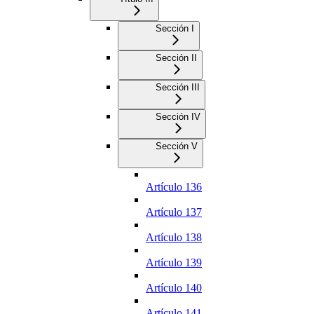
Sección I
Sección II
Sección III
Sección IV
Sección V
Artículo 136
Artículo 137
Artículo 138
Artículo 139
Artículo 140
Artículo 141