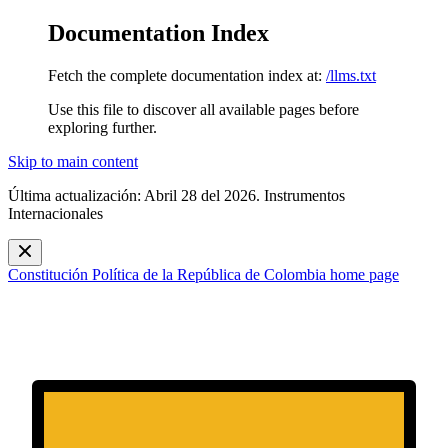
Documentation Index
Fetch the complete documentation index at:
/llms.txt
Use this file to discover all available pages before
exploring further.
Skip to main content
Última actualización: Abril 28 del 2026. Instrumentos
Internacionales
Constitución Política de la República de Colombia
home page