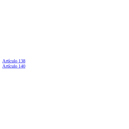
Artículo 138
Artículo 140