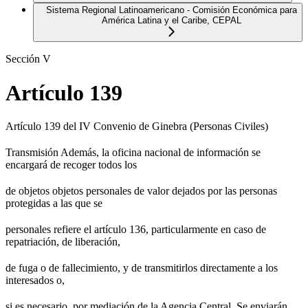
Sistema Regional Latinoamericano - Comisión Económica para
América Latina y el Caribe, CEPAL
Sección V
Artículo 139
Artículo 139 del IV Convenio de Ginebra (Personas Civiles)
Transmisión Además, la oficina nacional de información se
encargará de recoger todos los
de objetos objetos personales de valor dejados por las personas
protegidas a las que se
personales refiere el artículo 136, particularmente en caso de
repatriación, de liberación,
de fuga o de fallecimiento, y de transmitirlos directamente a los
interesados o,
si es necesario, por mediación de la Agencia Central. Se enviarán