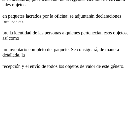
tales objetos
en paquetes lacrados por la oficina; se adjuntarán declaraciones
precisas so-
bre la identidad de las personas a quienes pertenecían esos objetos,
así como
un inventario completo del paquete. Se consignará, de manera
detallada, la
recepción y el envío de todos los objetos de valor de este género.