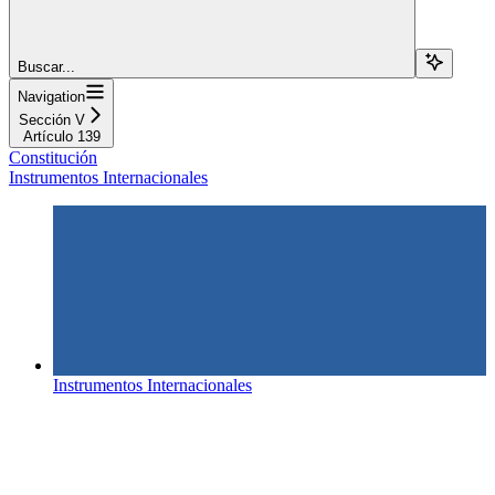
Buscar...
Navigation
Sección V
Artículo 139
Constitución
Instrumentos Internacionales
Instrumentos Internacionales