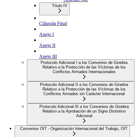
Título IV
Cláusula Final
Anejo I
Anejo II
Anejo III
Protocolo Adicional I a los Convenios de Ginebra
Relativo a la Protección de las Víctimas de los
Conflictos Armados Internacionales
Protocolo Adicional II a los Convenios de Ginebra
Relativo a la Protección de las Víctimas de los
Conflictos Armados sin Carácter Internacional
Protocolo Adicional III a los Convenios de Ginebra
Relativo a la Aprobación de un Signo Distintivo
Adicional
Convenios OIT - Organización Internacional del Trabajo, OIT