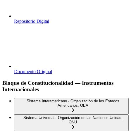
Repositorio Digital
Documento Original
Bloque de Constitucionalidad — Instrumentos
Internacionales
Sistema Interamericano - Organización de los Estados
Americanos, OEA
Sistema Universal - Organización de las Naciones Unidas,
ONU