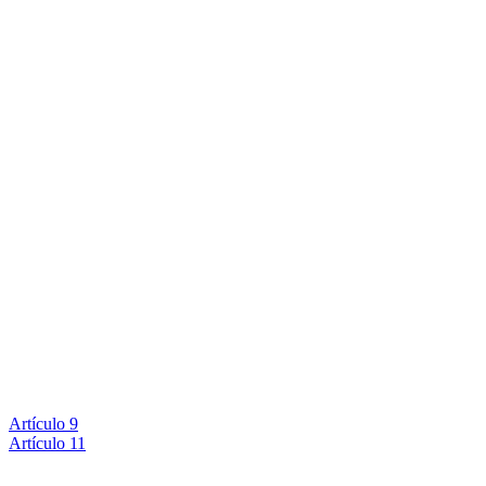
Artículo 9
Artículo 11