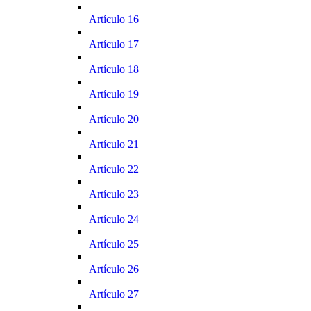
Artículo 16
Artículo 17
Artículo 18
Artículo 19
Artículo 20
Artículo 21
Artículo 22
Artículo 23
Artículo 24
Artículo 25
Artículo 26
Artículo 27