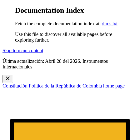
Documentation Index
Fetch the complete documentation index at:
/llms.txt
Use this file to discover all available pages before
exploring further.
Skip to main content
Última actualización: Abril 28 del 2026. Instrumentos
Internacionales
Constitución Política de la República de Colombia
home page