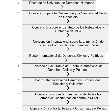
Declaración Universal de Derechos Humanos
Convención para la Prevención y la Sanción del Delito
de Genocidio
Convención sobre el Estatuto de los Refugiados y
Protocolo de 1967
Convención Internacional sobre la Eliminación de
Todas las Formas de Discriminación Racial
Pacto Internacional de Derechos Civiles y Políticos
Protocolo Facultativo del Pacto Internacional de
Derechos Civiles y Políticos
Pacto Internacional de Derechos Económicos,
Sociales y Culturales
Convención sobre la Eliminación de Todas las
Formas de Discriminación contra la Mujer
Convención contra la Tortura y Otros Tratos o Penas