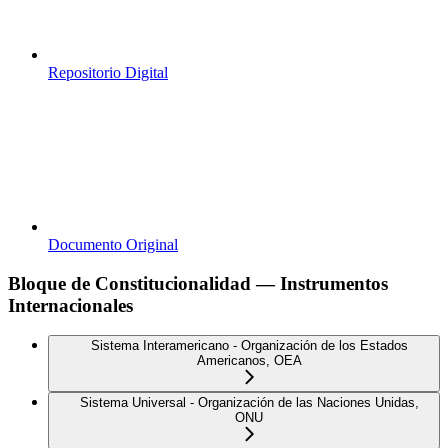
Repositorio Digital
Documento Original
Bloque de Constitucionalidad — Instrumentos
Internacionales
Sistema Interamericano - Organización de los Estados
Americanos, OEA
Sistema Universal - Organización de las Naciones Unidas,
ONU