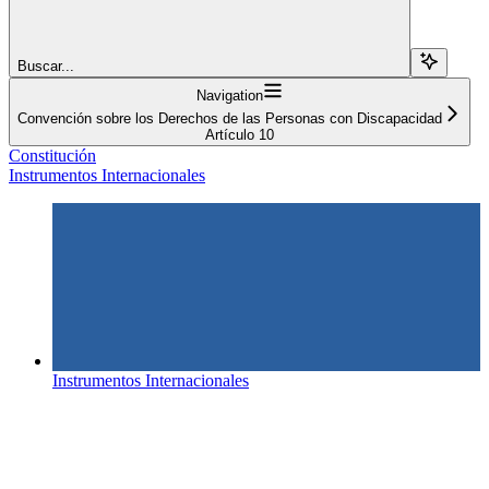
Buscar...
Navigation
Convención sobre los Derechos de las Personas con Discapacidad
Artículo 10
Constitución
Instrumentos Internacionales
Instrumentos Internacionales