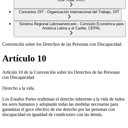
Convenios OIT - Organización Internacional del Trabajo, OIT
Sistema Regional Latinoamericano - Comisión Económica para
América Latina y el Caribe, CEPAL
Convención sobre los Derechos de las Personas con Discapacidad
Artículo 10
Artículo 10 de la Convención sobre los Derechos de las Personas
con Discapacidad
Derecho a la vida
Los Estados Partes reafirman el derecho inherente a la vida de todos
los seres humanos y adoptarán todas las medidas necesarias para
garantizar el goce efectivo de ese derecho por las personas con
discapacidad en igualdad de condiciones con las demás.