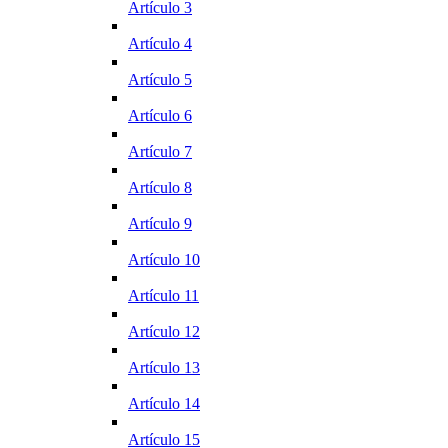
Artículo 3
Artículo 4
Artículo 5
Artículo 6
Artículo 7
Artículo 8
Artículo 9
Artículo 10
Artículo 11
Artículo 12
Artículo 13
Artículo 14
Artículo 15