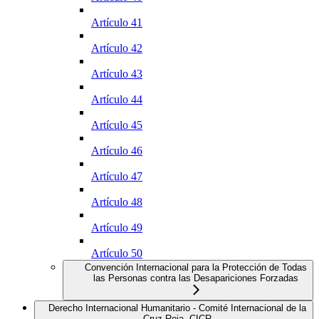
Artículo 41
Artículo 42
Artículo 43
Artículo 44
Artículo 45
Artículo 46
Artículo 47
Artículo 48
Artículo 49
Artículo 50
Convención Internacional para la Protección de Todas
las Personas contra las Desapariciones Forzadas
Derecho Internacional Humanitario - Comité Internacional de la
Cruz Roja, CICR