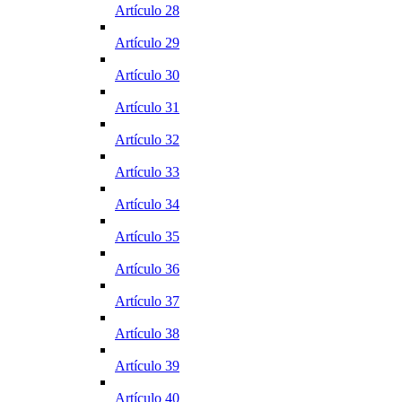
Artículo 28
Artículo 29
Artículo 30
Artículo 31
Artículo 32
Artículo 33
Artículo 34
Artículo 35
Artículo 36
Artículo 37
Artículo 38
Artículo 39
Artículo 40