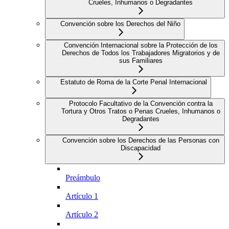
Crueles, Inhumanos o Degradantes
Convención sobre los Derechos del Niño
Convención Internacional sobre la Protección de los
Derechos de Todos los Trabajadores Migratorios y de
sus Familiares
Estatuto de Roma de la Corte Penal Internacional
Protocolo Facultativo de la Convención contra la
Tortura y Otros Tratos o Penas Crueles, Inhumanos o
Degradantes
Convención sobre los Derechos de las Personas con
Discapacidad
Preámbulo
Artículo 1
Artículo 2