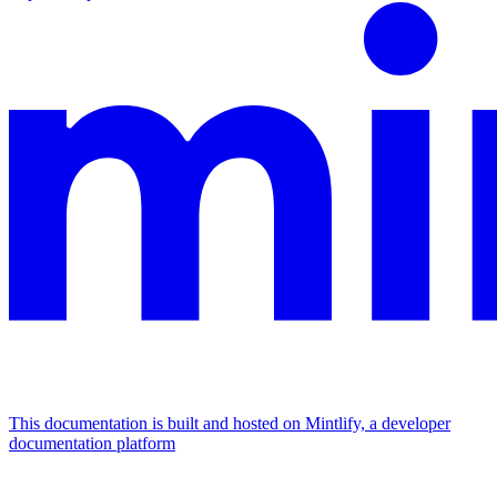
This documentation is built and hosted on Mintlify, a developer
documentation platform
Assistant