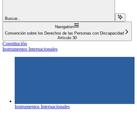
Buscar...
Navigation
Convención sobre los Derechos de las Personas con Discapacidad
Artículo 30
Constitución
Instrumentos Internacionales
Instrumentos Internacionales