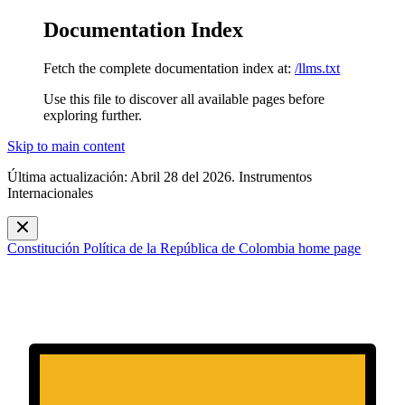
Documentation Index
Fetch the complete documentation index at:
/llms.txt
Use this file to discover all available pages before
exploring further.
Skip to main content
Última actualización: Abril 28 del 2026. Instrumentos
Internacionales
Constitución Política de la República de Colombia
home page