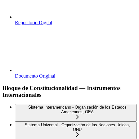
Repositorio Digital
Documento Original
Bloque de Constitucionalidad — Instrumentos
Internacionales
Sistema Interamericano - Organización de los Estados
Americanos, OEA
Sistema Universal - Organización de las Naciones Unidas,
ONU