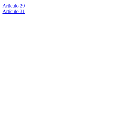
Artículo 29
Artículo 31