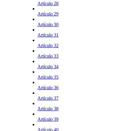
Artículo 28
Artículo 29
Artículo 30
Artículo 31
Artículo 32
Artículo 33
Artículo 34
Artículo 35
Artículo 36
Artículo 37
Artículo 38
Artículo 39
Artículo 40