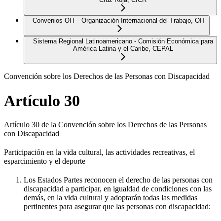
Convenios OIT - Organización Internacional del Trabajo, OIT
Sistema Regional Latinoamericano - Comisión Económica para
América Latina y el Caribe, CEPAL
Convención sobre los Derechos de las Personas con Discapacidad
Artículo 30
Artículo 30 de la Convención sobre los Derechos de las Personas
con Discapacidad
Participación en la vida cultural, las actividades recreativas, el
esparcimiento y el deporte
Los Estados Partes reconocen el derecho de las personas con
discapacidad a participar, en igualdad de condiciones con las
demás, en la vida cultural y adoptarán todas las medidas
pertinentes para asegurar que las personas con discapacidad: