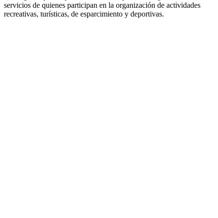
servicios de quienes participan en la organización de actividades
recreativas, turísticas, de esparcimiento y deportivas.