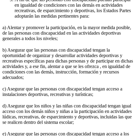
en igualdad de condiciones con las demás en actividades
recreativas, de esparcimiento y deportivas, los Estados Partes
adoptarán las medidas pertinentes para:
a) Alentar y promover la participación, en la mayor medida posible,
de las personas con discapacidad en las actividades deportivas
generales a todos los niveles;
b) Asegurar que las personas con discapacidad tengan la
oportunidad de organizar y desarrollar actividades deportivas y
recreativas específicas para dichas personas y de participar en dichas
actividades y, a ese fin, alentar a que se les ofrezca , en igualdad de
condiciones con las demás, instrucción, formación y recursos
adecuados;
c) Asegurar que las personas con discapacidad tengan acceso a
instalaciones deportivas, recreativas y turísticas;
d) Asegurar que los niños y las niñas con discapacidad tengan igual
acceso con los demás niños y niñas a la participación en actividades
lúdicas, recreativas, de esparcimiento y deportivas, incluidas las que
se realicen dentro del sistema escolar;
e) Asegurar que las personas con discapacidad tengan acceso a los