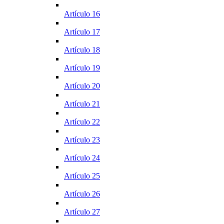
Artículo 16
Artículo 17
Artículo 18
Artículo 19
Artículo 20
Artículo 21
Artículo 22
Artículo 23
Artículo 24
Artículo 25
Artículo 26
Artículo 27