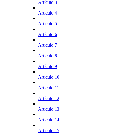
Artículo 3
Artículo 4
Artículo 5
Artículo 6
Artículo 7
Artículo 8
Artículo 9
Artículo 10
Artículo 11
Artículo 12
Artículo 13
Artículo 14
Artículo 15