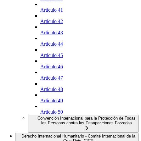
Artículo 41
Artículo 42
Artículo 43
Artículo 44
Artículo 45
Artículo 46
Artículo 47
Artículo 48
Artículo 49
Artículo 50
Convención Internacional para la Protección de Todas
las Personas contra las Desapariciones Forzadas
Derecho Internacional Humanitario - Comité Internacional de la
Cruz Roja, CICR