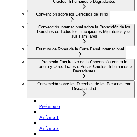
Crueles, Inhumanos o Degradantes
Convención sobre los Derechos del Niño
Convención Internacional sobre la Protección de los
Derechos de Todos los Trabajadores Migratorios y de
sus Familiares
Estatuto de Roma de la Corte Penal Internacional
Protocolo Facultativo de la Convención contra la
Tortura y Otros Tratos o Penas Crueles, Inhumanos o
Degradantes
Convención sobre los Derechos de las Personas con
Discapacidad
Preámbulo
Artículo 1
Artículo 2