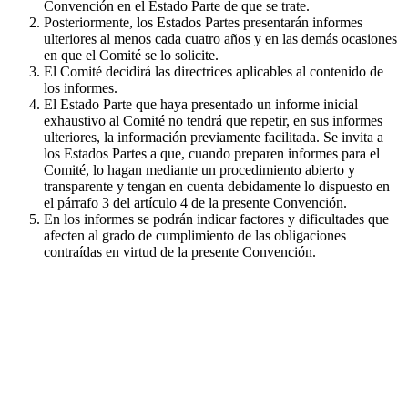
Convención en el Estado Parte de que se trate.
Posteriormente, los Estados Partes presentarán informes
ulteriores al menos cada cuatro años y en las demás ocasiones
en que el Comité se lo solicite.
El Comité decidirá las directrices aplicables al contenido de
los informes.
El Estado Parte que haya presentado un informe inicial
exhaustivo al Comité no tendrá que repetir, en sus informes
ulteriores, la información previamente facilitada. Se invita a
los Estados Partes a que, cuando preparen informes para el
Comité, lo hagan mediante un procedimiento abierto y
transparente y tengan en cuenta debidamente lo dispuesto en
el párrafo 3 del artículo 4 de la presente Convención.
En los informes se podrán indicar factores y dificultades que
afecten al grado de cumplimiento de las obligaciones
contraídas en virtud de la presente Convención.