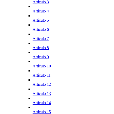
Artículo 3
Artículo 4
Artículo 5
Artículo 6
Artículo 7
Artículo 8
Artículo 9
Artículo 10
Artículo 11
Artículo 12
Artículo 13
Artículo 14
Artículo 15