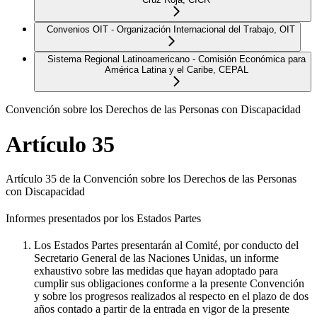
Convenios OIT - Organización Internacional del Trabajo, OIT
Sistema Regional Latinoamericano - Comisión Económica para
América Latina y el Caribe, CEPAL
Convención sobre los Derechos de las Personas con Discapacidad
Artículo 35
Artículo 35 de la Convención sobre los Derechos de las Personas
con Discapacidad
Informes presentados por los Estados Partes
Los Estados Partes presentarán al Comité, por conducto del
Secretario General de las Naciones Unidas, un informe
exhaustivo sobre las medidas que hayan adoptado para
cumplir sus obligaciones conforme a la presente Convención
y sobre los progresos realizados al respecto en el plazo de dos
años contado a partir de la entrada en vigor de la presente