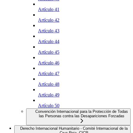
Artículo 41
Artículo 42
Artículo 43
Artículo 44
Artículo 45
Artículo 46
Artículo 47
Artículo 48
Artículo 49
Artículo 50
Convención Internacional para la Protección de Todas
las Personas contra las Desapariciones Forzadas
Derecho Internacional Humanitario - Comité Internacional de la
Cruz Roja, CICR