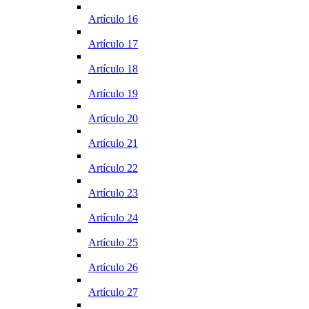
Artículo 16
Artículo 17
Artículo 18
Artículo 19
Artículo 20
Artículo 21
Artículo 22
Artículo 23
Artículo 24
Artículo 25
Artículo 26
Artículo 27