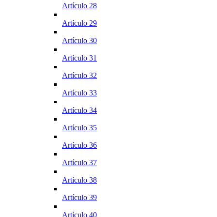
Artículo 28
Artículo 29
Artículo 30
Artículo 31
Artículo 32
Artículo 33
Artículo 34
Artículo 35
Artículo 36
Artículo 37
Artículo 38
Artículo 39
Artículo 40