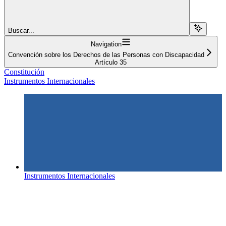
Buscar...
Navigation
Convención sobre los Derechos de las Personas con Discapacidad
Artículo 35
Constitución
Instrumentos Internacionales
Instrumentos Internacionales