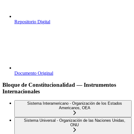
Repositorio Digital
Documento Original
Bloque de Constitucionalidad — Instrumentos
Internacionales
Sistema Interamericano - Organización de los Estados
Americanos, OEA
Sistema Universal - Organización de las Naciones Unidas,
ONU