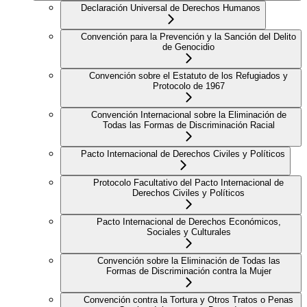
Declaración Universal de Derechos Humanos
Convención para la Prevención y la Sanción del Delito
de Genocidio
Convención sobre el Estatuto de los Refugiados y
Protocolo de 1967
Convención Internacional sobre la Eliminación de
Todas las Formas de Discriminación Racial
Pacto Internacional de Derechos Civiles y Políticos
Protocolo Facultativo del Pacto Internacional de
Derechos Civiles y Políticos
Pacto Internacional de Derechos Económicos,
Sociales y Culturales
Convención sobre la Eliminación de Todas las
Formas de Discriminación contra la Mujer
Convención contra la Tortura y Otros Tratos o Penas