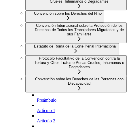
Crueles, Inhumanos o Degradantes
Convención sobre los Derechos del Niño
Convención Internacional sobre la Protección de los
Derechos de Todos los Trabajadores Migratorios y de
sus Familiares
Estatuto de Roma de la Corte Penal Internacional
Protocolo Facultativo de la Convención contra la
Tortura y Otros Tratos o Penas Crueles, Inhumanos o
Degradantes
Convención sobre los Derechos de las Personas con
Discapacidad
Preámbulo
Artículo 1
Artículo 2