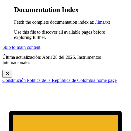
Documentation Index
Fetch the complete documentation index at:
/llms.txt
Use this file to discover all available pages before
exploring further.
Skip to main content
Última actualización: Abril 28 del 2026. Instrumentos
Internacionales
Constitución Política de la República de Colombia
home page