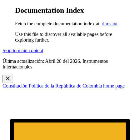
Documentation Index
Fetch the complete documentation index at:
/llms.txt
Use this file to discover all available pages before
exploring further.
Skip to main content
Última actualización: Abril 28 del 2026. Instrumentos
Internacionales
Constitución Política de la República de Colombia
home page