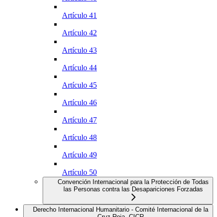
Artículo 41
Artículo 42
Artículo 43
Artículo 44
Artículo 45
Artículo 46
Artículo 47
Artículo 48
Artículo 49
Artículo 50
Convención Internacional para la Protección de Todas
las Personas contra las Desapariciones Forzadas
Derecho Internacional Humanitario - Comité Internacional de la
Cruz Roja, CICR