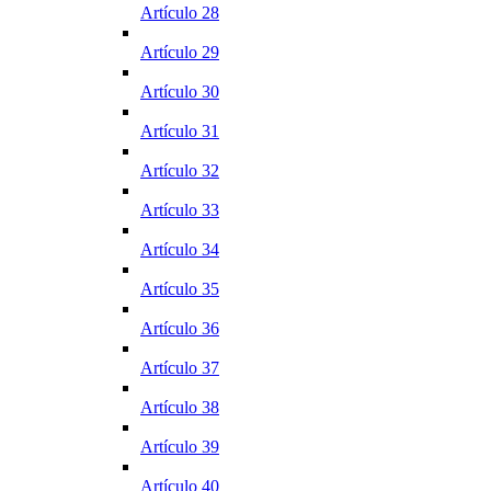
Artículo 28
Artículo 29
Artículo 30
Artículo 31
Artículo 32
Artículo 33
Artículo 34
Artículo 35
Artículo 36
Artículo 37
Artículo 38
Artículo 39
Artículo 40