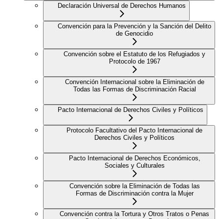
Declaración Universal de Derechos Humanos
Convención para la Prevención y la Sanción del Delito
de Genocidio
Convención sobre el Estatuto de los Refugiados y
Protocolo de 1967
Convención Internacional sobre la Eliminación de
Todas las Formas de Discriminación Racial
Pacto Internacional de Derechos Civiles y Políticos
Protocolo Facultativo del Pacto Internacional de
Derechos Civiles y Políticos
Pacto Internacional de Derechos Económicos,
Sociales y Culturales
Convención sobre la Eliminación de Todas las
Formas de Discriminación contra la Mujer
Convención contra la Tortura y Otros Tratos o Penas