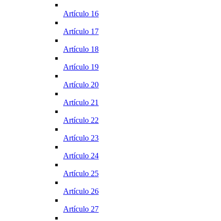
Artículo 16
Artículo 17
Artículo 18
Artículo 19
Artículo 20
Artículo 21
Artículo 22
Artículo 23
Artículo 24
Artículo 25
Artículo 26
Artículo 27