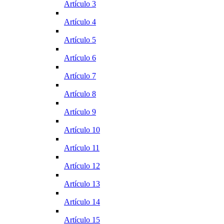
Artículo 3
Artículo 4
Artículo 5
Artículo 6
Artículo 7
Artículo 8
Artículo 9
Artículo 10
Artículo 11
Artículo 12
Artículo 13
Artículo 14
Artículo 15