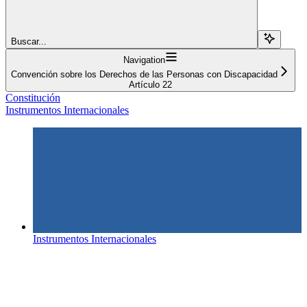
Buscar...
Navigation
Convención sobre los Derechos de las Personas con Discapacidad
Artículo 22
Constitución
Instrumentos Internacionales
Instrumentos Internacionales