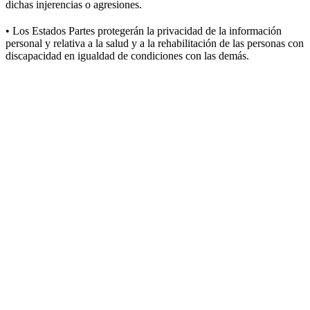
dichas injerencias o agresiones.
• Los Estados Partes protegerán la privacidad de la información
personal y relativa a la salud y a la rehabilitación de las personas con
discapacidad en igualdad de condiciones con las demás.