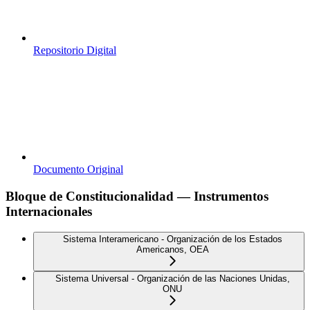
Repositorio Digital
Documento Original
Bloque de Constitucionalidad — Instrumentos
Internacionales
Sistema Interamericano - Organización de los Estados
Americanos, OEA
Sistema Universal - Organización de las Naciones Unidas,
ONU