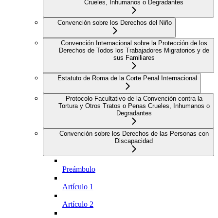
Crueles, Inhumanos o Degradantes
Convención sobre los Derechos del Niño
Convención Internacional sobre la Protección de los
Derechos de Todos los Trabajadores Migratorios y de
sus Familiares
Estatuto de Roma de la Corte Penal Internacional
Protocolo Facultativo de la Convención contra la
Tortura y Otros Tratos o Penas Crueles, Inhumanos o
Degradantes
Convención sobre los Derechos de las Personas con
Discapacidad
Preámbulo
Artículo 1
Artículo 2