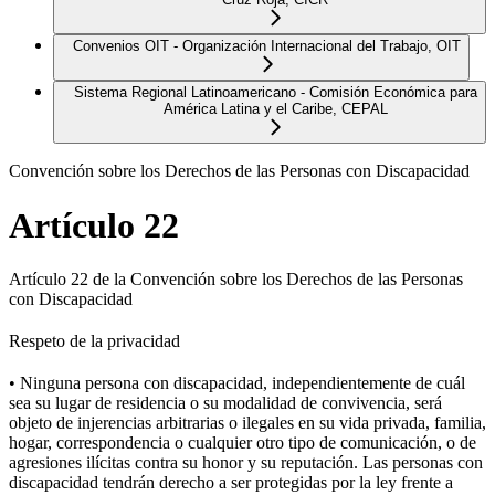
Convenios OIT - Organización Internacional del Trabajo, OIT
Sistema Regional Latinoamericano - Comisión Económica para
América Latina y el Caribe, CEPAL
Convención sobre los Derechos de las Personas con Discapacidad
Artículo 22
Artículo 22 de la Convención sobre los Derechos de las Personas
con Discapacidad
Respeto de la privacidad
• Ninguna persona con discapacidad, independientemente de cuál
sea su lugar de residencia o su modalidad de convivencia, será
objeto de injerencias arbitrarias o ilegales en su vida privada, familia,
hogar, correspondencia o cualquier otro tipo de comunicación, o de
agresiones ilícitas contra su honor y su reputación. Las personas con
discapacidad tendrán derecho a ser protegidas por la ley frente a