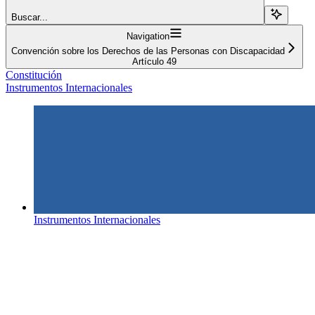
Buscar...
Navigation
Convención sobre los Derechos de las Personas con Discapacidad
Artículo 49
Constitución
Instrumentos Internacionales
Instrumentos Internacionales