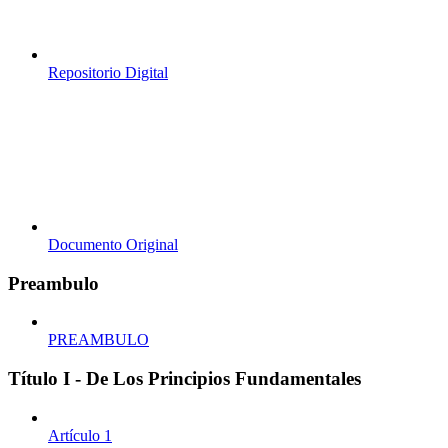
Repositorio Digital
Documento Original
Preambulo
PREAMBULO
Título I - De Los Principios Fundamentales
Artículo 1