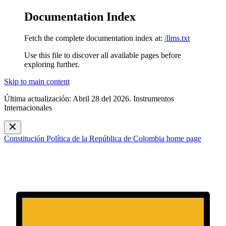
Documentation Index
Fetch the complete documentation index at:
/llms.txt
Use this file to discover all available pages before
exploring further.
Skip to main content
Última actualización: Abril 28 del 2026. Instrumentos
Internacionales
Constitución Política de la República de Colombia
home page