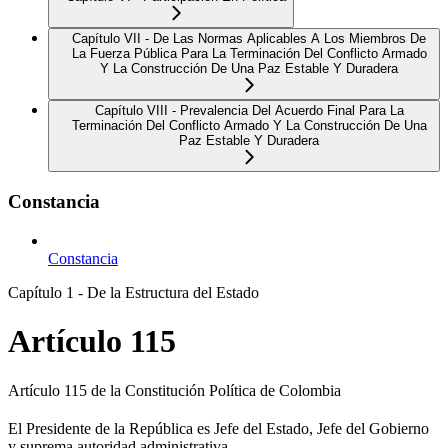
Capítulo VII - De Las Normas Aplicables A Los Miembros De
La Fuerza Pública Para La Terminación Del Conflicto Armado
Y La Construcción De Una Paz Estable Y Duradera
Capítulo VIII - Prevalencia Del Acuerdo Final Para La
Terminación Del Conflicto Armado Y La Construcción De Una
Paz Estable Y Duradera
Constancia
Constancia
Capítulo 1 - De la Estructura del Estado
Artículo 115
Artículo 115 de la Constitución Política de Colombia
El Presidente de la República es Jefe del Estado, Jefe del Gobierno
y suprema autoridad administrativa.