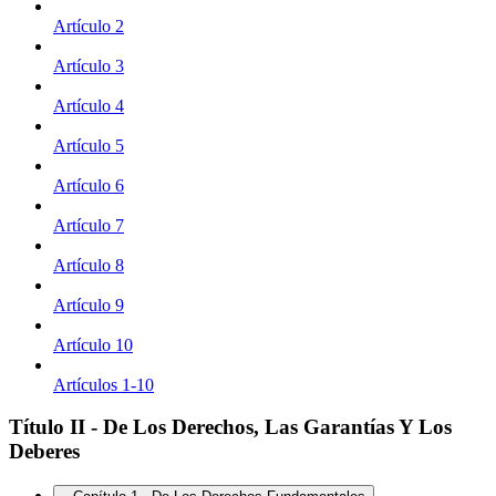
Artículo 2
Artículo 3
Artículo 4
Artículo 5
Artículo 6
Artículo 7
Artículo 8
Artículo 9
Artículo 10
Artículos 1-10
Título II - De Los Derechos, Las Garantías Y Los
Deberes