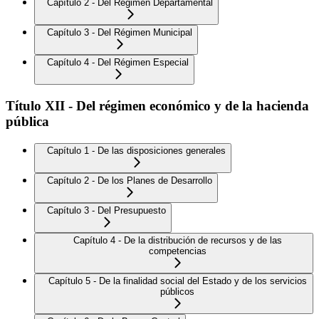
Capítulo 2 - Del Régimen Departamental
Capítulo 3 - Del Régimen Municipal
Capítulo 4 - Del Régimen Especial
Título XII - Del régimen económico y de la hacienda
pública
Capítulo 1 - De las disposiciones generales
Capítulo 2 - De los Planes de Desarrollo
Capítulo 3 - Del Presupuesto
Capítulo 4 - De la distribución de recursos y de las
competencias
Capítulo 5 - De la finalidad social del Estado y de los servicios
públicos