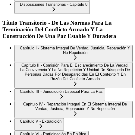
Disposiciones Transitorias - Capítulo 8
Título Transitorio - De Las Normas Para La
Terminación Del Conflicto Armado Y La
Construcción De Una Paz Estable Y Duradera
Capítulo I - Sistema Integral De Verdad, Justicia, Reparación Y
No Repetición
Capítulo II - Comisión Para El Esclarecimiento De La Verdad,
La Convivencia Y La No Repetición Y Unidad De Búsqueda De
Personas Dadas Por Desaparecidas En El Contexto Y En
Razón Del Conflicto Armado
Capítulo III - Jurisdicción Especial Para La Paz
Capítulo IV - Reparación Integral En El Sistema Integral De
Verdad, Justicia, Reparación Y No Repetición
Capítulo V - Extradición
Capítulo VI - Participación En Política