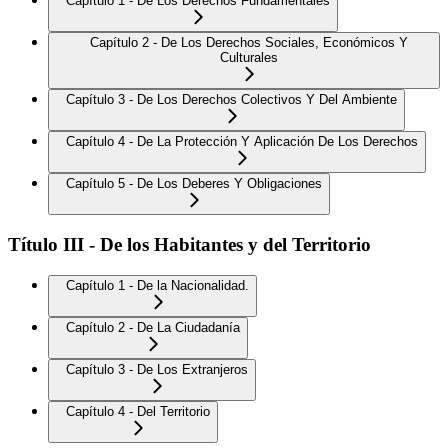
Capítulo 1 - De Los Derechos Fundamentales
Capítulo 2 - De Los Derechos Sociales, Económicos Y
Culturales
Capítulo 3 - De Los Derechos Colectivos Y Del Ambiente
Capítulo 4 - De La Protección Y Aplicación De Los Derechos
Capítulo 5 - De Los Deberes Y Obligaciones
Título III - De los Habitantes y del Territorio
Capítulo 1 - De la Nacionalidad.
Capítulo 2 - De La Ciudadanía
Capítulo 3 - De Los Extranjeros
Capítulo 4 - Del Territorio