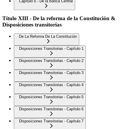
Capítulo 6 - De la Banca Central
Título XIII - De la reforma de la Constitución &
Disposiciones transitorias
De La Reforma De La Constitución
Disposiciones Transitorias - Capítulo 1
Disposiciones Transitorias - Capítulo 2
Disposiciones Transitorias - Capítulo 3
Disposiciones Transitorias - Capítulo 4
Disposiciones Transitorias - Capítulo 5
Disposiciones Transitorias - Capítulo 6
Disposiciones Transitorias - Capítulo 7