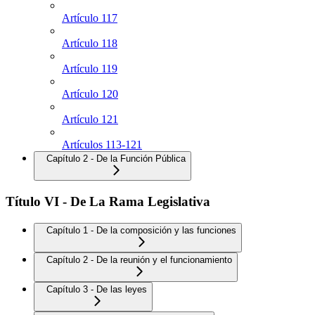
Artículo 117
Artículo 118
Artículo 119
Artículo 120
Artículo 121
Artículos 113-121
Capítulo 2 - De la Función Pública
Título VI - De La Rama Legislativa
Capítulo 1 - De la composición y las funciones
Capítulo 2 - De la reunión y el funcionamiento
Capítulo 3 - De las leyes