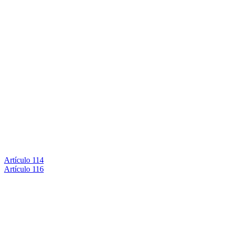
Artículo 114
Artículo 116