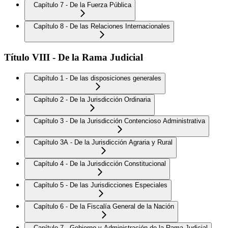
Capítulo 7 - De la Fuerza Pública
Capítulo 8 - De las Relaciones Internacionales
Título VIII - De la Rama Judicial
Capítulo 1 - De las disposiciones generales
Capítulo 2 - De la Jurisdicción Ordinaria
Capítulo 3 - De la Jurisdicción Contencioso Administrativa
Capítulo 3A - De la Jurisdicción Agraria y Rural
Capítulo 4 - De la Jurisdicción Constitucional
Capítulo 5 - De las Jurisdicciones Especiales
Capítulo 6 - De la Fiscalía General de la Nación
Capítulo 7 - Gobierno y Administración de la Rama Judicial