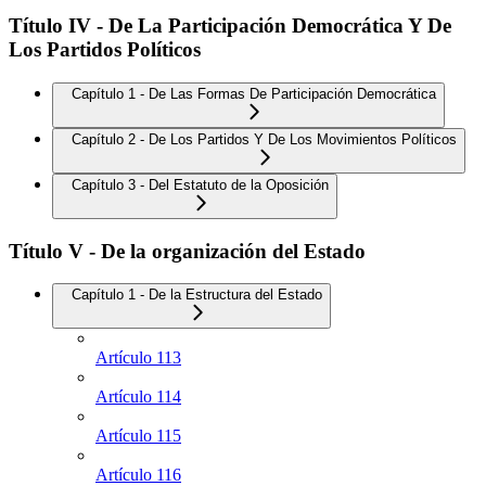
Título IV - De La Participación Democrática Y De
Los Partidos Políticos
Capítulo 1 - De Las Formas De Participación Democrática
Capítulo 2 - De Los Partidos Y De Los Movimientos Políticos
Capítulo 3 - Del Estatuto de la Oposición
Título V - De la organización del Estado
Capítulo 1 - De la Estructura del Estado
Artículo 113
Artículo 114
Artículo 115
Artículo 116