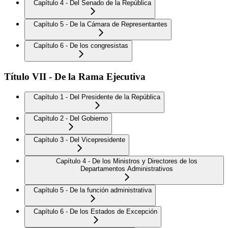
Capítulo 4 - Del Senado de la República
Capítulo 5 - De la Cámara de Representantes
Capítulo 6 - De los congresistas
Título VII - De la Rama Ejecutiva
Capítulo 1 - Del Presidente de la República
Capítulo 2 - Del Gobierno
Capítulo 3 - Del Vicepresidente
Capítulo 4 - De los Ministros y Directores de los
Departamentos Administrativos
Capítulo 5 - De la función administrativa
Capítulo 6 - De los Estados de Excepción