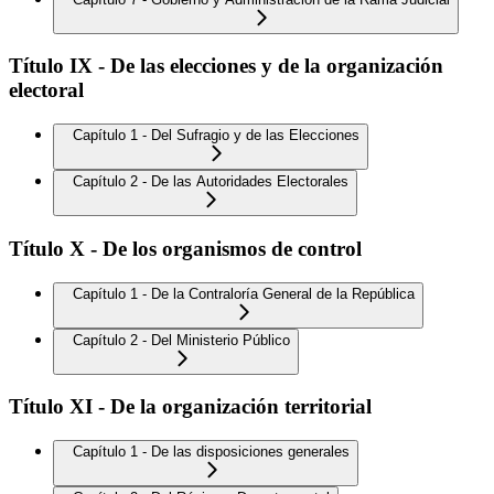
Título IX - De las elecciones y de la organización
electoral
Capítulo 1 - Del Sufragio y de las Elecciones
Capítulo 2 - De las Autoridades Electorales
Título X - De los organismos de control
Capítulo 1 - De la Contraloría General de la República
Capítulo 2 - Del Ministerio Público
Título XI - De la organización territorial
Capítulo 1 - De las disposiciones generales