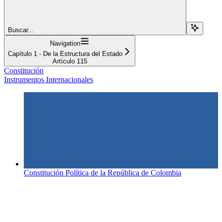
Buscar...
Navigation
Capítulo 1 - De la Estructura del Estado
Artículo 115
Constitución
Instrumentos Internacionales
Constitución Política de la República de Colombia