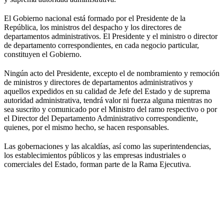
El Gobierno nacional está formado por el Presidente de la
República, los ministros del despacho y los directores de
departamentos administrativos. El Presidente y el ministro o director
de departamento correspondientes, en cada negocio particular,
constituyen el Gobierno.
Ningún acto del Presidente, excepto el de nombramiento y remoción
de ministros y directores de departamentos administrativos y
aquellos expedidos en su calidad de Jefe del Estado y de suprema
autoridad administrativa, tendrá valor ni fuerza alguna mientras no
sea suscrito y comunicado por el Ministro del ramo respectivo o por
el Director del Departamento Administrativo correspondiente,
quienes, por el mismo hecho, se hacen responsables.
Las gobernaciones y las alcaldías, así como las superintendencias,
los establecimientos públicos y las empresas industriales o
comerciales del Estado, forman parte de la Rama Ejecutiva.