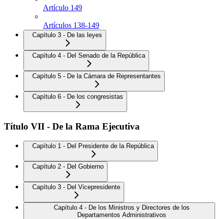
Artículo 149
Artículos 138-149
Capítulo 3 - De las leyes
Capítulo 4 - Del Senado de la República
Capítulo 5 - De la Cámara de Representantes
Capítulo 6 - De los congresistas
Título VII - De la Rama Ejecutiva
Capítulo 1 - Del Presidente de la República
Capítulo 2 - Del Gobierno
Capítulo 3 - Del Vicepresidente
Capítulo 4 - De los Ministros y Directores de los
Departamentos Administrativos