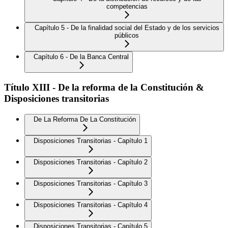
competencias
Capítulo 5 - De la finalidad social del Estado y de los servicios
públicos
Capítulo 6 - De la Banca Central
Título XIII - De la reforma de la Constitución &
Disposiciones transitorias
De La Reforma De La Constitución
Disposiciones Transitorias - Capítulo 1
Disposiciones Transitorias - Capítulo 2
Disposiciones Transitorias - Capítulo 3
Disposiciones Transitorias - Capítulo 4
Disposiciones Transitorias - Capítulo 5