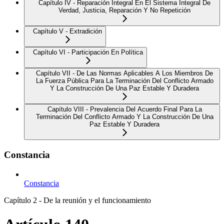
Capítulo IV - Reparación Integral En El Sistema Integral De
Verdad, Justicia, Reparación Y No Repetición
Capítulo V - Extradición
Capítulo VI - Participación En Política
Capítulo VII - De Las Normas Aplicables A Los Miembros De
La Fuerza Pública Para La Terminación Del Conflicto Armado
Y La Construcción De Una Paz Estable Y Duradera
Capítulo VIII - Prevalencia Del Acuerdo Final Para La
Terminación Del Conflicto Armado Y La Construcción De Una
Paz Estable Y Duradera
Constancia
Constancia
Capítulo 2 - De la reunión y el funcionamiento