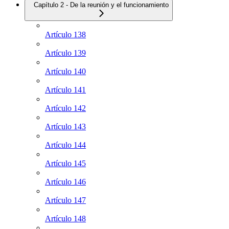
Capítulo 2 - De la reunión y el funcionamiento
Artículo 138
Artículo 139
Artículo 140
Artículo 141
Artículo 142
Artículo 143
Artículo 144
Artículo 145
Artículo 146
Artículo 147
Artículo 148