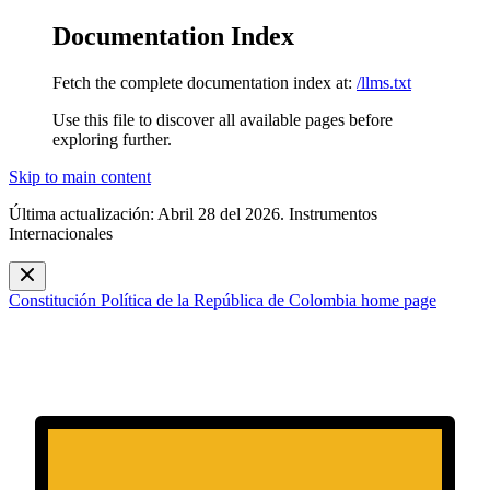
Documentation Index
Fetch the complete documentation index at:
/llms.txt
Use this file to discover all available pages before
exploring further.
Skip to main content
Última actualización: Abril 28 del 2026. Instrumentos
Internacionales
Constitución Política de la República de Colombia
home page