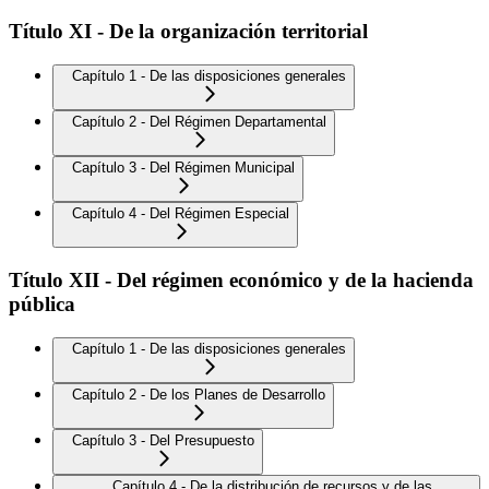
Título XI - De la organización territorial
Capítulo 1 - De las disposiciones generales
Capítulo 2 - Del Régimen Departamental
Capítulo 3 - Del Régimen Municipal
Capítulo 4 - Del Régimen Especial
Título XII - Del régimen económico y de la hacienda
pública
Capítulo 1 - De las disposiciones generales
Capítulo 2 - De los Planes de Desarrollo
Capítulo 3 - Del Presupuesto
Capítulo 4 - De la distribución de recursos y de las