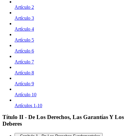
Artículo 2
Artículo 3
Artículo 4
Artículo 5
Artículo 6
Artículo 7
Artículo 8
Artículo 9
Artículo 10
Artículos 1-10
Título II - De Los Derechos, Las Garantías Y Los
Deberes