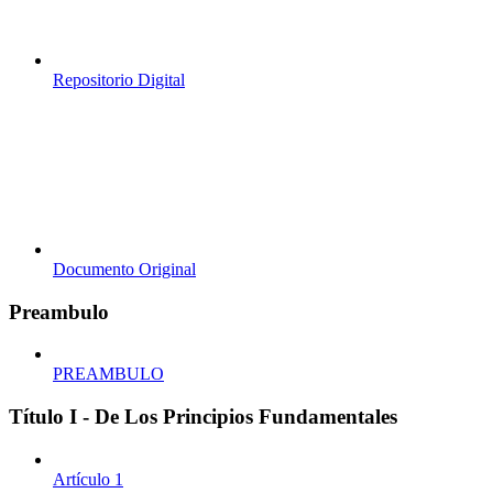
Repositorio Digital
Documento Original
Preambulo
PREAMBULO
Título I - De Los Principios Fundamentales
Artículo 1