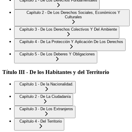
Capítulo 1 - De Los Derechos Fundamentales
Capítulo 2 - De Los Derechos Sociales, Económicos Y
Culturales
Capítulo 3 - De Los Derechos Colectivos Y Del Ambiente
Capítulo 4 - De La Protección Y Aplicación De Los Derechos
Capítulo 5 - De Los Deberes Y Obligaciones
Título III - De los Habitantes y del Territorio
Capítulo 1 - De la Nacionalidad.
Capítulo 2 - De La Ciudadanía
Capítulo 3 - De Los Extranjeros
Capítulo 4 - Del Territorio