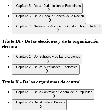
Capítulo 5 - De las Jurisdicciones Especiales
Capítulo 6 - De la Fiscalía General de la Nación
Capítulo 7 - Gobierno y Administración de la Rama Judicial
Título IX - De las elecciones y de la organización
electoral
Capítulo 1 - Del Sufragio y de las Elecciones
Capítulo 2 - De las Autoridades Electorales
Título X - De los organismos de control
Capítulo 1 - De la Contraloría General de la República
Capítulo 2 - Del Ministerio Público