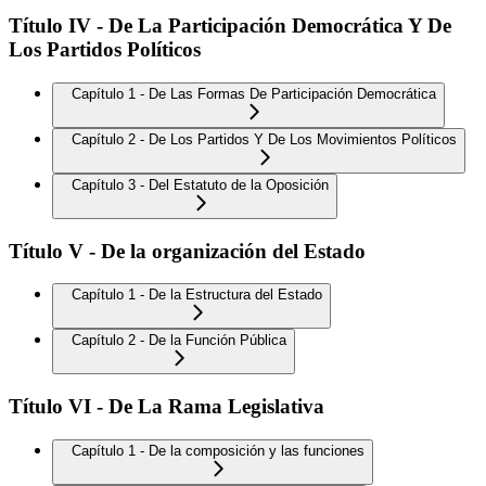
Título IV - De La Participación Democrática Y De
Los Partidos Políticos
Capítulo 1 - De Las Formas De Participación Democrática
Capítulo 2 - De Los Partidos Y De Los Movimientos Políticos
Capítulo 3 - Del Estatuto de la Oposición
Título V - De la organización del Estado
Capítulo 1 - De la Estructura del Estado
Capítulo 2 - De la Función Pública
Título VI - De La Rama Legislativa
Capítulo 1 - De la composición y las funciones