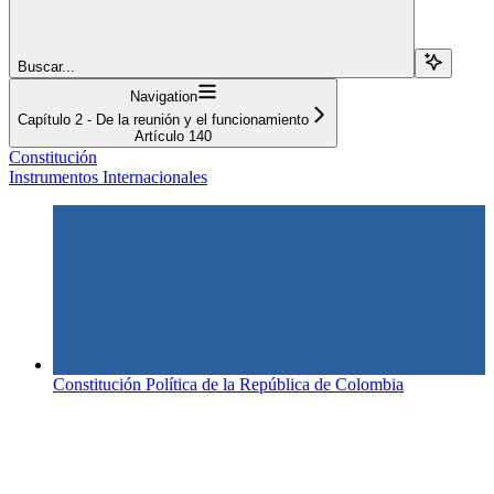
Buscar...
Navigation
Capítulo 2 - De la reunión y el funcionamiento
Artículo 140
Constitución
Instrumentos Internacionales
Constitución Política de la República de Colombia