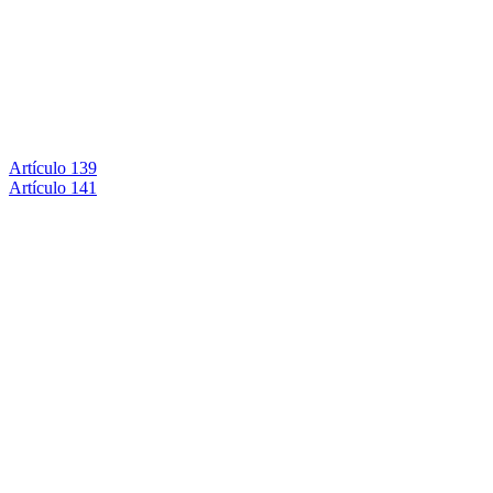
Artículo 139
Artículo 141