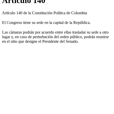
Artículo 140
Artículo 140 de la Constitución Política de Colombia
El Congreso tiene su sede en la capital de la República.
Las cámaras podrán por acuerdo entre ellas trasladar su sede a otro
lugar y, en caso de perturbación del orden público, podrán reunirse
en el sitio que designe el Presidente del Senado.