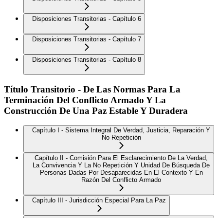
Disposiciones Transitorias - Capítulo 6
Disposiciones Transitorias - Capítulo 7
Disposiciones Transitorias - Capítulo 8
Título Transitorio - De Las Normas Para La
Terminación Del Conflicto Armado Y La
Construcción De Una Paz Estable Y Duradera
Capítulo I - Sistema Integral De Verdad, Justicia, Reparación Y
No Repetición
Capítulo II - Comisión Para El Esclarecimiento De La Verdad,
La Convivencia Y La No Repetición Y Unidad De Búsqueda De
Personas Dadas Por Desaparecidas En El Contexto Y En
Razón Del Conflicto Armado
Capítulo III - Jurisdicción Especial Para La Paz