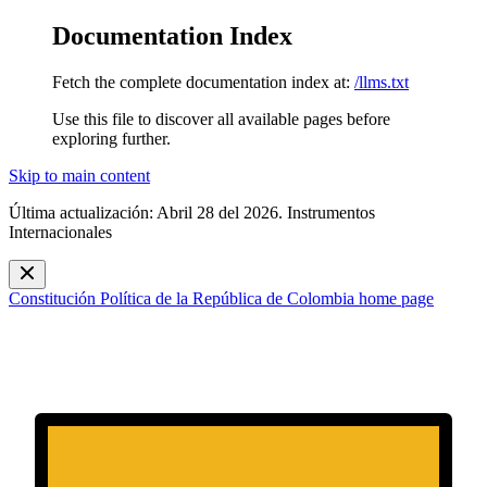
Documentation Index
Fetch the complete documentation index at:
/llms.txt
Use this file to discover all available pages before
exploring further.
Skip to main content
Última actualización: Abril 28 del 2026. Instrumentos
Internacionales
Constitución Política de la República de Colombia
home page