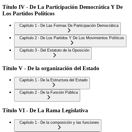
Título IV - De La Participación Democrática Y De
Los Partidos Políticos
Capítulo 1 - De Las Formas De Participación Democrática
Capítulo 2 - De Los Partidos Y De Los Movimientos Políticos
Capítulo 3 - Del Estatuto de la Oposición
Título V - De la organización del Estado
Capítulo 1 - De la Estructura del Estado
Capítulo 2 - De la Función Pública
Título VI - De La Rama Legislativa
Capítulo 1 - De la composición y las funciones