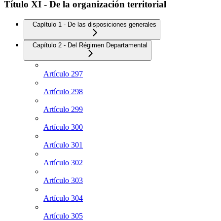
Título XI - De la organización territorial
Capítulo 1 - De las disposiciones generales
Capítulo 2 - Del Régimen Departamental
Artículo 297
Artículo 298
Artículo 299
Artículo 300
Artículo 301
Artículo 302
Artículo 303
Artículo 304
Artículo 305