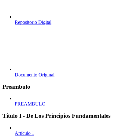
Repositorio Digital
Documento Original
Preambulo
PREAMBULO
Título I - De Los Principios Fundamentales
Artículo 1