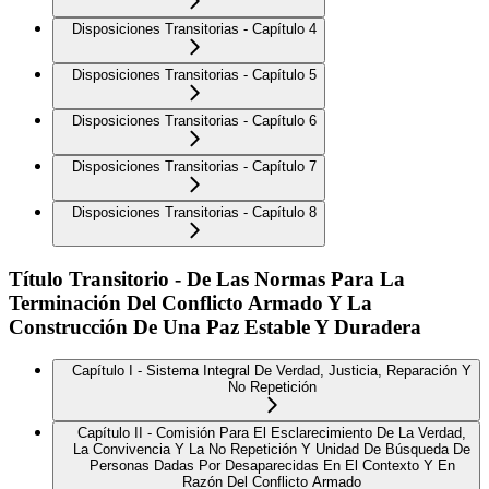
Disposiciones Transitorias - Capítulo 4
Disposiciones Transitorias - Capítulo 5
Disposiciones Transitorias - Capítulo 6
Disposiciones Transitorias - Capítulo 7
Disposiciones Transitorias - Capítulo 8
Título Transitorio - De Las Normas Para La
Terminación Del Conflicto Armado Y La
Construcción De Una Paz Estable Y Duradera
Capítulo I - Sistema Integral De Verdad, Justicia, Reparación Y
No Repetición
Capítulo II - Comisión Para El Esclarecimiento De La Verdad,
La Convivencia Y La No Repetición Y Unidad De Búsqueda De
Personas Dadas Por Desaparecidas En El Contexto Y En
Razón Del Conflicto Armado