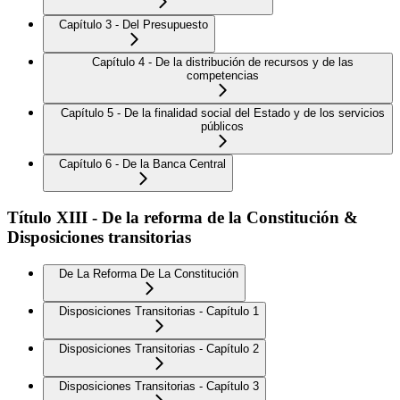
Capítulo 3 - Del Presupuesto
Capítulo 4 - De la distribución de recursos y de las
competencias
Capítulo 5 - De la finalidad social del Estado y de los servicios
públicos
Capítulo 6 - De la Banca Central
Título XIII - De la reforma de la Constitución &
Disposiciones transitorias
De La Reforma De La Constitución
Disposiciones Transitorias - Capítulo 1
Disposiciones Transitorias - Capítulo 2
Disposiciones Transitorias - Capítulo 3