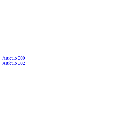
Artículo 300
Artículo 302