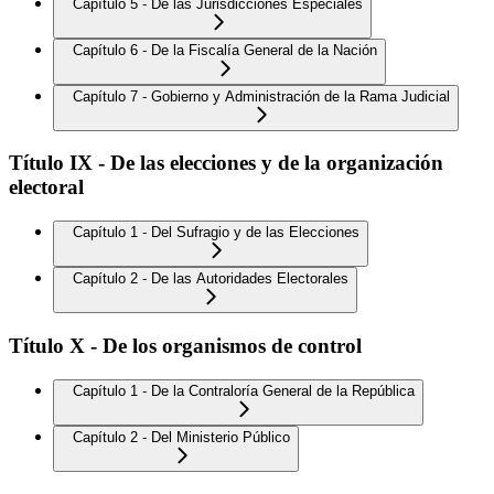
Capítulo 5 - De las Jurisdicciones Especiales
Capítulo 6 - De la Fiscalía General de la Nación
Capítulo 7 - Gobierno y Administración de la Rama Judicial
Título IX - De las elecciones y de la organización
electoral
Capítulo 1 - Del Sufragio y de las Elecciones
Capítulo 2 - De las Autoridades Electorales
Título X - De los organismos de control
Capítulo 1 - De la Contraloría General de la República
Capítulo 2 - Del Ministerio Público