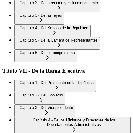
Capítulo 2 - De la reunión y el funcionamiento
Capítulo 3 - De las leyes
Capítulo 4 - Del Senado de la República
Capítulo 5 - De la Cámara de Representantes
Capítulo 6 - De los congresistas
Título VII - De la Rama Ejecutiva
Capítulo 1 - Del Presidente de la República
Capítulo 2 - Del Gobierno
Capítulo 3 - Del Vicepresidente
Capítulo 4 - De los Ministros y Directores de los
Departamentos Administrativos