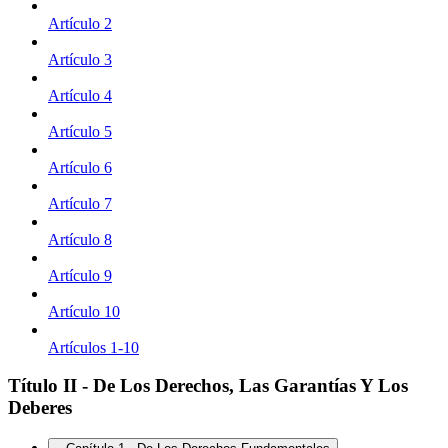
Artículo 2
Artículo 3
Artículo 4
Artículo 5
Artículo 6
Artículo 7
Artículo 8
Artículo 9
Artículo 10
Artículos 1-10
Título II - De Los Derechos, Las Garantías Y Los
Deberes