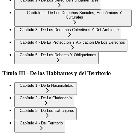
Capítulo 1 - De Los Derechos Fundamentales
Capítulo 2 - De Los Derechos Sociales, Económicos Y
Culturales
Capítulo 3 - De Los Derechos Colectivos Y Del Ambiente
Capítulo 4 - De La Protección Y Aplicación De Los Derechos
Capítulo 5 - De Los Deberes Y Obligaciones
Título III - De los Habitantes y del Territorio
Capítulo 1 - De la Nacionalidad.
Capítulo 2 - De La Ciudadanía
Capítulo 3 - De Los Extranjeros
Capítulo 4 - Del Territorio