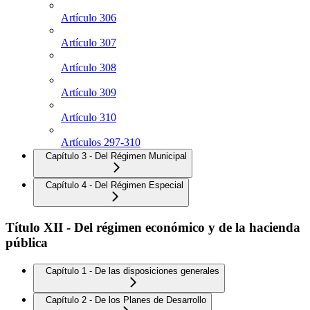
Artículo 306
Artículo 307
Artículo 308
Artículo 309
Artículo 310
Artículos 297-310
Capítulo 3 - Del Régimen Municipal
Capítulo 4 - Del Régimen Especial
Título XII - Del régimen económico y de la hacienda
pública
Capítulo 1 - De las disposiciones generales
Capítulo 2 - De los Planes de Desarrollo