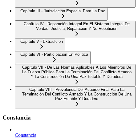
Capítulo III - Jurisdicción Especial Para La Paz
Capítulo IV - Reparación Integral En El Sistema Integral De
Verdad, Justicia, Reparación Y No Repetición
Capítulo V - Extradición
Capítulo VI - Participación En Política
Capítulo VII - De Las Normas Aplicables A Los Miembros De
La Fuerza Pública Para La Terminación Del Conflicto Armado
Y La Construcción De Una Paz Estable Y Duradera
Capítulo VIII - Prevalencia Del Acuerdo Final Para La
Terminación Del Conflicto Armado Y La Construcción De Una
Paz Estable Y Duradera
Constancia
Constancia