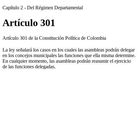
Capítulo 2 - Del Régimen Departamental
Artículo 301
Artículo 301 de la Constitución Política de Colombia
La ley señalará los casos en los cuales las asambleas podrán delegar
en los concejos municipales las funciones que ella misma determine.
En cualquier momento, las asambleas podrán reasumir el ejercicio
de las funciones delegadas.