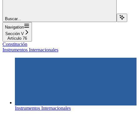
Buscar...
Navigation
Sección V
Artículo 76
Constitución
Instrumentos Internacionales
Instrumentos Internacionales