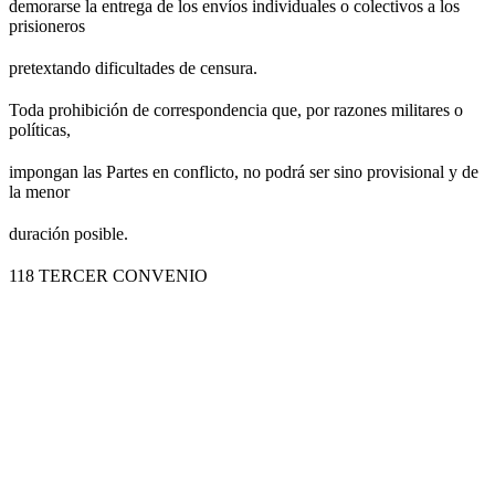
demorarse la entrega de los envíos individuales o colectivos a los
prisioneros
pretextando dificultades de censura.
Toda prohibición de correspondencia que, por razones militares o
políticas,
impongan las Partes en conflicto, no podrá ser sino provisional y de
la menor
duración posible.
118 TERCER CONVENIO