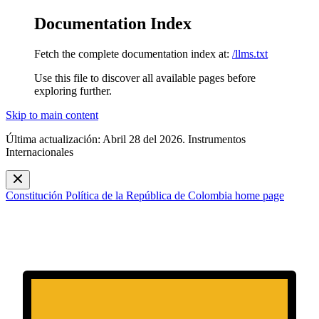
Documentation Index
Fetch the complete documentation index at:
/llms.txt
Use this file to discover all available pages before
exploring further.
Skip to main content
Última actualización: Abril 28 del 2026. Instrumentos
Internacionales
Constitución Política de la República de Colombia
home page