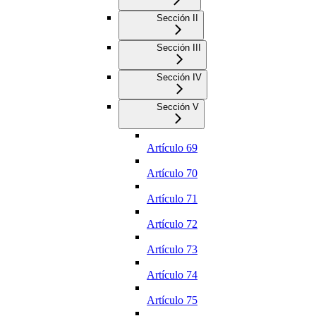
Sección II
Sección III
Sección IV
Sección V
Artículo 69
Artículo 70
Artículo 71
Artículo 72
Artículo 73
Artículo 74
Artículo 75