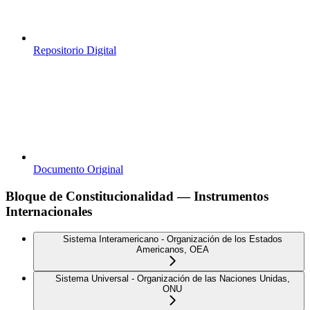
Repositorio Digital
Documento Original
Bloque de Constitucionalidad — Instrumentos
Internacionales
Sistema Interamericano - Organización de los Estados
Americanos, OEA
Sistema Universal - Organización de las Naciones Unidas,
ONU