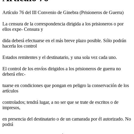
Artículo 76 del III Convenio de Ginebra (Prisioneros de Guerra)
La censura de la correspondencia dirigida a los prisioneros o por
ellos expe- Censura y
dida deberá efectuarse en el más breve plazo posible. Sólo podrán
hacerla los control
Estados remitentes y el destinatario, y una sola vez cada uno.
El control de los envíos dirigidos a los prisioneros de guerra no
deberá efec-
tuarse en condiciones que pongan en peligro la conservación de los
artículos
controlados; tendrá lugar, a no ser que se trate de escritos o de
impresos,
en presencia del destinatario o de un camarada por él autorizado. No
podrá