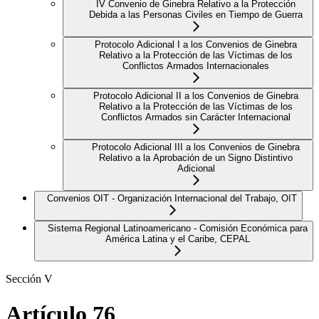
IV Convenio de Ginebra Relativo a la Protección
Debida a las Personas Civiles en Tiempo de Guerra
Protocolo Adicional I a los Convenios de Ginebra
Relativo a la Protección de las Víctimas de los
Conflictos Armados Internacionales
Protocolo Adicional II a los Convenios de Ginebra
Relativo a la Protección de las Víctimas de los
Conflictos Armados sin Carácter Internacional
Protocolo Adicional III a los Convenios de Ginebra
Relativo a la Aprobación de un Signo Distintivo
Adicional
Convenios OIT - Organización Internacional del Trabajo, OIT
Sistema Regional Latinoamericano - Comisión Económica para
América Latina y el Caribe, CEPAL
Sección V
Artículo 76