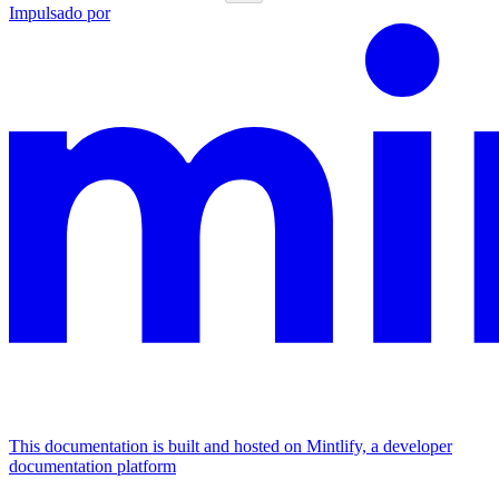
Impulsado por
This documentation is built and hosted on Mintlify, a developer
documentation platform