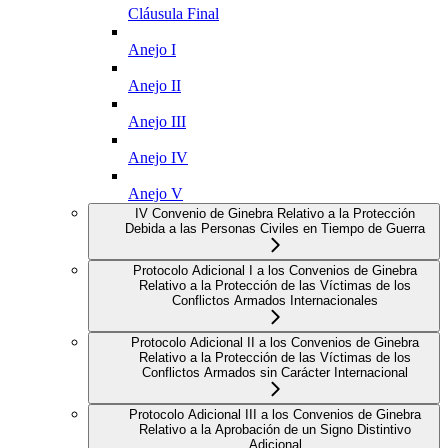
Cláusula Final
Anejo I
Anejo II
Anejo III
Anejo IV
Anejo V
IV Convenio de Ginebra Relativo a la Protección
Debida a las Personas Civiles en Tiempo de Guerra
Protocolo Adicional I a los Convenios de Ginebra
Relativo a la Protección de las Víctimas de los
Conflictos Armados Internacionales
Protocolo Adicional II a los Convenios de Ginebra
Relativo a la Protección de las Víctimas de los
Conflictos Armados sin Carácter Internacional
Protocolo Adicional III a los Convenios de Ginebra
Relativo a la Aprobación de un Signo Distintivo
Adicional