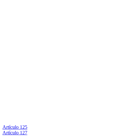
Artículo 125
Artículo 127