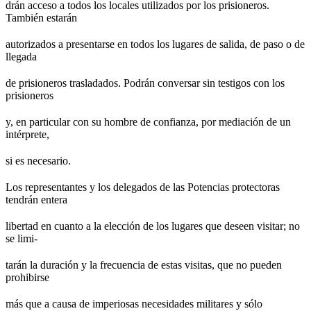
drán acceso a todos los locales utilizados por los prisioneros.
También estarán
autorizados a presentarse en todos los lugares de salida, de paso o de
llegada
de prisioneros trasladados. Podrán conversar sin testigos con los
prisioneros
y, en particular con su hombre de confianza, por mediación de un
intérprete,
si es necesario.
Los representantes y los delegados de las Potencias protectoras
tendrán entera
libertad en cuanto a la elección de los lugares que deseen visitar; no
se limi-
tarán la duración y la frecuencia de estas visitas, que no pueden
prohibirse
más que a causa de imperiosas necesidades militares y sólo