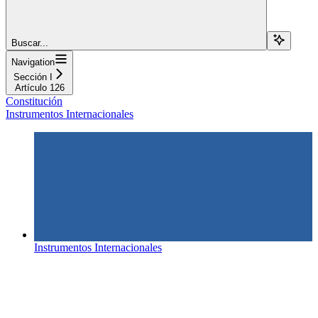
Buscar...
Navigation
Sección I
Artículo 126
Constitución
Instrumentos Internacionales
Instrumentos Internacionales