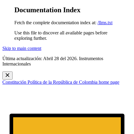
Documentation Index
Fetch the complete documentation index at:
/llms.txt
Use this file to discover all available pages before
exploring further.
Skip to main content
Última actualización: Abril 28 del 2026. Instrumentos
Internacionales
Constitución Política de la República de Colombia
home page