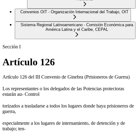
Convenios OIT - Organización Internacional del Trabajo, OIT
Sistema Regional Latinoamericano - Comisión Económica para
América Latina y el Caribe, CEPAL
Sección I
Artículo 126
Artículo 126 del III Convenio de Ginebra (Prisioneros de Guerra)
Los representantes o los delegados de las Potencias protectoras
estarán au- Control
torizados a trasladarse a todos los lugares donde haya prisioneros de
guerra,
especialmente a los lugares de internamiento, de detención y de
trabajo; ten-