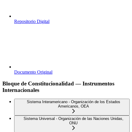
Repositorio Digital
Documento Original
Bloque de Constitucionalidad — Instrumentos
Internacionales
Sistema Interamericano - Organización de los Estados
Americanos, OEA
Sistema Universal - Organización de las Naciones Unidas,
ONU