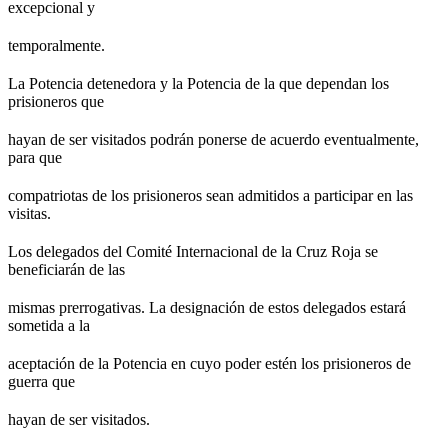
excepcional y
temporalmente.
La Potencia detenedora y la Potencia de la que dependan los
prisioneros que
hayan de ser visitados podrán ponerse de acuerdo eventualmente,
para que
compatriotas de los prisioneros sean admitidos a participar en las
visitas.
Los delegados del Comité Internacional de la Cruz Roja se
beneficiarán de las
mismas prerrogativas. La designación de estos delegados estará
sometida a la
aceptación de la Potencia en cuyo poder estén los prisioneros de
guerra que
hayan de ser visitados.