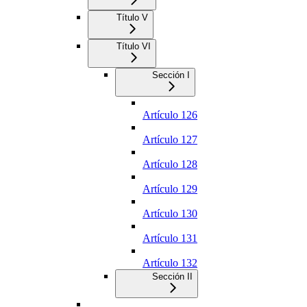
Título V
Título VI
Sección I
Artículo 126
Artículo 127
Artículo 128
Artículo 129
Artículo 130
Artículo 131
Artículo 132
Sección II