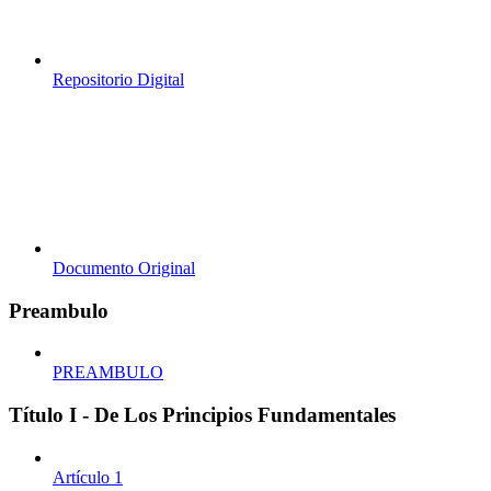
Repositorio Digital
Documento Original
Preambulo
PREAMBULO
Título I - De Los Principios Fundamentales
Artículo 1