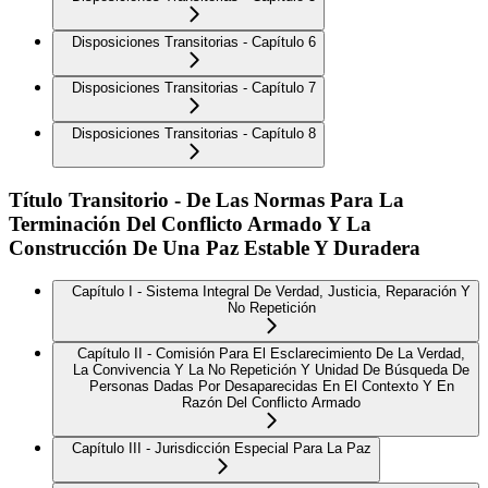
Disposiciones Transitorias - Capítulo 6
Disposiciones Transitorias - Capítulo 7
Disposiciones Transitorias - Capítulo 8
Título Transitorio - De Las Normas Para La
Terminación Del Conflicto Armado Y La
Construcción De Una Paz Estable Y Duradera
Capítulo I - Sistema Integral De Verdad, Justicia, Reparación Y
No Repetición
Capítulo II - Comisión Para El Esclarecimiento De La Verdad,
La Convivencia Y La No Repetición Y Unidad De Búsqueda De
Personas Dadas Por Desaparecidas En El Contexto Y En
Razón Del Conflicto Armado
Capítulo III - Jurisdicción Especial Para La Paz