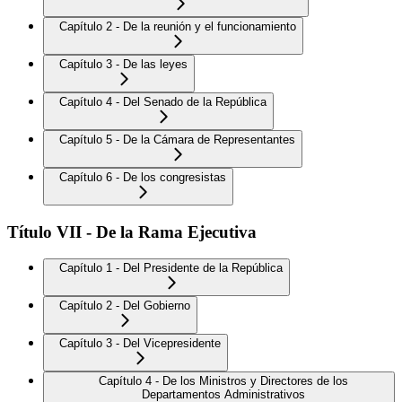
Capítulo 2 - De la reunión y el funcionamiento
Capítulo 3 - De las leyes
Capítulo 4 - Del Senado de la República
Capítulo 5 - De la Cámara de Representantes
Capítulo 6 - De los congresistas
Título VII - De la Rama Ejecutiva
Capítulo 1 - Del Presidente de la República
Capítulo 2 - Del Gobierno
Capítulo 3 - Del Vicepresidente
Capítulo 4 - De los Ministros y Directores de los
Departamentos Administrativos