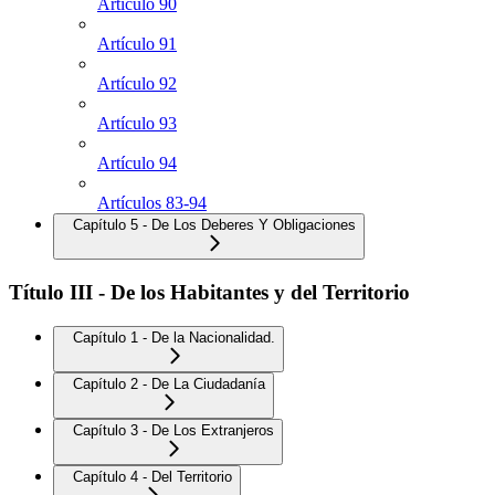
Artículo 90
Artículo 91
Artículo 92
Artículo 93
Artículo 94
Artículos 83-94
Capítulo 5 - De Los Deberes Y Obligaciones
Título III - De los Habitantes y del Territorio
Capítulo 1 - De la Nacionalidad.
Capítulo 2 - De La Ciudadanía
Capítulo 3 - De Los Extranjeros
Capítulo 4 - Del Territorio