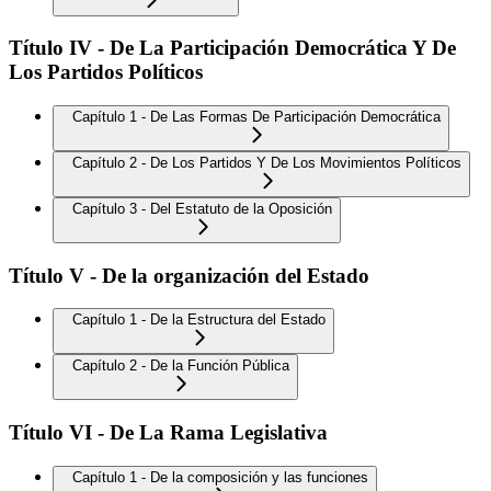
Título IV - De La Participación Democrática Y De
Los Partidos Políticos
Capítulo 1 - De Las Formas De Participación Democrática
Capítulo 2 - De Los Partidos Y De Los Movimientos Políticos
Capítulo 3 - Del Estatuto de la Oposición
Título V - De la organización del Estado
Capítulo 1 - De la Estructura del Estado
Capítulo 2 - De la Función Pública
Título VI - De La Rama Legislativa
Capítulo 1 - De la composición y las funciones