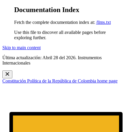
Documentation Index
Fetch the complete documentation index at:
/llms.txt
Use this file to discover all available pages before
exploring further.
Skip to main content
Última actualización: Abril 28 del 2026. Instrumentos
Internacionales
Constitución Política de la República de Colombia
home page