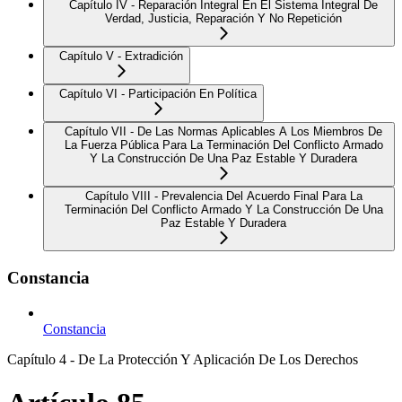
Capítulo IV - Reparación Integral En El Sistema Integral De
Verdad, Justicia, Reparación Y No Repetición
Capítulo V - Extradición
Capítulo VI - Participación En Política
Capítulo VII - De Las Normas Aplicables A Los Miembros De
La Fuerza Pública Para La Terminación Del Conflicto Armado
Y La Construcción De Una Paz Estable Y Duradera
Capítulo VIII - Prevalencia Del Acuerdo Final Para La
Terminación Del Conflicto Armado Y La Construcción De Una
Paz Estable Y Duradera
Constancia
Constancia
Capítulo 4 - De La Protección Y Aplicación De Los Derechos