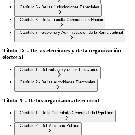
Capítulo 5 - De las Jurisdicciones Especiales
Capítulo 6 - De la Fiscalía General de la Nación
Capítulo 7 - Gobierno y Administración de la Rama Judicial
Título IX - De las elecciones y de la organización
electoral
Capítulo 1 - Del Sufragio y de las Elecciones
Capítulo 2 - De las Autoridades Electorales
Título X - De los organismos de control
Capítulo 1 - De la Contraloría General de la República
Capítulo 2 - Del Ministerio Público