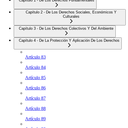
Capítulo 1 - De Los Derechos Fundamentales
Capítulo 2 - De Los Derechos Sociales, Económicos Y
Culturales
Capítulo 3 - De Los Derechos Colectivos Y Del Ambiente
Capítulo 4 - De La Protección Y Aplicación De Los Derechos
Artículo 83
Artículo 84
Artículo 85
Artículo 86
Artículo 87
Artículo 88
Artículo 89