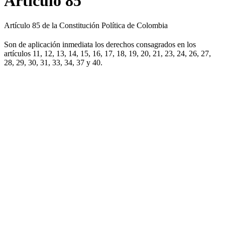
Artículo 85
Artículo 85 de la Constitución Política de Colombia
Son de aplicación inmediata los derechos consagrados en los
artículos 11, 12, 13, 14, 15, 16, 17, 18, 19, 20, 21, 23, 24, 26, 27,
28, 29, 30, 31, 33, 34, 37 y 40.