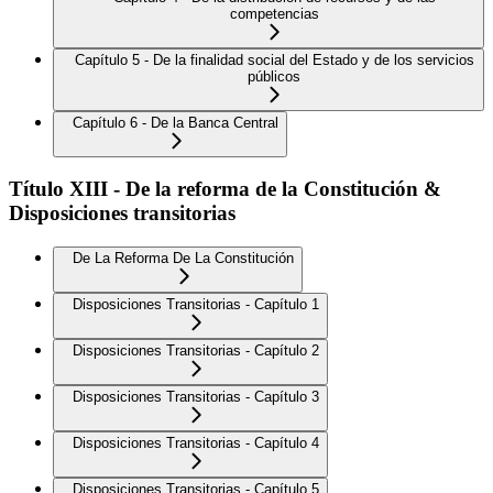
competencias
Capítulo 5 - De la finalidad social del Estado y de los servicios
públicos
Capítulo 6 - De la Banca Central
Título XIII - De la reforma de la Constitución &
Disposiciones transitorias
De La Reforma De La Constitución
Disposiciones Transitorias - Capítulo 1
Disposiciones Transitorias - Capítulo 2
Disposiciones Transitorias - Capítulo 3
Disposiciones Transitorias - Capítulo 4
Disposiciones Transitorias - Capítulo 5