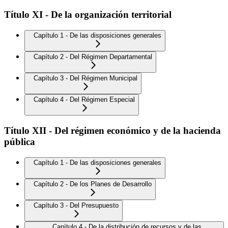
Título XI - De la organización territorial
Capítulo 1 - De las disposiciones generales
Capítulo 2 - Del Régimen Departamental
Capítulo 3 - Del Régimen Municipal
Capítulo 4 - Del Régimen Especial
Título XII - Del régimen económico y de la hacienda
pública
Capítulo 1 - De las disposiciones generales
Capítulo 2 - De los Planes de Desarrollo
Capítulo 3 - Del Presupuesto
Capítulo 4 - De la distribución de recursos y de las