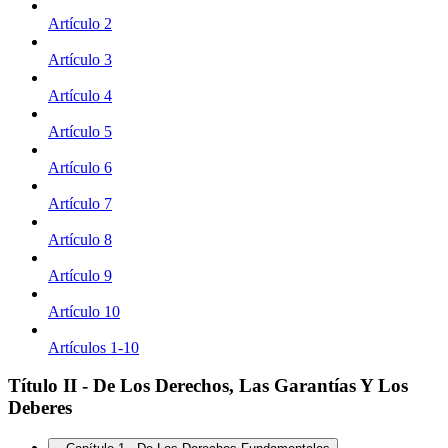
Artículo 2
Artículo 3
Artículo 4
Artículo 5
Artículo 6
Artículo 7
Artículo 8
Artículo 9
Artículo 10
Artículos 1-10
Título II - De Los Derechos, Las Garantías Y Los
Deberes