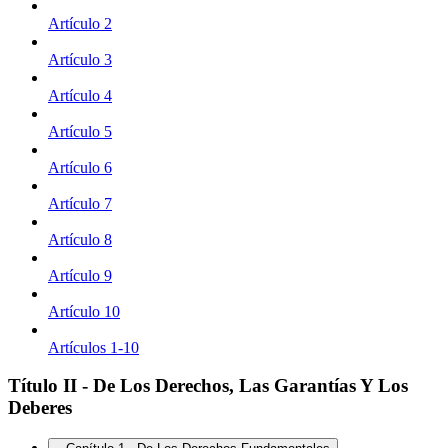
Artículo 2
Artículo 3
Artículo 4
Artículo 5
Artículo 6
Artículo 7
Artículo 8
Artículo 9
Artículo 10
Artículos 1-10
Título II - De Los Derechos, Las Garantías Y Los
Deberes