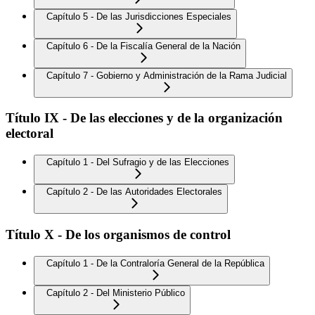
Capítulo 5 - De las Jurisdicciones Especiales
Capítulo 6 - De la Fiscalía General de la Nación
Capítulo 7 - Gobierno y Administración de la Rama Judicial
Título IX - De las elecciones y de la organización
electoral
Capítulo 1 - Del Sufragio y de las Elecciones
Capítulo 2 - De las Autoridades Electorales
Título X - De los organismos de control
Capítulo 1 - De la Contraloría General de la República
Capítulo 2 - Del Ministerio Público