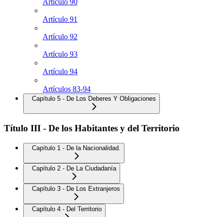
Artículo 90
Artículo 91
Artículo 92
Artículo 93
Artículo 94
Artículos 83-94
Capítulo 5 - De Los Deberes Y Obligaciones
Título III - De los Habitantes y del Territorio
Capítulo 1 - De la Nacionalidad.
Capítulo 2 - De La Ciudadanía
Capítulo 3 - De Los Extranjeros
Capítulo 4 - Del Territorio