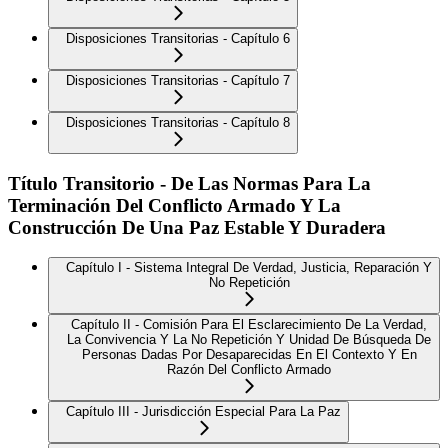
Disposiciones Transitorias - Capítulo 6
Disposiciones Transitorias - Capítulo 7
Disposiciones Transitorias - Capítulo 8
Título Transitorio - De Las Normas Para La
Terminación Del Conflicto Armado Y La
Construcción De Una Paz Estable Y Duradera
Capítulo I - Sistema Integral De Verdad, Justicia, Reparación Y
No Repetición
Capítulo II - Comisión Para El Esclarecimiento De La Verdad,
La Convivencia Y La No Repetición Y Unidad De Búsqueda De
Personas Dadas Por Desaparecidas En El Contexto Y En
Razón Del Conflicto Armado
Capítulo III - Jurisdicción Especial Para La Paz