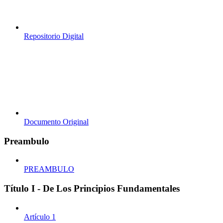
Repositorio Digital
Documento Original
Preambulo
PREAMBULO
Título I - De Los Principios Fundamentales
Artículo 1