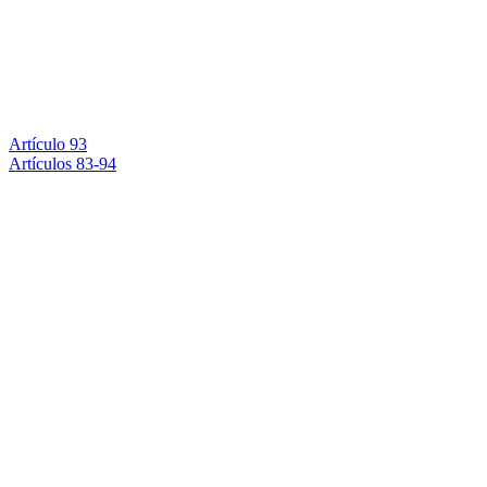
Artículo 93
Artículos 83-94