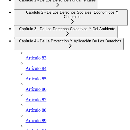
Capítulo 1 - De Los Derechos Fundamentales
Capítulo 2 - De Los Derechos Sociales, Económicos Y
Culturales
Capítulo 3 - De Los Derechos Colectivos Y Del Ambiente
Capítulo 4 - De La Protección Y Aplicación De Los Derechos
Artículo 83
Artículo 84
Artículo 85
Artículo 86
Artículo 87
Artículo 88
Artículo 89