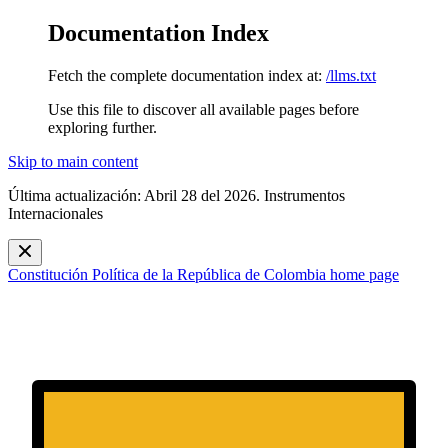
Documentation Index
Fetch the complete documentation index at:
/llms.txt
Use this file to discover all available pages before
exploring further.
Skip to main content
Última actualización: Abril 28 del 2026. Instrumentos
Internacionales
Constitución Política de la República de Colombia
home page