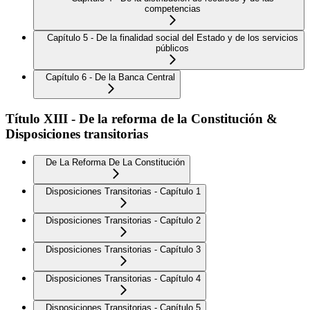
competencias
Capítulo 5 - De la finalidad social del Estado y de los servicios
públicos
Capítulo 6 - De la Banca Central
Título XIII - De la reforma de la Constitución &
Disposiciones transitorias
De La Reforma De La Constitución
Disposiciones Transitorias - Capítulo 1
Disposiciones Transitorias - Capítulo 2
Disposiciones Transitorias - Capítulo 3
Disposiciones Transitorias - Capítulo 4
Disposiciones Transitorias - Capítulo 5