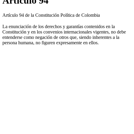
Artículo 94
Artículo 94 de la Constitución Política de Colombia
La enunciación de los derechos y garantías contenidos en la
Constitución y en los convenios internacionales vigentes, no debe
entenderse como negación de otros que, siendo inherentes a la
persona humana, no figuren expresamente en ellos.