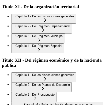
Título XI - De la organización territorial
Capítulo 1 - De las disposiciones generales
Capítulo 2 - Del Régimen Departamental
Capítulo 3 - Del Régimen Municipal
Capítulo 4 - Del Régimen Especial
Título XII - Del régimen económico y de la hacienda
pública
Capítulo 1 - De las disposiciones generales
Capítulo 2 - De los Planes de Desarrollo
Capítulo 3 - Del Presupuesto
Capítulo 4 - De la distribución de recursos y de las