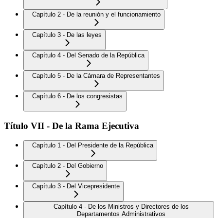
Capítulo 2 - De la reunión y el funcionamiento
Capítulo 3 - De las leyes
Capítulo 4 - Del Senado de la República
Capítulo 5 - De la Cámara de Representantes
Capítulo 6 - De los congresistas
Título VII - De la Rama Ejecutiva
Capítulo 1 - Del Presidente de la República
Capítulo 2 - Del Gobierno
Capítulo 3 - Del Vicepresidente
Capítulo 4 - De los Ministros y Directores de los
Departamentos Administrativos