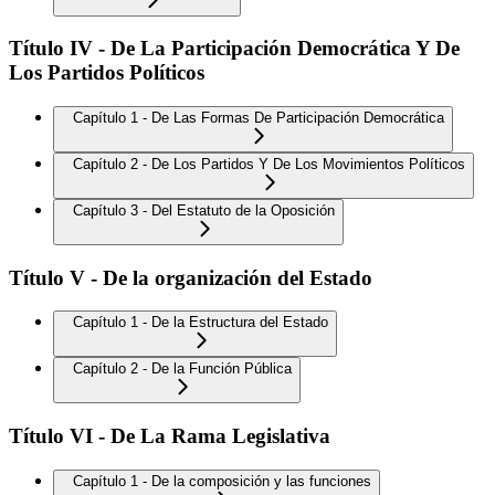
Título IV - De La Participación Democrática Y De
Los Partidos Políticos
Capítulo 1 - De Las Formas De Participación Democrática
Capítulo 2 - De Los Partidos Y De Los Movimientos Políticos
Capítulo 3 - Del Estatuto de la Oposición
Título V - De la organización del Estado
Capítulo 1 - De la Estructura del Estado
Capítulo 2 - De la Función Pública
Título VI - De La Rama Legislativa
Capítulo 1 - De la composición y las funciones