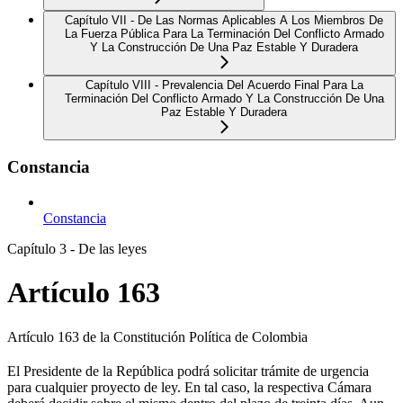
Capítulo VII - De Las Normas Aplicables A Los Miembros De
La Fuerza Pública Para La Terminación Del Conflicto Armado
Y La Construcción De Una Paz Estable Y Duradera
Capítulo VIII - Prevalencia Del Acuerdo Final Para La
Terminación Del Conflicto Armado Y La Construcción De Una
Paz Estable Y Duradera
Constancia
Constancia
Capítulo 3 - De las leyes
Artículo 163
Artículo 163 de la Constitución Política de Colombia
El Presidente de la República podrá solicitar trámite de urgencia
para cualquier proyecto de ley. En tal caso, la respectiva Cámara