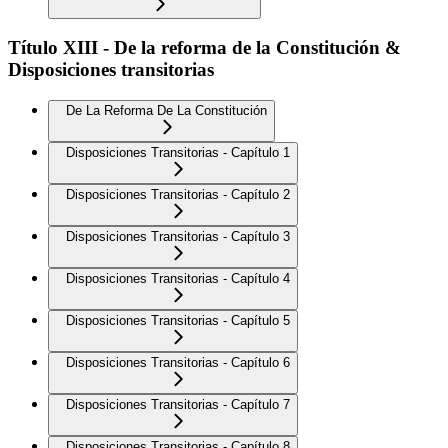
Título XIII - De la reforma de la Constitución &
Disposiciones transitorias
De La Reforma De La Constitución
Disposiciones Transitorias - Capítulo 1
Disposiciones Transitorias - Capítulo 2
Disposiciones Transitorias - Capítulo 3
Disposiciones Transitorias - Capítulo 4
Disposiciones Transitorias - Capítulo 5
Disposiciones Transitorias - Capítulo 6
Disposiciones Transitorias - Capítulo 7
Disposiciones Transitorias - Capítulo 8