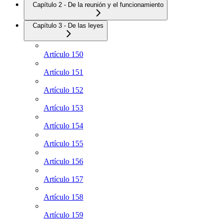
Capítulo 2 - De la reunión y el funcionamiento
Capítulo 3 - De las leyes
Artículo 150
Artículo 151
Artículo 152
Artículo 153
Artículo 154
Artículo 155
Artículo 156
Artículo 157
Artículo 158
Artículo 159