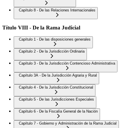
Capítulo 8 - De las Relaciones Internacionales
Título VIII - De la Rama Judicial
Capítulo 1 - De las disposiciones generales
Capítulo 2 - De la Jurisdicción Ordinaria
Capítulo 3 - De la Jurisdicción Contencioso Administrativa
Capítulo 3A - De la Jurisdicción Agraria y Rural
Capítulo 4 - De la Jurisdicción Constitucional
Capítulo 5 - De las Jurisdicciones Especiales
Capítulo 6 - De la Fiscalía General de la Nación
Capítulo 7 - Gobierno y Administración de la Rama Judicial