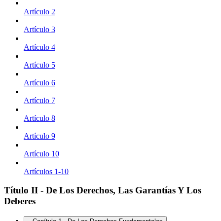
Artículo 2
Artículo 3
Artículo 4
Artículo 5
Artículo 6
Artículo 7
Artículo 8
Artículo 9
Artículo 10
Artículos 1-10
Título II - De Los Derechos, Las Garantías Y Los
Deberes