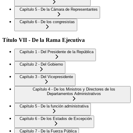
Capítulo 5 - De la Cámara de Representantes
Capítulo 6 - De los congresistas
Título VII - De la Rama Ejecutiva
Capítulo 1 - Del Presidente de la República
Capítulo 2 - Del Gobierno
Capítulo 3 - Del Vicepresidente
Capítulo 4 - De los Ministros y Directores de los
Departamentos Administrativos
Capítulo 5 - De la función administrativa
Capítulo 6 - De los Estados de Excepción
Capítulo 7 - De la Fuerza Pública