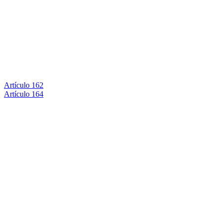
Artículo 162
Artículo 164