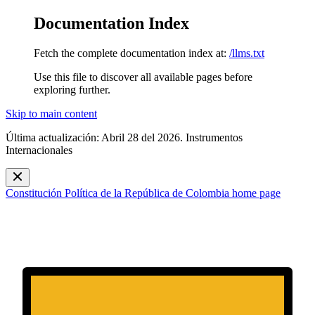
Documentation Index
Fetch the complete documentation index at:
/llms.txt
Use this file to discover all available pages before
exploring further.
Skip to main content
Última actualización: Abril 28 del 2026. Instrumentos
Internacionales
Constitución Política de la República de Colombia
home page