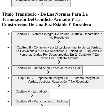
Título Transitorio - De Las Normas Para La
Terminación Del Conflicto Armado Y La
Construcción De Una Paz Estable Y Duradera
Capítulo I - Sistema Integral De Verdad, Justicia, Reparación Y
No Repetición
Capítulo II - Comisión Para El Esclarecimiento De La Verdad,
La Convivencia Y La No Repetición Y Unidad De Búsqueda De
Personas Dadas Por Desaparecidas En El Contexto Y En
Razón Del Conflicto Armado
Capítulo III - Jurisdicción Especial Para La Paz
Capítulo IV - Reparación Integral En El Sistema Integral De
Verdad, Justicia, Reparación Y No Repetición
Capítulo V - Extradición
Capítulo VI - Participación En Política