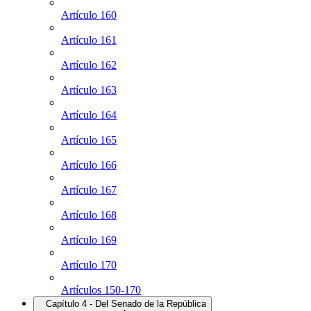
Artículo 160
Artículo 161
Artículo 162
Artículo 163
Artículo 164
Artículo 165
Artículo 166
Artículo 167
Artículo 168
Artículo 169
Artículo 170
Artículos 150-170
Capítulo 4 - Del Senado de la República