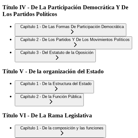
Título IV - De La Participación Democrática Y De
Los Partidos Políticos
Capítulo 1 - De Las Formas De Participación Democrática
Capítulo 2 - De Los Partidos Y De Los Movimientos Políticos
Capítulo 3 - Del Estatuto de la Oposición
Título V - De la organización del Estado
Capítulo 1 - De la Estructura del Estado
Capítulo 2 - De la Función Pública
Título VI - De La Rama Legislativa
Capítulo 1 - De la composición y las funciones