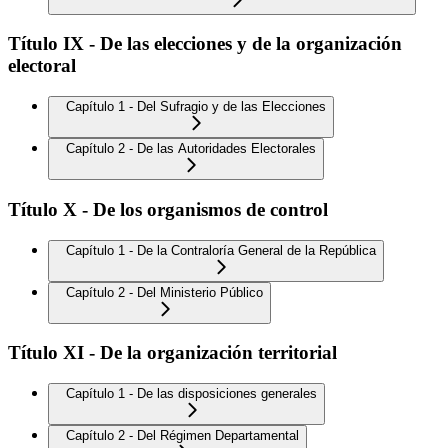
Título IX - De las elecciones y de la organización
electoral
Capítulo 1 - Del Sufragio y de las Elecciones
Capítulo 2 - De las Autoridades Electorales
Título X - De los organismos de control
Capítulo 1 - De la Contraloría General de la República
Capítulo 2 - Del Ministerio Público
Título XI - De la organización territorial
Capítulo 1 - De las disposiciones generales
Capítulo 2 - Del Régimen Departamental