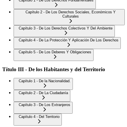
Capítulo 1 - De Los Derechos Fundamentales
Capítulo 2 - De Los Derechos Sociales, Económicos Y
Culturales
Capítulo 3 - De Los Derechos Colectivos Y Del Ambiente
Capítulo 4 - De La Protección Y Aplicación De Los Derechos
Capítulo 5 - De Los Deberes Y Obligaciones
Título III - De los Habitantes y del Territorio
Capítulo 1 - De la Nacionalidad.
Capítulo 2 - De La Ciudadanía
Capítulo 3 - De Los Extranjeros
Capítulo 4 - Del Territorio