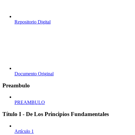
Repositorio Digital
Documento Original
Preambulo
PREAMBULO
Título I - De Los Principios Fundamentales
Artículo 1