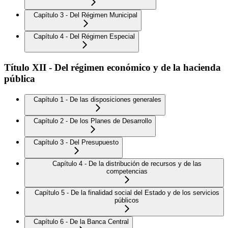
Capítulo 3 - Del Régimen Municipal
Capítulo 4 - Del Régimen Especial
Título XII - Del régimen económico y de la hacienda
pública
Capítulo 1 - De las disposiciones generales
Capítulo 2 - De los Planes de Desarrollo
Capítulo 3 - Del Presupuesto
Capítulo 4 - De la distribución de recursos y de las
competencias
Capítulo 5 - De la finalidad social del Estado y de los servicios
públicos
Capítulo 6 - De la Banca Central