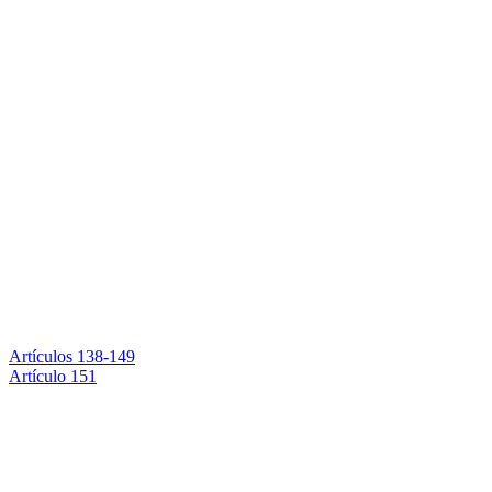
Artículos 138-149
Artículo 151