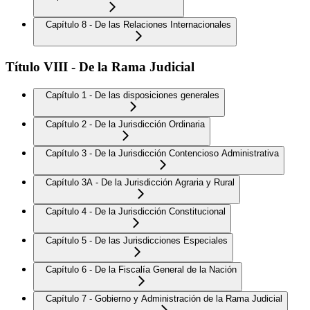
Capítulo 8 - De las Relaciones Internacionales
Título VIII - De la Rama Judicial
Capítulo 1 - De las disposiciones generales
Capítulo 2 - De la Jurisdicción Ordinaria
Capítulo 3 - De la Jurisdicción Contencioso Administrativa
Capítulo 3A - De la Jurisdicción Agraria y Rural
Capítulo 4 - De la Jurisdicción Constitucional
Capítulo 5 - De las Jurisdicciones Especiales
Capítulo 6 - De la Fiscalía General de la Nación
Capítulo 7 - Gobierno y Administración de la Rama Judicial