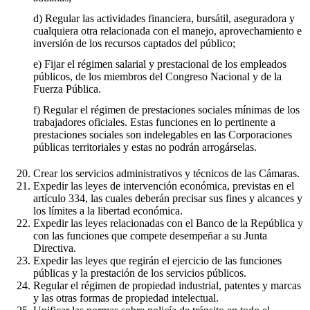
d) Regular las actividades financiera, bursátil, aseguradora y
cualquiera otra relacionada con el manejo, aprovechamiento e
inversión de los recursos captados del público;
e) Fijar el régimen salarial y prestacional de los empleados
públicos, de los miembros del Congreso Nacional y de la
Fuerza Pública.
f) Regular el régimen de prestaciones sociales mínimas de los
trabajadores oficiales. Estas funciones en lo pertinente a
prestaciones sociales son indelegables en las Corporaciones
públicas territoriales y estas no podrán arrogárselas.
Crear los servicios administrativos y técnicos de las Cámaras.
Expedir las leyes de intervención económica, previstas en el
artículo 334, las cuales deberán precisar sus fines y alcances y
los límites a la libertad económica.
Expedir las leyes relacionadas con el Banco de la República y
con las funciones que compete desempeñar a su Junta
Directiva.
Expedir las leyes que regirán el ejercicio de las funciones
públicas y la prestación de los servicios públicos.
Regular el régimen de propiedad industrial, patentes y marcas
y las otras formas de propiedad intelectual.