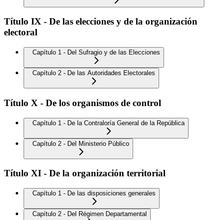
Título IX - De las elecciones y de la organización
electoral
Capítulo 1 - Del Sufragio y de las Elecciones
Capítulo 2 - De las Autoridades Electorales
Título X - De los organismos de control
Capítulo 1 - De la Contraloría General de la República
Capítulo 2 - Del Ministerio Público
Título XI - De la organización territorial
Capítulo 1 - De las disposiciones generales
Capítulo 2 - Del Régimen Departamental