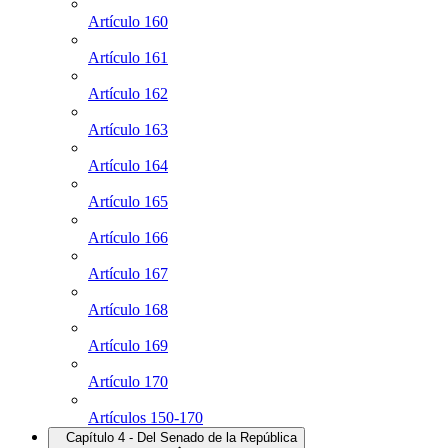
Artículo 160
Artículo 161
Artículo 162
Artículo 163
Artículo 164
Artículo 165
Artículo 166
Artículo 167
Artículo 168
Artículo 169
Artículo 170
Artículos 150-170
Capítulo 4 - Del Senado de la República