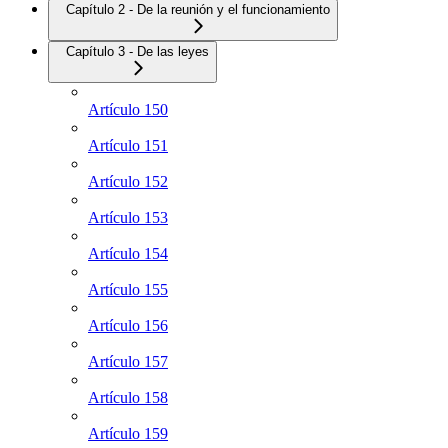
Capítulo 2 - De la reunión y el funcionamiento
Capítulo 3 - De las leyes
Artículo 150
Artículo 151
Artículo 152
Artículo 153
Artículo 154
Artículo 155
Artículo 156
Artículo 157
Artículo 158
Artículo 159