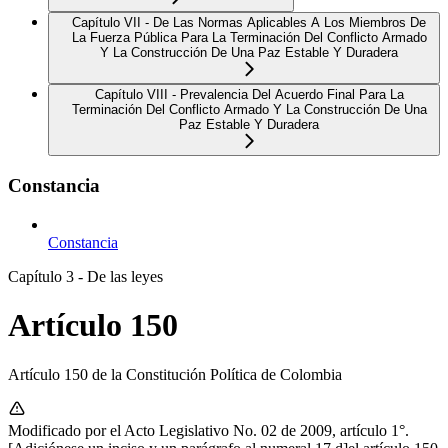
Capítulo VII - De Las Normas Aplicables A Los Miembros De
La Fuerza Pública Para La Terminación Del Conflicto Armado
Y La Construcción De Una Paz Estable Y Duradera
Capítulo VIII - Prevalencia Del Acuerdo Final Para La
Terminación Del Conflicto Armado Y La Construcción De Una
Paz Estable Y Duradera
Constancia
Constancia
Capítulo 3 - De las leyes
Artículo 150
Artículo 150 de la Constitución Política de Colombia
Modificado por el Acto Legislativo No. 02 de 2009, artículo 1°.