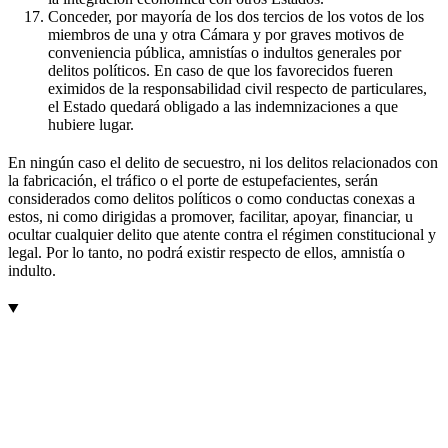
Conceder, por mayoría de los dos tercios de los votos de los
miembros de una y otra Cámara y por graves motivos de
conveniencia pública, amnistías o indultos generales por
delitos políticos. En caso de que los favorecidos fueren
eximidos de la responsabilidad civil respecto de particulares,
el Estado quedará obligado a las indemnizaciones a que
hubiere lugar.
En ningún caso el delito de secuestro, ni los delitos relacionados con
la fabricación, el tráfico o el porte de estupefacientes, serán
considerados como delitos políticos o como conductas conexas a
estos, ni como dirigidas a promover, facilitar, apoyar, financiar, u
ocultar cualquier delito que atente contra el régimen constitucional y
legal. Por lo tanto, no podrá existir respecto de ellos, amnistía o
indulto.