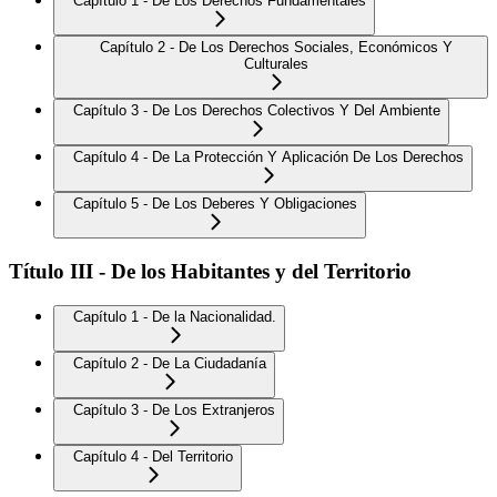
Capítulo 1 - De Los Derechos Fundamentales
Capítulo 2 - De Los Derechos Sociales, Económicos Y
Culturales
Capítulo 3 - De Los Derechos Colectivos Y Del Ambiente
Capítulo 4 - De La Protección Y Aplicación De Los Derechos
Capítulo 5 - De Los Deberes Y Obligaciones
Título III - De los Habitantes y del Territorio
Capítulo 1 - De la Nacionalidad.
Capítulo 2 - De La Ciudadanía
Capítulo 3 - De Los Extranjeros
Capítulo 4 - Del Territorio