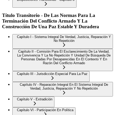
Título Transitorio - De Las Normas Para La
Terminación Del Conflicto Armado Y La
Construcción De Una Paz Estable Y Duradera
Capítulo I - Sistema Integral De Verdad, Justicia, Reparación Y
No Repetición
Capítulo II - Comisión Para El Esclarecimiento De La Verdad,
La Convivencia Y La No Repetición Y Unidad De Búsqueda De
Personas Dadas Por Desaparecidas En El Contexto Y En
Razón Del Conflicto Armado
Capítulo III - Jurisdicción Especial Para La Paz
Capítulo IV - Reparación Integral En El Sistema Integral De
Verdad, Justicia, Reparación Y No Repetición
Capítulo V - Extradición
Capítulo VI - Participación En Política