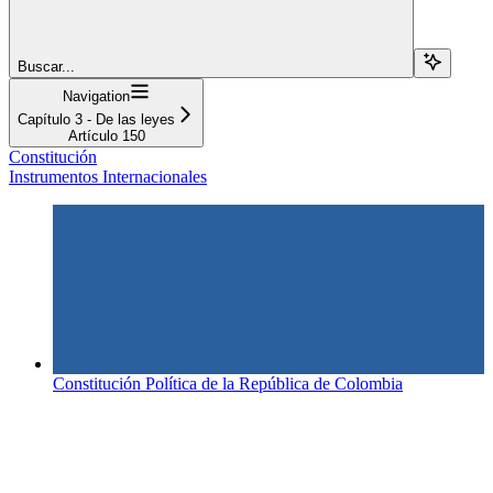
Buscar...
Navigation
Capítulo 3 - De las leyes
Artículo 150
Constitución
Instrumentos Internacionales
Constitución Política de la República de Colombia