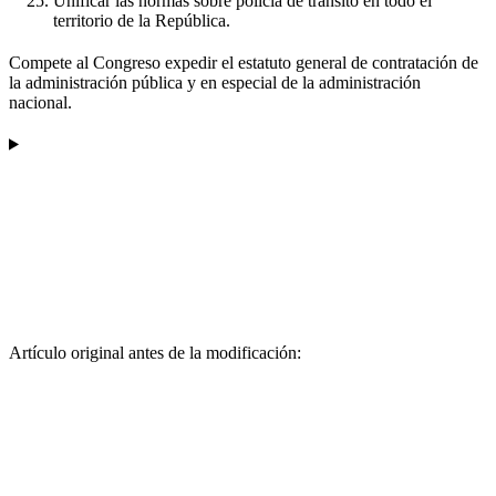
Unificar las normas sobre policía de tránsito en todo el
territorio de la República.
Compete al Congreso expedir el estatuto general de contratación de
la administración pública y en especial de la administración
nacional.
Artículo original antes de la modificación: