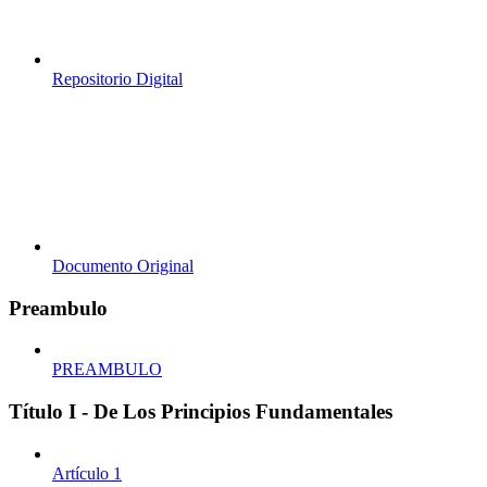
Repositorio Digital
Documento Original
Preambulo
PREAMBULO
Título I - De Los Principios Fundamentales
Artículo 1