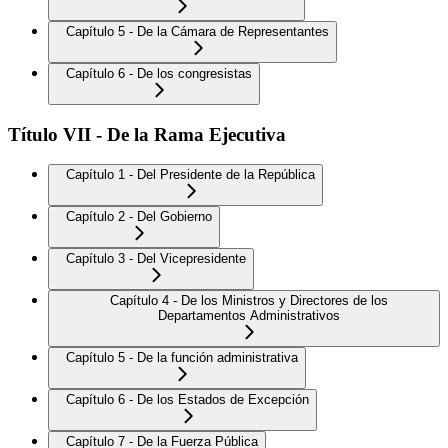
Capítulo 5 - De la Cámara de Representantes
Capítulo 6 - De los congresistas
Título VII - De la Rama Ejecutiva
Capítulo 1 - Del Presidente de la República
Capítulo 2 - Del Gobierno
Capítulo 3 - Del Vicepresidente
Capítulo 4 - De los Ministros y Directores de los
Departamentos Administrativos
Capítulo 5 - De la función administrativa
Capítulo 6 - De los Estados de Excepción
Capítulo 7 - De la Fuerza Pública