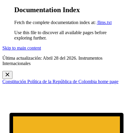
Documentation Index
Fetch the complete documentation index at:
/llms.txt
Use this file to discover all available pages before
exploring further.
Skip to main content
Última actualización: Abril 28 del 2026. Instrumentos
Internacionales
Constitución Política de la República de Colombia
home page