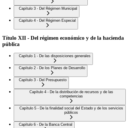
Capítulo 3 - Del Régimen Municipal
Capítulo 4 - Del Régimen Especial
Título XII - Del régimen económico y de la hacienda
pública
Capítulo 1 - De las disposiciones generales
Capítulo 2 - De los Planes de Desarrollo
Capítulo 3 - Del Presupuesto
Capítulo 4 - De la distribución de recursos y de las
competencias
Capítulo 5 - De la finalidad social del Estado y de los servicios
públicos
Capítulo 6 - De la Banca Central