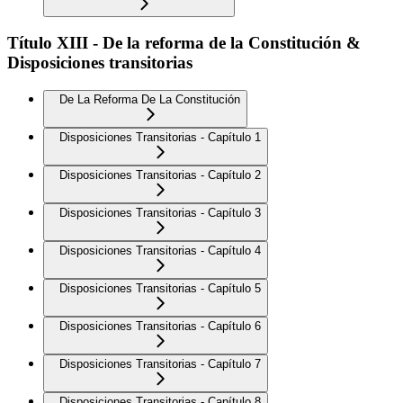
Título XIII - De la reforma de la Constitución &
Disposiciones transitorias
De La Reforma De La Constitución
Disposiciones Transitorias - Capítulo 1
Disposiciones Transitorias - Capítulo 2
Disposiciones Transitorias - Capítulo 3
Disposiciones Transitorias - Capítulo 4
Disposiciones Transitorias - Capítulo 5
Disposiciones Transitorias - Capítulo 6
Disposiciones Transitorias - Capítulo 7
Disposiciones Transitorias - Capítulo 8