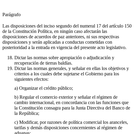
Parágrafo
Las disposiciones del inciso segundo del numeral 17 del artículo 150
de la Constitución Política, en ningún caso afectarán las
disposiciones de acuerdos de paz anteriores, ni sus respectivas
disposiciones y serán aplicadas a conductas cometidas con
posterioridad a la entrada en vigencia del presente acto legislativo.
Dictar las normas sobre apropiación o adjudicación y
recuperación de tierras baldías.
Dictar las normas generales, y señalar en ellas los objetivos y
criterios a los cuales debe sujetarse el Gobierno para los
siguientes efectos:
a) Organizar el crédito público;
b) Regular el comercio exterior y señalar el régimen de
cambio internacional, en concordancia con las funciones que
la Constitución consagra para la Junta Directiva del Banco de
la República;
c) Modificar, por razones de política comercial los aranceles,
tarifas y demás disposiciones concernientes al régimen de
aduanas;