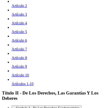
Artículo 2
Artículo 3
Artículo 4
Artículo 5
Artículo 6
Artículo 7
Artículo 8
Artículo 9
Artículo 10
Artículos 1-10
Título II - De Los Derechos, Las Garantías Y Los
Deberes