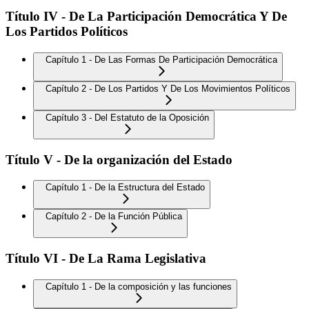
Título IV - De La Participación Democrática Y De
Los Partidos Políticos
Capítulo 1 - De Las Formas De Participación Democrática
Capítulo 2 - De Los Partidos Y De Los Movimientos Políticos
Capítulo 3 - Del Estatuto de la Oposición
Título V - De la organización del Estado
Capítulo 1 - De la Estructura del Estado
Capítulo 2 - De la Función Pública
Título VI - De La Rama Legislativa
Capítulo 1 - De la composición y las funciones