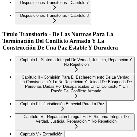
Disposiciones Transitorias - Capítulo 7
Disposiciones Transitorias - Capítulo 8
Título Transitorio - De Las Normas Para La
Terminación Del Conflicto Armado Y La
Construcción De Una Paz Estable Y Duradera
Capítulo I - Sistema Integral De Verdad, Justicia, Reparación Y
No Repetición
Capítulo II - Comisión Para El Esclarecimiento De La Verdad,
La Convivencia Y La No Repetición Y Unidad De Búsqueda De
Personas Dadas Por Desaparecidas En El Contexto Y En
Razón Del Conflicto Armado
Capítulo III - Jurisdicción Especial Para La Paz
Capítulo IV - Reparación Integral En El Sistema Integral De
Verdad, Justicia, Reparación Y No Repetición
Capítulo V - Extradición