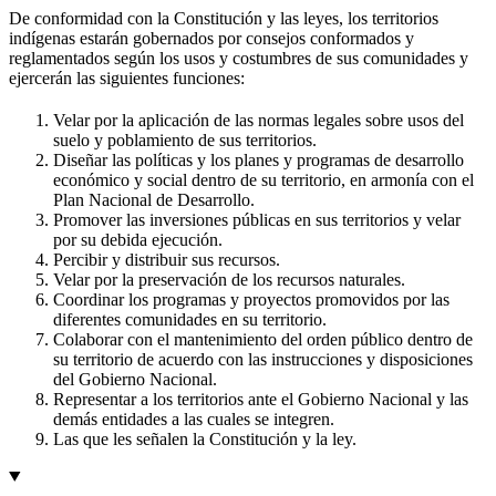
De conformidad con la Constitución y las leyes, los territorios
indígenas estarán gobernados por consejos conformados y
reglamentados según los usos y costumbres de sus comunidades y
ejercerán las siguientes funciones:
Velar por la aplicación de las normas legales sobre usos del
suelo y poblamiento de sus territorios.
Diseñar las políticas y los planes y programas de desarrollo
económico y social dentro de su territorio, en armonía con el
Plan Nacional de Desarrollo.
Promover las inversiones públicas en sus territorios y velar
por su debida ejecución.
Percibir y distribuir sus recursos.
Velar por la preservación de los recursos naturales.
Coordinar los programas y proyectos promovidos por las
diferentes comunidades en su territorio.
Colaborar con el mantenimiento del orden público dentro de
su territorio de acuerdo con las instrucciones y disposiciones
del Gobierno Nacional.
Representar a los territorios ante el Gobierno Nacional y las
demás entidades a las cuales se integren.
Las que les señalen la Constitución y la ley.