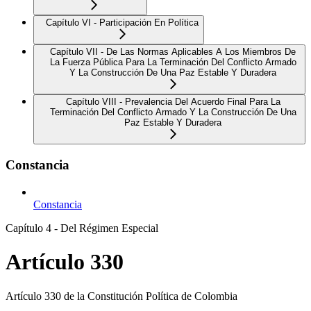
Capítulo VI - Participación En Política
Capítulo VII - De Las Normas Aplicables A Los Miembros De
La Fuerza Pública Para La Terminación Del Conflicto Armado
Y La Construcción De Una Paz Estable Y Duradera
Capítulo VIII - Prevalencia Del Acuerdo Final Para La
Terminación Del Conflicto Armado Y La Construcción De Una
Paz Estable Y Duradera
Constancia
Constancia
Capítulo 4 - Del Régimen Especial
Artículo 330
Artículo 330 de la Constitución Política de Colombia