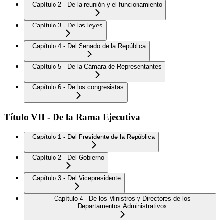
Capítulo 2 - De la reunión y el funcionamiento
Capítulo 3 - De las leyes
Capítulo 4 - Del Senado de la República
Capítulo 5 - De la Cámara de Representantes
Capítulo 6 - De los congresistas
Título VII - De la Rama Ejecutiva
Capítulo 1 - Del Presidente de la República
Capítulo 2 - Del Gobierno
Capítulo 3 - Del Vicepresidente
Capítulo 4 - De los Ministros y Directores de los
Departamentos Administrativos