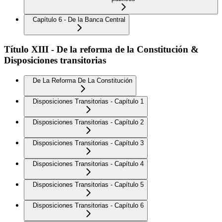
Capítulo 6 - De la Banca Central
Título XIII - De la reforma de la Constitución &
Disposiciones transitorias
De La Reforma De La Constitución
Disposiciones Transitorias - Capítulo 1
Disposiciones Transitorias - Capítulo 2
Disposiciones Transitorias - Capítulo 3
Disposiciones Transitorias - Capítulo 4
Disposiciones Transitorias - Capítulo 5
Disposiciones Transitorias - Capítulo 6