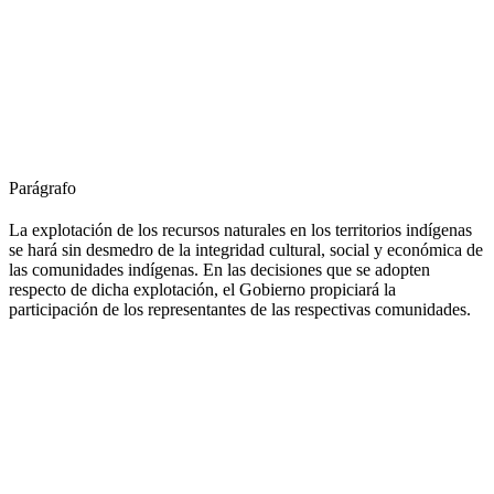
Parágrafo
La explotación de los recursos naturales en los territorios indígenas
se hará sin desmedro de la integridad cultural, social y económica de
las comunidades indígenas. En las decisiones que se adopten
respecto de dicha explotación, el Gobierno propiciará la
participación de los representantes de las respectivas comunidades.