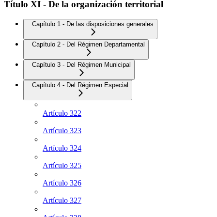
Título XI - De la organización territorial
Capítulo 1 - De las disposiciones generales
Capítulo 2 - Del Régimen Departamental
Capítulo 3 - Del Régimen Municipal
Capítulo 4 - Del Régimen Especial
Artículo 322
Artículo 323
Artículo 324
Artículo 325
Artículo 326
Artículo 327