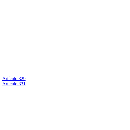
Artículo 329
Artículo 331