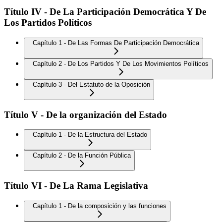
Título IV - De La Participación Democrática Y De
Los Partidos Políticos
Capítulo 1 - De Las Formas De Participación Democrática
Capítulo 2 - De Los Partidos Y De Los Movimientos Políticos
Capítulo 3 - Del Estatuto de la Oposición
Título V - De la organización del Estado
Capítulo 1 - De la Estructura del Estado
Capítulo 2 - De la Función Pública
Título VI - De La Rama Legislativa
Capítulo 1 - De la composición y las funciones