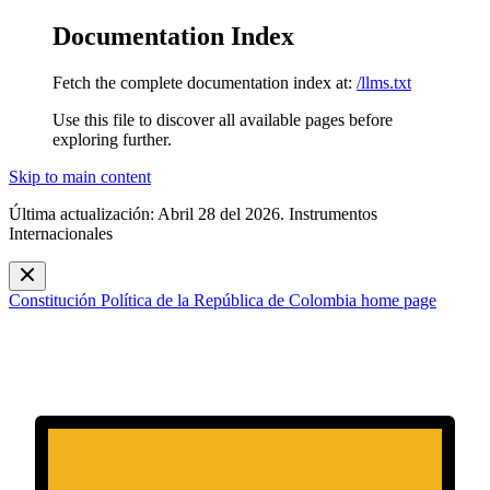
Documentation Index
Fetch the complete documentation index at:
/llms.txt
Use this file to discover all available pages before
exploring further.
Skip to main content
Última actualización: Abril 28 del 2026. Instrumentos
Internacionales
Constitución Política de la República de Colombia
home page