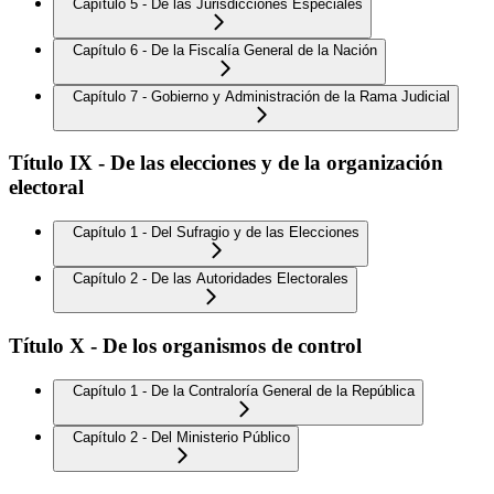
Capítulo 5 - De las Jurisdicciones Especiales
Capítulo 6 - De la Fiscalía General de la Nación
Capítulo 7 - Gobierno y Administración de la Rama Judicial
Título IX - De las elecciones y de la organización
electoral
Capítulo 1 - Del Sufragio y de las Elecciones
Capítulo 2 - De las Autoridades Electorales
Título X - De los organismos de control
Capítulo 1 - De la Contraloría General de la República
Capítulo 2 - Del Ministerio Público