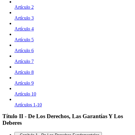
Artículo 2
Artículo 3
Artículo 4
Artículo 5
Artículo 6
Artículo 7
Artículo 8
Artículo 9
Artículo 10
Artículos 1-10
Título II - De Los Derechos, Las Garantías Y Los
Deberes