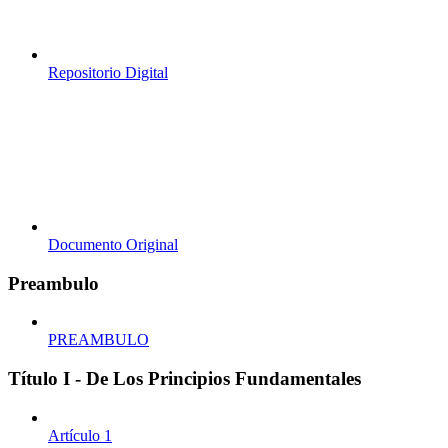
Repositorio Digital
Documento Original
Preambulo
PREAMBULO
Título I - De Los Principios Fundamentales
Artículo 1