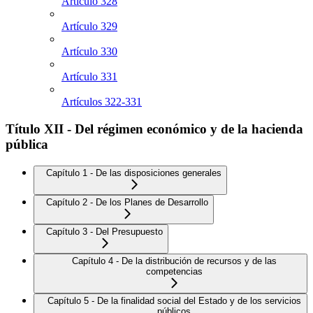
Artículo 328
Artículo 329
Artículo 330
Artículo 331
Artículos 322-331
Título XII - Del régimen económico y de la hacienda
pública
Capítulo 1 - De las disposiciones generales
Capítulo 2 - De los Planes de Desarrollo
Capítulo 3 - Del Presupuesto
Capítulo 4 - De la distribución de recursos y de las
competencias
Capítulo 5 - De la finalidad social del Estado y de los servicios
públicos