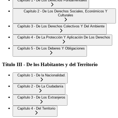
Capítulo 1 - De Los Derechos Fundamentales
Capítulo 2 - De Los Derechos Sociales, Económicos Y
Culturales
Capítulo 3 - De Los Derechos Colectivos Y Del Ambiente
Capítulo 4 - De La Protección Y Aplicación De Los Derechos
Capítulo 5 - De Los Deberes Y Obligaciones
Título III - De los Habitantes y del Territorio
Capítulo 1 - De la Nacionalidad.
Capítulo 2 - De La Ciudadanía
Capítulo 3 - De Los Extranjeros
Capítulo 4 - Del Territorio