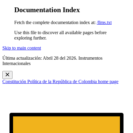
Documentation Index
Fetch the complete documentation index at:
/llms.txt
Use this file to discover all available pages before
exploring further.
Skip to main content
Última actualización: Abril 28 del 2026. Instrumentos
Internacionales
Constitución Política de la República de Colombia
home page