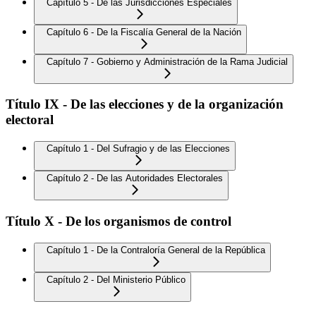
Capítulo 5 - De las Jurisdicciones Especiales
Capítulo 6 - De la Fiscalía General de la Nación
Capítulo 7 - Gobierno y Administración de la Rama Judicial
Título IX - De las elecciones y de la organización
electoral
Capítulo 1 - Del Sufragio y de las Elecciones
Capítulo 2 - De las Autoridades Electorales
Título X - De los organismos de control
Capítulo 1 - De la Contraloría General de la República
Capítulo 2 - Del Ministerio Público