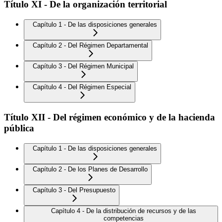
Título XI - De la organización territorial
Capítulo 1 - De las disposiciones generales
Capítulo 2 - Del Régimen Departamental
Capítulo 3 - Del Régimen Municipal
Capítulo 4 - Del Régimen Especial
Título XII - Del régimen económico y de la hacienda
pública
Capítulo 1 - De las disposiciones generales
Capítulo 2 - De los Planes de Desarrollo
Capítulo 3 - Del Presupuesto
Capítulo 4 - De la distribución de recursos y de las
competencias