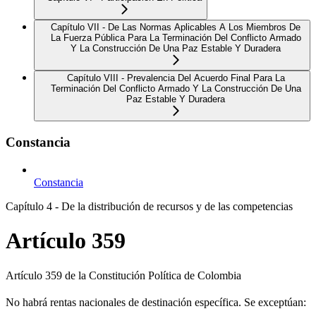
Capítulo VII - De Las Normas Aplicables A Los Miembros De
La Fuerza Pública Para La Terminación Del Conflicto Armado
Y La Construcción De Una Paz Estable Y Duradera
Capítulo VIII - Prevalencia Del Acuerdo Final Para La
Terminación Del Conflicto Armado Y La Construcción De Una
Paz Estable Y Duradera
Constancia
Constancia
Capítulo 4 - De la distribución de recursos y de las competencias
Artículo 359
Artículo 359 de la Constitución Política de Colombia
No habrá rentas nacionales de destinación específica. Se exceptúan: