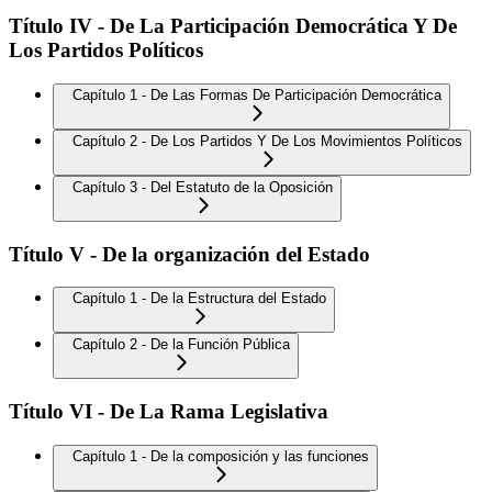
Título IV - De La Participación Democrática Y De
Los Partidos Políticos
Capítulo 1 - De Las Formas De Participación Democrática
Capítulo 2 - De Los Partidos Y De Los Movimientos Políticos
Capítulo 3 - Del Estatuto de la Oposición
Título V - De la organización del Estado
Capítulo 1 - De la Estructura del Estado
Capítulo 2 - De la Función Pública
Título VI - De La Rama Legislativa
Capítulo 1 - De la composición y las funciones