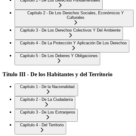
Capítulo 1 - De Los Derechos Fundamentales
Capítulo 2 - De Los Derechos Sociales, Económicos Y
Culturales
Capítulo 3 - De Los Derechos Colectivos Y Del Ambiente
Capítulo 4 - De La Protección Y Aplicación De Los Derechos
Capítulo 5 - De Los Deberes Y Obligaciones
Título III - De los Habitantes y del Territorio
Capítulo 1 - De la Nacionalidad.
Capítulo 2 - De La Ciudadanía
Capítulo 3 - De Los Extranjeros
Capítulo 4 - Del Territorio