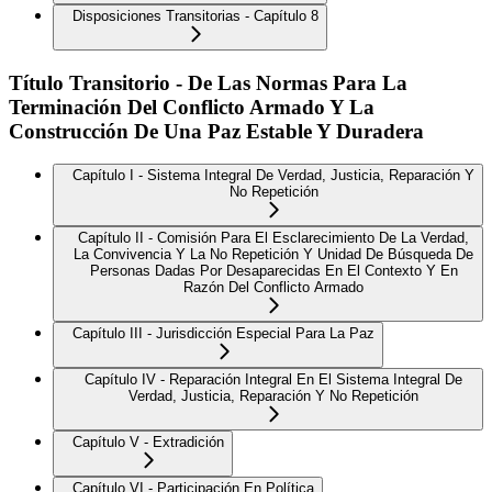
Disposiciones Transitorias - Capítulo 8
Título Transitorio - De Las Normas Para La
Terminación Del Conflicto Armado Y La
Construcción De Una Paz Estable Y Duradera
Capítulo I - Sistema Integral De Verdad, Justicia, Reparación Y
No Repetición
Capítulo II - Comisión Para El Esclarecimiento De La Verdad,
La Convivencia Y La No Repetición Y Unidad De Búsqueda De
Personas Dadas Por Desaparecidas En El Contexto Y En
Razón Del Conflicto Armado
Capítulo III - Jurisdicción Especial Para La Paz
Capítulo IV - Reparación Integral En El Sistema Integral De
Verdad, Justicia, Reparación Y No Repetición
Capítulo V - Extradición
Capítulo VI - Participación En Política