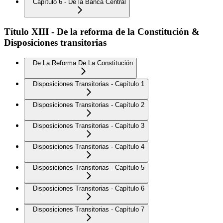
Capítulo 6 - De la Banca Central
Título XIII - De la reforma de la Constitución &
Disposiciones transitorias
De La Reforma De La Constitución
Disposiciones Transitorias - Capítulo 1
Disposiciones Transitorias - Capítulo 2
Disposiciones Transitorias - Capítulo 3
Disposiciones Transitorias - Capítulo 4
Disposiciones Transitorias - Capítulo 5
Disposiciones Transitorias - Capítulo 6
Disposiciones Transitorias - Capítulo 7