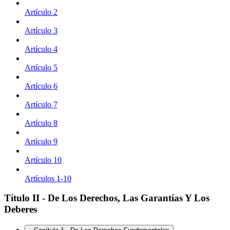
Artículo 2
Artículo 3
Artículo 4
Artículo 5
Artículo 6
Artículo 7
Artículo 8
Artículo 9
Artículo 10
Artículos 1-10
Título II - De Los Derechos, Las Garantías Y Los
Deberes