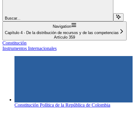
Buscar...
Navigation
Capítulo 4 - De la distribución de recursos y de las competencias
Artículo 359
Constitución
Instrumentos Internacionales
Constitución Política de la República de Colombia