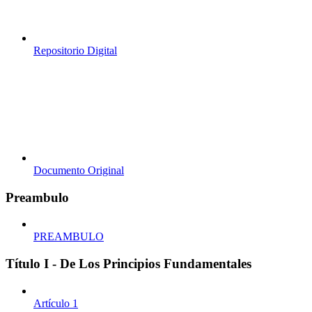
Repositorio Digital
Documento Original
Preambulo
PREAMBULO
Título I - De Los Principios Fundamentales
Artículo 1