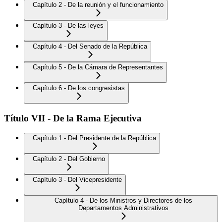
Capítulo 2 - De la reunión y el funcionamiento
Capítulo 3 - De las leyes
Capítulo 4 - Del Senado de la República
Capítulo 5 - De la Cámara de Representantes
Capítulo 6 - De los congresistas
Título VII - De la Rama Ejecutiva
Capítulo 1 - Del Presidente de la República
Capítulo 2 - Del Gobierno
Capítulo 3 - Del Vicepresidente
Capítulo 4 - De los Ministros y Directores de los
Departamentos Administrativos