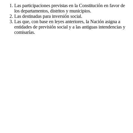
Las participaciones previstas en la Constitución en favor de
los departamentos, distritos y municipios.
Las destinadas para inversión social.
Las que, con base en leyes anteriores, la Nación asigna a
entidades de previsión social y a las antiguas intendencias y
comisarías.