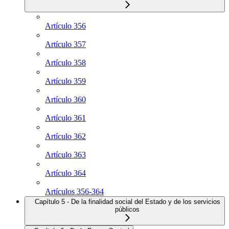
Artículo 356
Artículo 357
Artículo 358
Artículo 359
Artículo 360
Artículo 361
Artículo 362
Artículo 363
Artículo 364
Artículos 356-364
Capítulo 5 - De la finalidad social del Estado y de los servicios
públicos