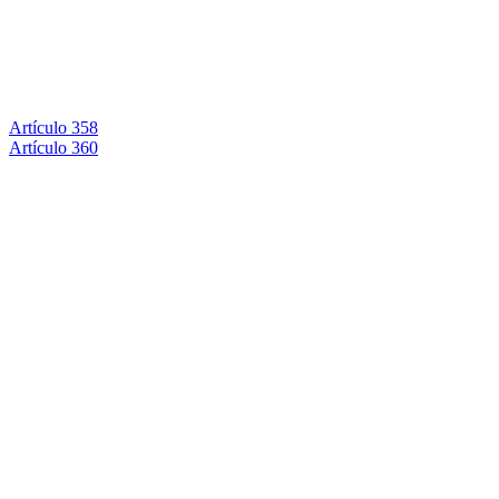
Artículo 358
Artículo 360