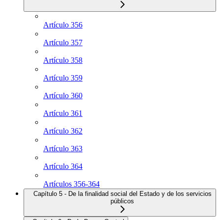
Artículo 356
Artículo 357
Artículo 358
Artículo 359
Artículo 360
Artículo 361
Artículo 362
Artículo 363
Artículo 364
Artículos 356-364
Capítulo 5 - De la finalidad social del Estado y de los servicios
públicos