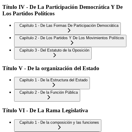
Título IV - De La Participación Democrática Y De
Los Partidos Políticos
Capítulo 1 - De Las Formas De Participación Democrática
Capítulo 2 - De Los Partidos Y De Los Movimientos Políticos
Capítulo 3 - Del Estatuto de la Oposición
Título V - De la organización del Estado
Capítulo 1 - De la Estructura del Estado
Capítulo 2 - De la Función Pública
Título VI - De La Rama Legislativa
Capítulo 1 - De la composición y las funciones