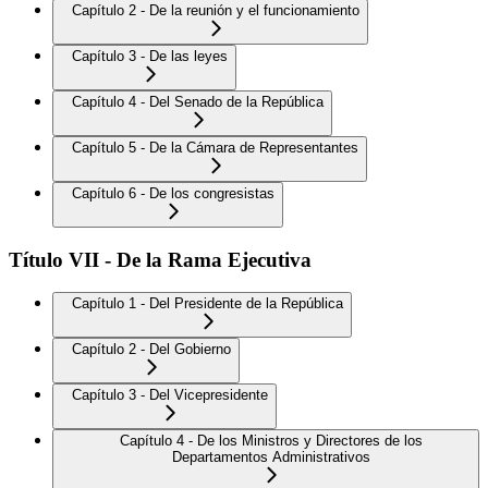
Capítulo 2 - De la reunión y el funcionamiento
Capítulo 3 - De las leyes
Capítulo 4 - Del Senado de la República
Capítulo 5 - De la Cámara de Representantes
Capítulo 6 - De los congresistas
Título VII - De la Rama Ejecutiva
Capítulo 1 - Del Presidente de la República
Capítulo 2 - Del Gobierno
Capítulo 3 - Del Vicepresidente
Capítulo 4 - De los Ministros y Directores de los
Departamentos Administrativos