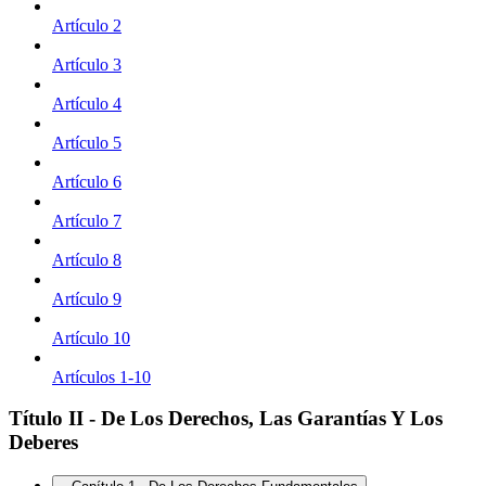
Artículo 2
Artículo 3
Artículo 4
Artículo 5
Artículo 6
Artículo 7
Artículo 8
Artículo 9
Artículo 10
Artículos 1-10
Título II - De Los Derechos, Las Garantías Y Los
Deberes