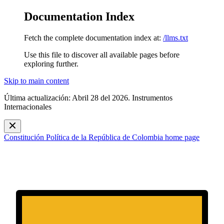
Documentation Index
Fetch the complete documentation index at:
/llms.txt
Use this file to discover all available pages before
exploring further.
Skip to main content
Última actualización: Abril 28 del 2026. Instrumentos
Internacionales
Constitución Política de la República de Colombia
home page