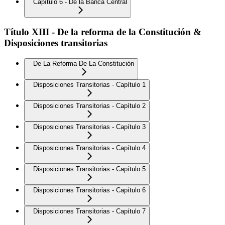
Capítulo 6 - De la Banca Central
Título XIII - De la reforma de la Constitución &
Disposiciones transitorias
De La Reforma De La Constitución
Disposiciones Transitorias - Capítulo 1
Disposiciones Transitorias - Capítulo 2
Disposiciones Transitorias - Capítulo 3
Disposiciones Transitorias - Capítulo 4
Disposiciones Transitorias - Capítulo 5
Disposiciones Transitorias - Capítulo 6
Disposiciones Transitorias - Capítulo 7