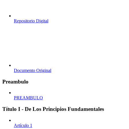
Repositorio Digital
Documento Original
Preambulo
PREAMBULO
Título I - De Los Principios Fundamentales
Artículo 1