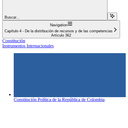
Buscar...
Navigation
Capítulo 4 - De la distribución de recursos y de las competencias
Artículo 362
Constitución
Instrumentos Internacionales
Constitución Política de la República de Colombia