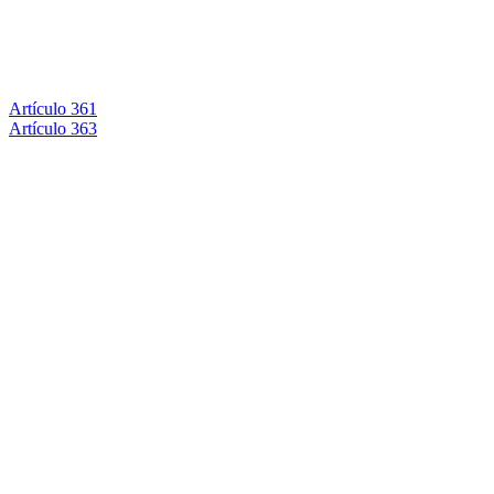
Artículo 361
Artículo 363