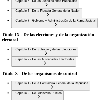
Capítulo 5 - De las Jurisdicciones Especiales
Capítulo 6 - De la Fiscalía General de la Nación
Capítulo 7 - Gobierno y Administración de la Rama Judicial
Título IX - De las elecciones y de la organización
electoral
Capítulo 1 - Del Sufragio y de las Elecciones
Capítulo 2 - De las Autoridades Electorales
Título X - De los organismos de control
Capítulo 1 - De la Contraloría General de la República
Capítulo 2 - Del Ministerio Público