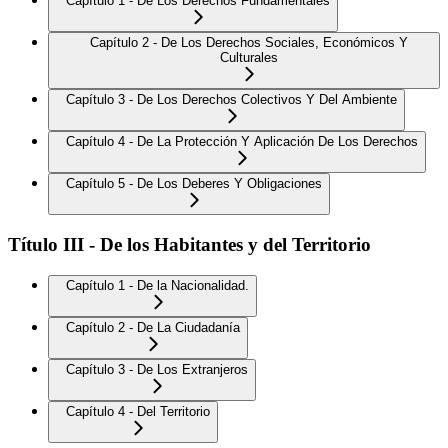
Capítulo 1 - De Los Derechos Fundamentales
Capítulo 2 - De Los Derechos Sociales, Económicos Y
Culturales
Capítulo 3 - De Los Derechos Colectivos Y Del Ambiente
Capítulo 4 - De La Protección Y Aplicación De Los Derechos
Capítulo 5 - De Los Deberes Y Obligaciones
Título III - De los Habitantes y del Territorio
Capítulo 1 - De la Nacionalidad.
Capítulo 2 - De La Ciudadanía
Capítulo 3 - De Los Extranjeros
Capítulo 4 - Del Territorio