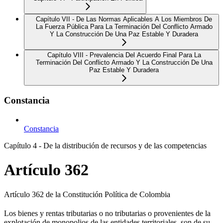
Capítulo VII - De Las Normas Aplicables A Los Miembros De
La Fuerza Pública Para La Terminación Del Conflicto Armado
Y La Construcción De Una Paz Estable Y Duradera
Capítulo VIII - Prevalencia Del Acuerdo Final Para La
Terminación Del Conflicto Armado Y La Construcción De Una
Paz Estable Y Duradera
Constancia
Constancia
Capítulo 4 - De la distribución de recursos y de las competencias
Artículo 362
Artículo 362 de la Constitución Política de Colombia
Los bienes y rentas tributarias o no tributarias o provenientes de la
explotación de monopolios de las entidades territoriales, son de su