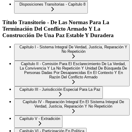
Disposiciones Transitorias - Capítulo 8
Título Transitorio - De Las Normas Para La
Terminación Del Conflicto Armado Y La
Construcción De Una Paz Estable Y Duradera
Capítulo I - Sistema Integral De Verdad, Justicia, Reparación Y
No Repetición
Capítulo II - Comisión Para El Esclarecimiento De La Verdad,
La Convivencia Y La No Repetición Y Unidad De Búsqueda De
Personas Dadas Por Desaparecidas En El Contexto Y En
Razón Del Conflicto Armado
Capítulo III - Jurisdicción Especial Para La Paz
Capítulo IV - Reparación Integral En El Sistema Integral De
Verdad, Justicia, Reparación Y No Repetición
Capítulo V - Extradición
Capítulo VI - Participación En Política