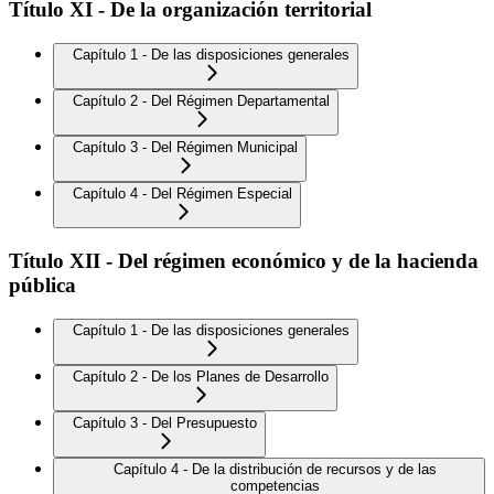
Título XI - De la organización territorial
Capítulo 1 - De las disposiciones generales
Capítulo 2 - Del Régimen Departamental
Capítulo 3 - Del Régimen Municipal
Capítulo 4 - Del Régimen Especial
Título XII - Del régimen económico y de la hacienda
pública
Capítulo 1 - De las disposiciones generales
Capítulo 2 - De los Planes de Desarrollo
Capítulo 3 - Del Presupuesto
Capítulo 4 - De la distribución de recursos y de las
competencias