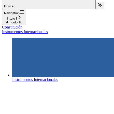
Buscar...
Navigation
Título I
Artículo 10
Constitución
Instrumentos Internacionales
Instrumentos Internacionales