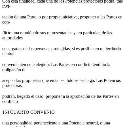
Con esta finalidad, cada una de las Potencias protectoras podrá, tras
invi-
tación de una Parte, o por propia iniciativa, proponer a las Partes en
con-
flicto una reunión de sus representantes y, en particular, de las
autoridades
encargadas de las personas protegidas, si es posible en un territorio
neutral
convenientemente elegido. Las Partes en conflicto tendrán la
obligación de
aceptar las propuestas que en tal sentido se les haga. Las Potencias
protectoras
podrán, llegado el caso, proponer a la aprobación de las Partes en
conflicto
164 CUARTO CONVENIO
una personalidad perteneciente a una Potencia neutral, o una