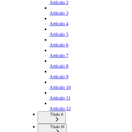
Artículo 2
Artículo 3
Artículo 4
Artículo 5
Artículo 6
Artículo 7
Artículo 8
Artículo 9
Artículo 10
Artículo 11
Artículo 12
Título II
Título III