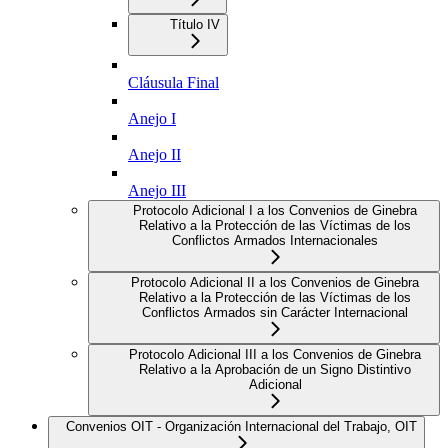
Título IV
Cláusula Final
Anejo I
Anejo II
Anejo III
Protocolo Adicional I a los Convenios de Ginebra
Relativo a la Protección de las Víctimas de los
Conflictos Armados Internacionales
Protocolo Adicional II a los Convenios de Ginebra
Relativo a la Protección de las Víctimas de los
Conflictos Armados sin Carácter Internacional
Protocolo Adicional III a los Convenios de Ginebra
Relativo a la Aprobación de un Signo Distintivo
Adicional
Convenios OIT - Organización Internacional del Trabajo, OIT