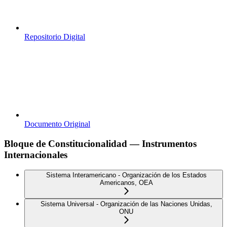
Repositorio Digital
Documento Original
Bloque de Constitucionalidad — Instrumentos
Internacionales
Sistema Interamericano - Organización de los Estados
Americanos, OEA
Sistema Universal - Organización de las Naciones Unidas,
ONU