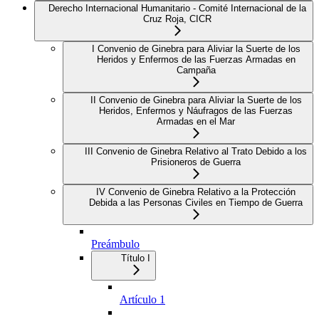
Derecho Internacional Humanitario - Comité Internacional de la
Cruz Roja, CICR
I Convenio de Ginebra para Aliviar la Suerte de los
Heridos y Enfermos de las Fuerzas Armadas en
Campaña
II Convenio de Ginebra para Aliviar la Suerte de los
Heridos, Enfermos y Náufragos de las Fuerzas
Armadas en el Mar
III Convenio de Ginebra Relativo al Trato Debido a los
Prisioneros de Guerra
IV Convenio de Ginebra Relativo a la Protección
Debida a las Personas Civiles en Tiempo de Guerra
Preámbulo
Título I
Artículo 1