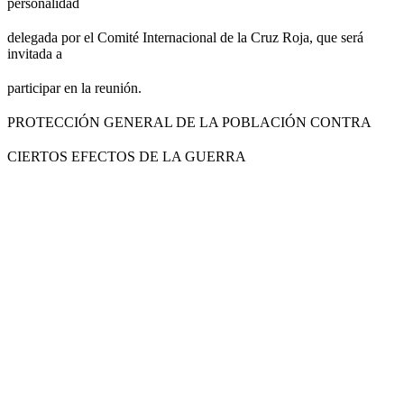
personalidad
delegada por el Comité Internacional de la Cruz Roja, que será
invitada a
participar en la reunión.
PROTECCIÓN GENERAL DE LA POBLACIÓN CONTRA
CIERTOS EFECTOS DE LA GUERRA