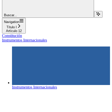
Buscar...
Navigation
Título I
Artículo 12
Constitución
Instrumentos Internacionales
Instrumentos Internacionales