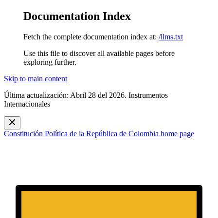
Documentation Index
Fetch the complete documentation index at:
/llms.txt
Use this file to discover all available pages before
exploring further.
Skip to main content
Última actualización: Abril 28 del 2026. Instrumentos
Internacionales
Constitución Política de la República de Colombia
home page