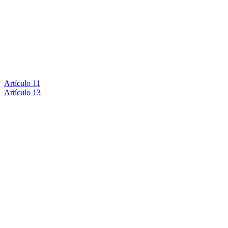
Artículo 11
Artículo 13