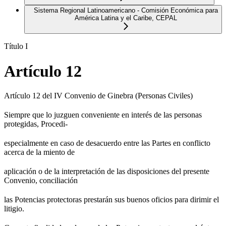
Sistema Regional Latinoamericano - Comisión Económica para
América Latina y el Caribe, CEPAL
Título I
Artículo 12
Artículo 12 del IV Convenio de Ginebra (Personas Civiles)
Siempre que lo juzguen conveniente en interés de las personas
protegidas, Procedi-
especialmente en caso de desacuerdo entre las Partes en conflicto
acerca de la miento de
aplicación o de la interpretación de las disposiciones del presente
Convenio, conciliación
las Potencias protectoras prestarán sus buenos oficios para dirimir el
litigio.