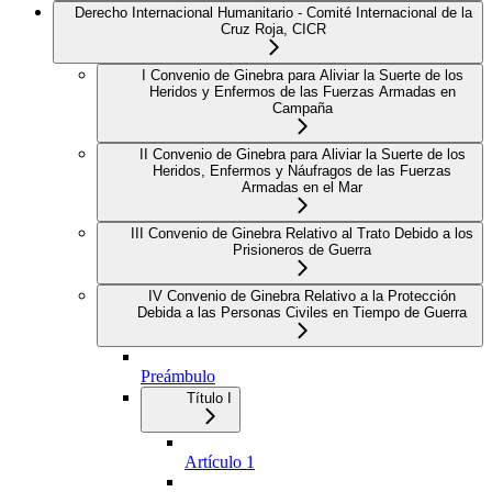
Derecho Internacional Humanitario - Comité Internacional de la
Cruz Roja, CICR
I Convenio de Ginebra para Aliviar la Suerte de los
Heridos y Enfermos de las Fuerzas Armadas en
Campaña
II Convenio de Ginebra para Aliviar la Suerte de los
Heridos, Enfermos y Náufragos de las Fuerzas
Armadas en el Mar
III Convenio de Ginebra Relativo al Trato Debido a los
Prisioneros de Guerra
IV Convenio de Ginebra Relativo a la Protección
Debida a las Personas Civiles en Tiempo de Guerra
Preámbulo
Título I
Artículo 1