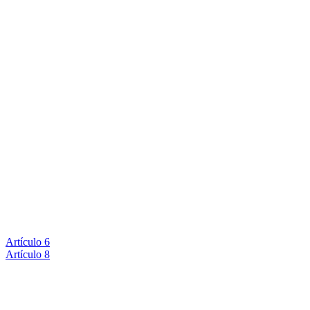
Artículo 6
Artículo 8