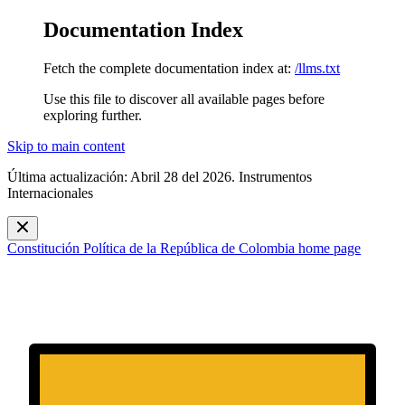
Documentation Index
Fetch the complete documentation index at:
/llms.txt
Use this file to discover all available pages before
exploring further.
Skip to main content
Última actualización: Abril 28 del 2026. Instrumentos
Internacionales
Constitución Política de la República de Colombia
home page