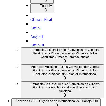
Título IV
Cláusula Final
Anejo I
Anejo II
Anejo III
Protocolo Adicional I a los Convenios de Ginebra
Relativo a la Protección de las Víctimas de los
Conflictos Armados Internacionales
Protocolo Adicional II a los Convenios de Ginebra
Relativo a la Protección de las Víctimas de los
Conflictos Armados sin Carácter Internacional
Protocolo Adicional III a los Convenios de Ginebra
Relativo a la Aprobación de un Signo Distintivo
Adicional
Convenios OIT - Organización Internacional del Trabajo, OIT