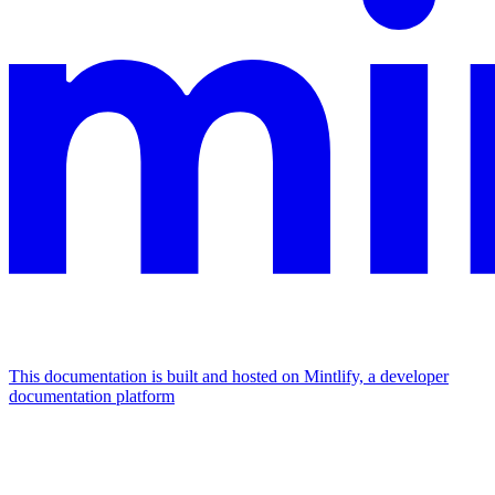
This documentation is built and hosted on Mintlify, a developer
documentation platform
Assistant