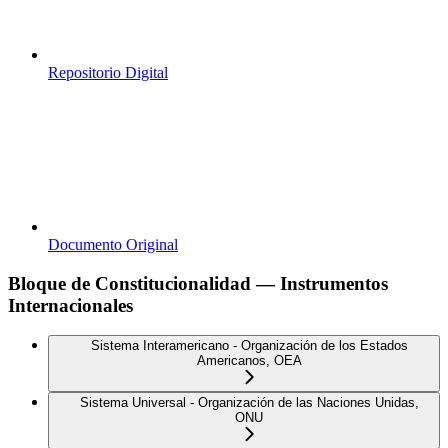
Repositorio Digital
Documento Original
Bloque de Constitucionalidad — Instrumentos
Internacionales
Sistema Interamericano - Organización de los Estados
Americanos, OEA
Sistema Universal - Organización de las Naciones Unidas,
ONU