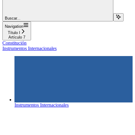
Buscar...
Navigation
Título I
Artículo 7
Constitución
Instrumentos Internacionales
Instrumentos Internacionales