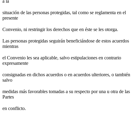
a la
situación de las personas protegidas, tal como se reglamenta en el
presente
Convenio, ni restringir los derechos que en éste se les otorga.
Las personas protegidas seguirán beneficiándose de estos acuerdos
mientras
el Convenio les sea aplicable, salvo estipulaciones en contrario
expresamente
consignadas en dichos acuerdos o en acuerdos ulteriores, o también
salvo
medidas más favorables tomadas a su respecto por una u otra de las
Partes
en conflicto.