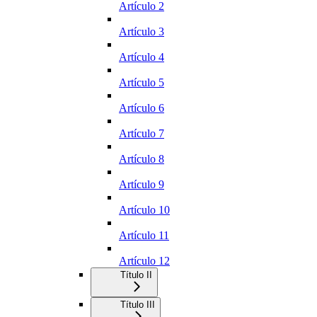
Artículo 2
Artículo 3
Artículo 4
Artículo 5
Artículo 6
Artículo 7
Artículo 8
Artículo 9
Artículo 10
Artículo 11
Artículo 12
Título II
Título III