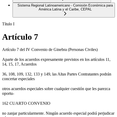
Sistema Regional Latinoamericano - Comisión Económica para
América Latina y el Caribe, CEPAL
Título I
Artículo 7
Artículo 7 del IV Convenio de Ginebra (Personas Civiles)
Aparte de los acuerdos expresamente previstos en los artículos 11,
14, 15, 17, Acuerdos
36, 108, 109, 132, 133 y 149, las Altas Partes Contratantes podrán
concertar especiales
otros acuerdos especiales sobre cualquier cuestión que les parezca
oportu-
162 CUARTO CONVENIO
no zanjar particularmente. Ningún acuerdo especial podrá perjudicar