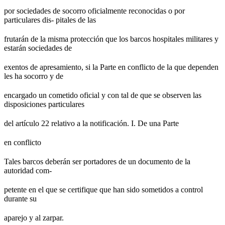
por sociedades de socorro oficialmente reconocidas o por
particulares dis- pitales de las
frutarán de la misma protección que los barcos hospitales militares y
estarán sociedades de
exentos de apresamiento, si la Parte en conflicto de la que dependen
les ha socorro y de
encargado un cometido oficial y con tal de que se observen las
disposiciones particulares
del artículo 22 relativo a la notificación. I. De una Parte
en conflicto
Tales barcos deberán ser portadores de un documento de la
autoridad com-
petente en el que se certifique que han sido sometidos a control
durante su
aparejo y al zarpar.