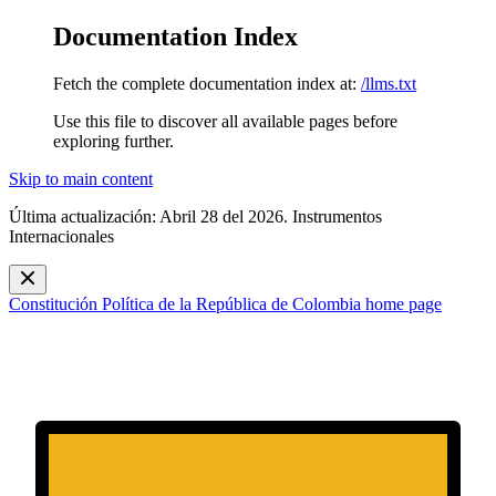
Documentation Index
Fetch the complete documentation index at:
/llms.txt
Use this file to discover all available pages before
exploring further.
Skip to main content
Última actualización: Abril 28 del 2026. Instrumentos
Internacionales
Constitución Política de la República de Colombia
home page