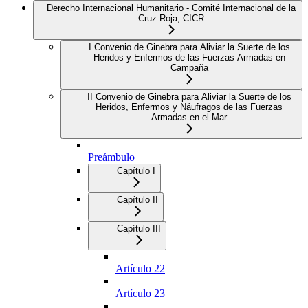
Derecho Internacional Humanitario - Comité Internacional de la
Cruz Roja, CICR
I Convenio de Ginebra para Aliviar la Suerte de los
Heridos y Enfermos de las Fuerzas Armadas en
Campaña
II Convenio de Ginebra para Aliviar la Suerte de los
Heridos, Enfermos y Náufragos de las Fuerzas
Armadas en el Mar
Preámbulo
Capítulo I
Capítulo II
Capítulo III
Artículo 22
Artículo 23