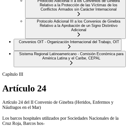
Protocolo Adicional II a los Convenios de Ginebra
Relativo a la Protección de las Víctimas de los
Conflictos Armados sin Carácter Internacional
Protocolo Adicional III a los Convenios de Ginebra
Relativo a la Aprobación de un Signo Distintivo
Adicional
Convenios OIT - Organización Internacional del Trabajo, OIT
Sistema Regional Latinoamericano - Comisión Económica para
América Latina y el Caribe, CEPAL
Capítulo III
Artículo 24
Artículo 24 del II Convenio de Ginebra (Heridos, Enfermos y
Náufragos en el Mar)
Los barcos hospitales utilizados por Sociedades Nacionales de la
Cruz Roja, Barcos hos-