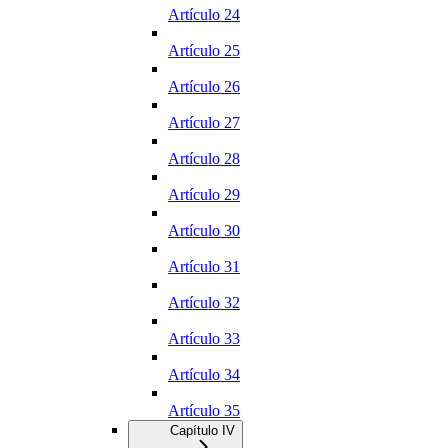
Artículo 24
Artículo 25
Artículo 26
Artículo 27
Artículo 28
Artículo 29
Artículo 30
Artículo 31
Artículo 32
Artículo 33
Artículo 34
Artículo 35
Capítulo IV