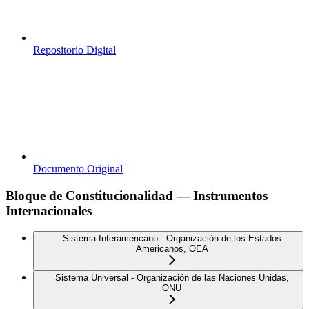
Repositorio Digital
Documento Original
Bloque de Constitucionalidad — Instrumentos
Internacionales
Sistema Interamericano - Organización de los Estados
Americanos, OEA
Sistema Universal - Organización de las Naciones Unidas,
ONU