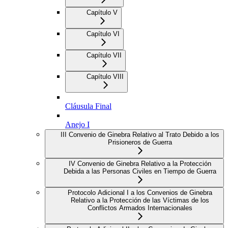
Capítulo V
Capítulo VI
Capítulo VII
Capítulo VIII
Cláusula Final
Anejo I
III Convenio de Ginebra Relativo al Trato Debido a los
Prisioneros de Guerra
IV Convenio de Ginebra Relativo a la Protección
Debida a las Personas Civiles en Tiempo de Guerra
Protocolo Adicional I a los Convenios de Ginebra
Relativo a la Protección de las Víctimas de los
Conflictos Armados Internacionales