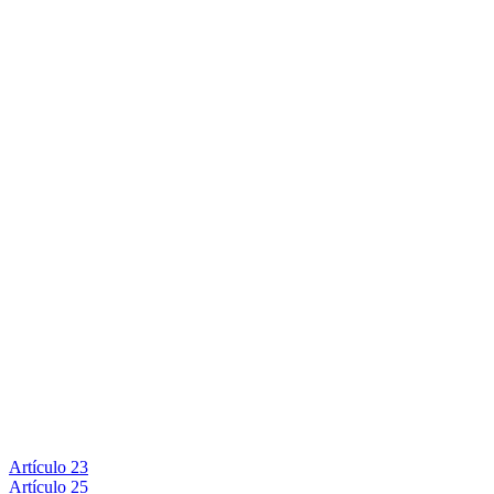
Artículo 23
Artículo 25