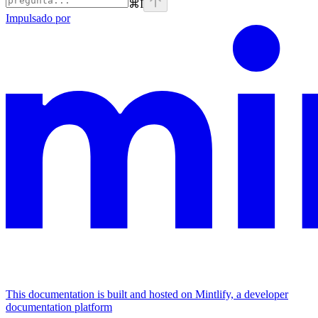
⌘
I
Impulsado por
This documentation is built and hosted on Mintlify, a developer
documentation platform