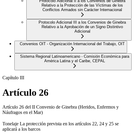
Protocolo Adicional II a los Convenios de Ginebra
Relativo a la Protección de las Víctimas de los
Conflictos Armados sin Carácter Internacional
Protocolo Adicional III a los Convenios de Ginebra
Relativo a la Aprobación de un Signo Distintivo
Adicional
Convenios OIT - Organización Internacional del Trabajo, OIT
Sistema Regional Latinoamericano - Comisión Económica para
América Latina y el Caribe, CEPAL
Capítulo III
Artículo 26
Artículo 26 del II Convenio de Ginebra (Heridos, Enfermos y
Náufragos en el Mar)
Tonelaje La protección prevista en los artículos 22, 24 y 25 se
aplicará a los barcos