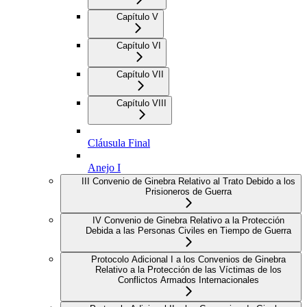
Capítulo V
Capítulo VI
Capítulo VII
Capítulo VIII
Cláusula Final
Anejo I
III Convenio de Ginebra Relativo al Trato Debido a los
Prisioneros de Guerra
IV Convenio de Ginebra Relativo a la Protección
Debida a las Personas Civiles en Tiempo de Guerra
Protocolo Adicional I a los Convenios de Ginebra
Relativo a la Protección de las Víctimas de los
Conflictos Armados Internacionales