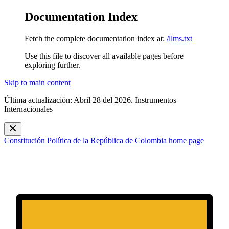
Documentation Index
Fetch the complete documentation index at:
/llms.txt
Use this file to discover all available pages before
exploring further.
Skip to main content
Última actualización: Abril 28 del 2026. Instrumentos
Internacionales
Constitución Política de la República de Colombia
home page