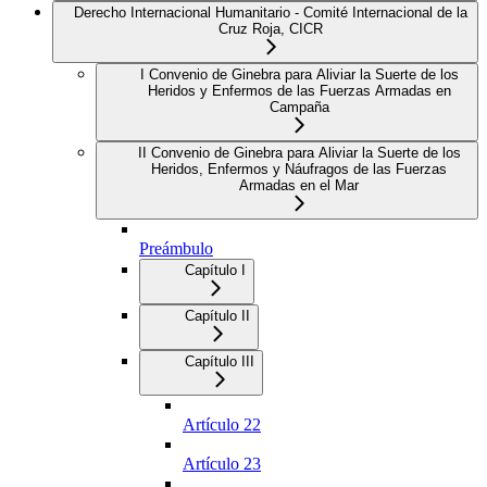
Derecho Internacional Humanitario - Comité Internacional de la
Cruz Roja, CICR
I Convenio de Ginebra para Aliviar la Suerte de los
Heridos y Enfermos de las Fuerzas Armadas en
Campaña
II Convenio de Ginebra para Aliviar la Suerte de los
Heridos, Enfermos y Náufragos de las Fuerzas
Armadas en el Mar
Preámbulo
Capítulo I
Capítulo II
Capítulo III
Artículo 22
Artículo 23