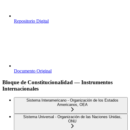
Repositorio Digital
Documento Original
Bloque de Constitucionalidad — Instrumentos
Internacionales
Sistema Interamericano - Organización de los Estados
Americanos, OEA
Sistema Universal - Organización de las Naciones Unidas,
ONU