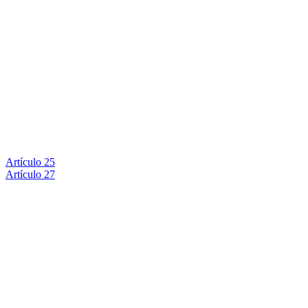
Artículo 25
Artículo 27