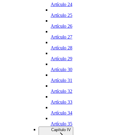
Artículo 24
Artículo 25
Artículo 26
Artículo 27
Artículo 28
Artículo 29
Artículo 30
Artículo 31
Artículo 32
Artículo 33
Artículo 34
Artículo 35
Capítulo IV