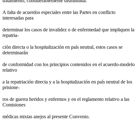
tratamiento, considerablemente disminuida.
A falta de acuerdos especiales entre las Partes en conflicto
interesadas para
determinar los casos de invalidez o de enfermedad que impliquen la
repatria-
ción directa o la hospitalización en país neutral, estos casos se
determinarán
de conformidad con los principios contenidos en el acuerdo-modelo
relativo
a la repatriación directa y a la hospitalización en país neutral de los
prisione-
ros de guerra heridos y enfermos y en el reglamento relativo a las
Comisiones
médicas mixtas anejos al presente Convenio.