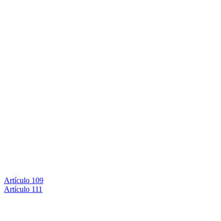
Artículo 109
Artículo 111