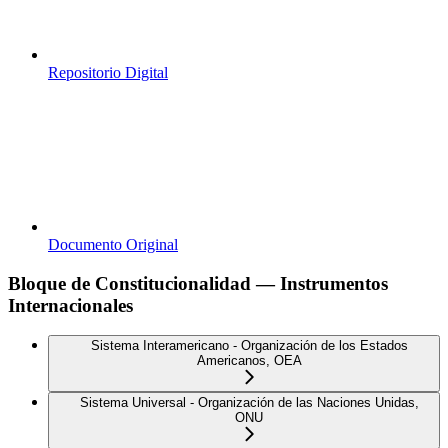
Repositorio Digital
Documento Original
Bloque de Constitucionalidad — Instrumentos
Internacionales
Sistema Interamericano - Organización de los Estados
Americanos, OEA
Sistema Universal - Organización de las Naciones Unidas,
ONU