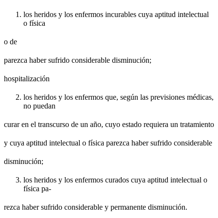
los heridos y los enfermos incurables cuya aptitud intelectual
o física
o de
parezca haber sufrido considerable disminución;
hospitalización
los heridos y los enfermos que, según las previsiones médicas,
no puedan
curar en el transcurso de un año, cuyo estado requiera un tratamiento
y cuya aptitud intelectual o física parezca haber sufrido considerable
disminución;
los heridos y los enfermos curados cuya aptitud intelectual o
física pa-
rezca haber sufrido considerable y permanente disminución.