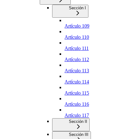
Sección I
Artículo 109
Artículo 110
Artículo 111
Artículo 112
Artículo 113
Artículo 114
Artículo 115
Artículo 116
Artículo 117
Sección II
Sección III