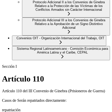
Protocolo Adicional II a los Convenios de Ginebra
Relativo a la Protección de las Víctimas de los
Conflictos Armados sin Carácter Internacional
Protocolo Adicional III a los Convenios de Ginebra
Relativo a la Aprobación de un Signo Distintivo
Adicional
Convenios OIT - Organización Internacional del Trabajo, OIT
Sistema Regional Latinoamericano - Comisión Económica para
América Latina y el Caribe, CEPAL
Sección I
Artículo 110
Artículo 110 del III Convenio de Ginebra (Prisioneros de Guerra)
Casos de Serán repatriados directamente:
repatriación