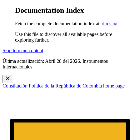
Documentation Index
Fetch the complete documentation index at:
/llms.txt
Use this file to discover all available pages before
exploring further.
Skip to main content
Última actualización: Abril 28 del 2026. Instrumentos
Internacionales
Constitución Política de la República de Colombia
home page