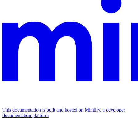
This documentation is built and hosted on Mintlify, a developer
documentation platform
Assistant