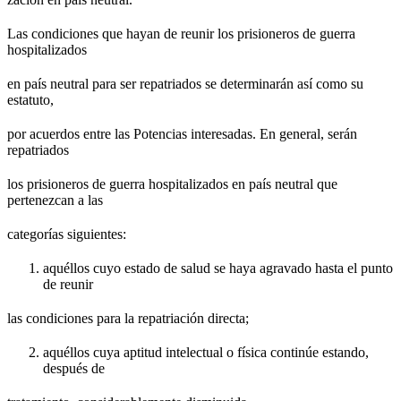
Las condiciones que hayan de reunir los prisioneros de guerra
hospitalizados
en país neutral para ser repatriados se determinarán así como su
estatuto,
por acuerdos entre las Potencias interesadas. En general, serán
repatriados
los prisioneros de guerra hospitalizados en país neutral que
pertenezcan a las
categorías siguientes:
aquéllos cuyo estado de salud se haya agravado hasta el punto
de reunir
las condiciones para la repatriación directa;
aquéllos cuya aptitud intelectual o física continúe estando,
después de