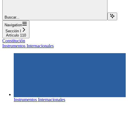
Buscar...
Navigation
Sección I
Artículo 110
Constitución
Instrumentos Internacionales
Instrumentos Internacionales