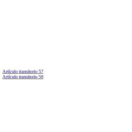
Artículo transitorio 57
Artículo transitorio 59