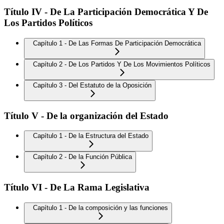
Título IV - De La Participación Democrática Y De
Los Partidos Políticos
Capítulo 1 - De Las Formas De Participación Democrática
Capítulo 2 - De Los Partidos Y De Los Movimientos Políticos
Capítulo 3 - Del Estatuto de la Oposición
Título V - De la organización del Estado
Capítulo 1 - De la Estructura del Estado
Capítulo 2 - De la Función Pública
Título VI - De La Rama Legislativa
Capítulo 1 - De la composición y las funciones