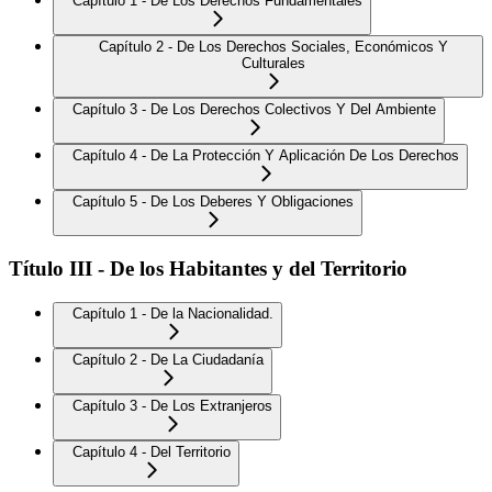
Capítulo 1 - De Los Derechos Fundamentales
Capítulo 2 - De Los Derechos Sociales, Económicos Y
Culturales
Capítulo 3 - De Los Derechos Colectivos Y Del Ambiente
Capítulo 4 - De La Protección Y Aplicación De Los Derechos
Capítulo 5 - De Los Deberes Y Obligaciones
Título III - De los Habitantes y del Territorio
Capítulo 1 - De la Nacionalidad.
Capítulo 2 - De La Ciudadanía
Capítulo 3 - De Los Extranjeros
Capítulo 4 - Del Territorio