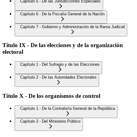
Capítulo 5 - De las Jurisdicciones Especiales
Capítulo 6 - De la Fiscalía General de la Nación
Capítulo 7 - Gobierno y Administración de la Rama Judicial
Título IX - De las elecciones y de la organización
electoral
Capítulo 1 - Del Sufragio y de las Elecciones
Capítulo 2 - De las Autoridades Electorales
Título X - De los organismos de control
Capítulo 1 - De la Contraloría General de la República
Capítulo 2 - Del Ministerio Público