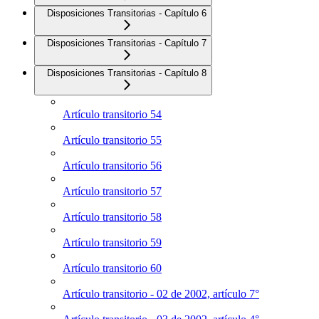
Disposiciones Transitorias - Capítulo 6
Disposiciones Transitorias - Capítulo 7
Disposiciones Transitorias - Capítulo 8
Artículo transitorio 54
Artículo transitorio 55
Artículo transitorio 56
Artículo transitorio 57
Artículo transitorio 58
Artículo transitorio 59
Artículo transitorio 60
Artículo transitorio - 02 de 2002, artículo 7°