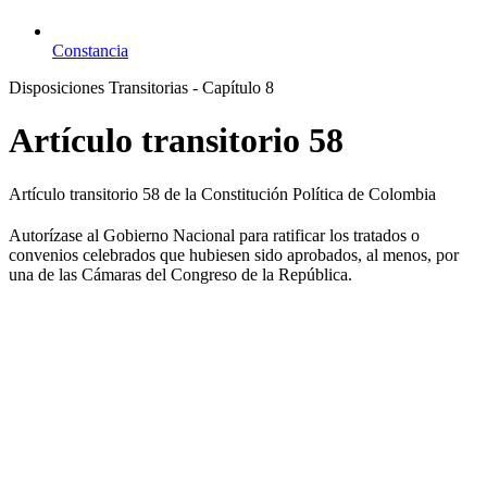
Constancia
Disposiciones Transitorias - Capítulo 8
Artículo transitorio 58
Artículo transitorio 58 de la Constitución Política de Colombia
Autorízase al Gobierno Nacional para ratificar los tratados o
convenios celebrados que hubiesen sido aprobados, al menos, por
una de las Cámaras del Congreso de la República.