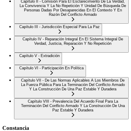
Capítulo II - Comisión Para El Esclarecimiento De La Verdad,
La Convivencia Y La No Repetición Y Unidad De Búsqueda De
Personas Dadas Por Desaparecidas En El Contexto Y En
Razón Del Conflicto Armado
Capítulo III - Jurisdicción Especial Para La Paz
Capítulo IV - Reparación Integral En El Sistema Integral De
Verdad, Justicia, Reparación Y No Repetición
Capítulo V - Extradición
Capítulo VI - Participación En Política
Capítulo VII - De Las Normas Aplicables A Los Miembros De
La Fuerza Pública Para La Terminación Del Conflicto Armado
Y La Construcción De Una Paz Estable Y Duradera
Capítulo VIII - Prevalencia Del Acuerdo Final Para La
Terminación Del Conflicto Armado Y La Construcción De Una
Paz Estable Y Duradera
Constancia