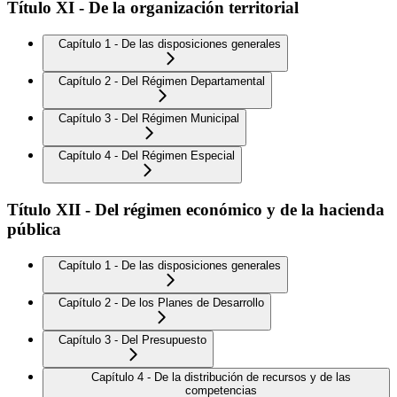
Título XI - De la organización territorial
Capítulo 1 - De las disposiciones generales
Capítulo 2 - Del Régimen Departamental
Capítulo 3 - Del Régimen Municipal
Capítulo 4 - Del Régimen Especial
Título XII - Del régimen económico y de la hacienda
pública
Capítulo 1 - De las disposiciones generales
Capítulo 2 - De los Planes de Desarrollo
Capítulo 3 - Del Presupuesto
Capítulo 4 - De la distribución de recursos y de las
competencias