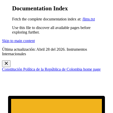
Documentation Index
Fetch the complete documentation index at:
/llms.txt
Use this file to discover all available pages before
exploring further.
Skip to main content
Última actualización: Abril 28 del 2026. Instrumentos
Internacionales
Constitución Política de la República de Colombia
home page