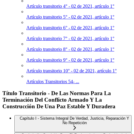
Artículo transitorio 4° - 02 de 2021, artículo 1°
Artículo transitorio 5° - 02 de 2021, artículo 1°
Artículo transitorio 6° - 02 de 2021, artículo 1°
Artículo transitorio 7° - 02 de 2021, artículo 1°
Artículo transitorio 8° - 02 de 2021, artículo 1°
Artículo transitorio 9° - 02 de 2021, artículo 1°
Artículo transitorio 10° - 02 de 2021, artículo 1°
Artículos Transitorios 54- ...
Título Transitorio - De Las Normas Para La
Terminación Del Conflicto Armado Y La
Construcción De Una Paz Estable Y Duradera
Capítulo I - Sistema Integral De Verdad, Justicia, Reparación Y
No Repetición