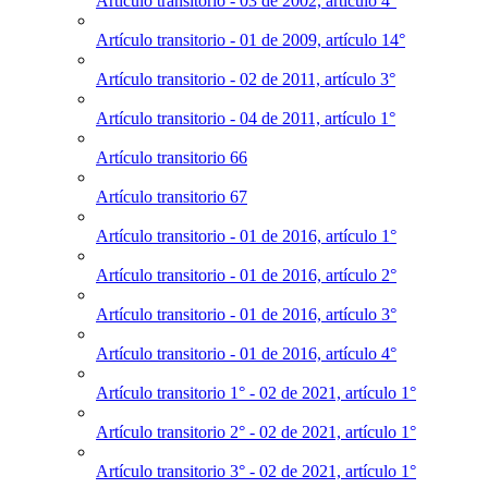
Artículo transitorio - 03 de 2002, artículo 4°
Artículo transitorio - 01 de 2009, artículo 14°
Artículo transitorio - 02 de 2011, artículo 3°
Artículo transitorio - 04 de 2011, artículo 1°
Artículo transitorio 66
Artículo transitorio 67
Artículo transitorio - 01 de 2016, artículo 1°
Artículo transitorio - 01 de 2016, artículo 2°
Artículo transitorio - 01 de 2016, artículo 3°
Artículo transitorio - 01 de 2016, artículo 4°
Artículo transitorio 1° - 02 de 2021, artículo 1°
Artículo transitorio 2° - 02 de 2021, artículo 1°
Artículo transitorio 3° - 02 de 2021, artículo 1°