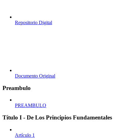
Repositorio Digital
Documento Original
Preambulo
PREAMBULO
Título I - De Los Principios Fundamentales
Artículo 1