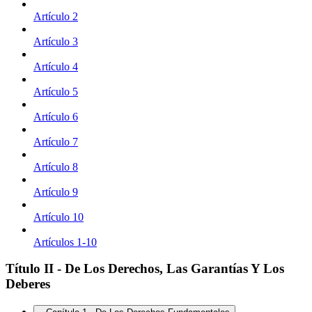
Artículo 2
Artículo 3
Artículo 4
Artículo 5
Artículo 6
Artículo 7
Artículo 8
Artículo 9
Artículo 10
Artículos 1-10
Título II - De Los Derechos, Las Garantías Y Los
Deberes