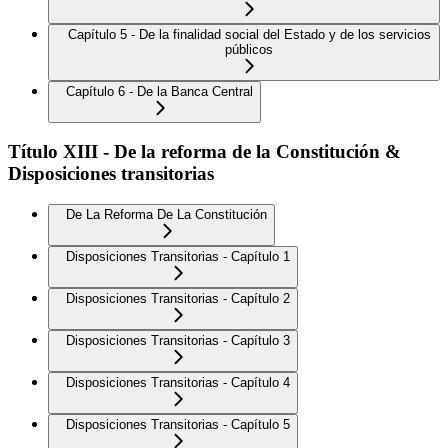
Capítulo 5 - De la finalidad social del Estado y de los servicios
públicos
Capítulo 6 - De la Banca Central
Título XIII - De la reforma de la Constitución &
Disposiciones transitorias
De La Reforma De La Constitución
Disposiciones Transitorias - Capítulo 1
Disposiciones Transitorias - Capítulo 2
Disposiciones Transitorias - Capítulo 3
Disposiciones Transitorias - Capítulo 4
Disposiciones Transitorias - Capítulo 5