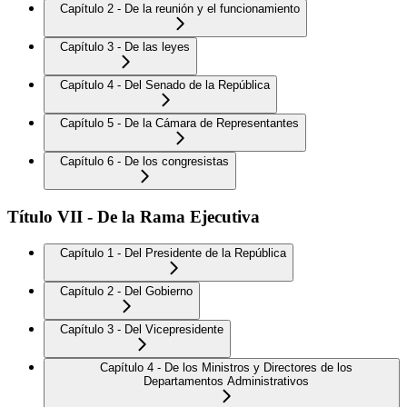
Capítulo 2 - De la reunión y el funcionamiento
Capítulo 3 - De las leyes
Capítulo 4 - Del Senado de la República
Capítulo 5 - De la Cámara de Representantes
Capítulo 6 - De los congresistas
Título VII - De la Rama Ejecutiva
Capítulo 1 - Del Presidente de la República
Capítulo 2 - Del Gobierno
Capítulo 3 - Del Vicepresidente
Capítulo 4 - De los Ministros y Directores de los
Departamentos Administrativos