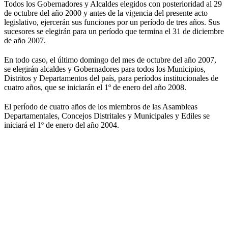
Todos los Gobernadores y Alcaldes elegidos con posterioridad al 29
de octubre del año 2000 y antes de la vigencia del presente acto
legislativo, ejercerán sus funciones por un período de tres años. Sus
sucesores se elegirán para un período que termina el 31 de diciembre
de año 2007.
En todo caso, el último domingo del mes de octubre del año 2007,
se elegirán alcaldes y Gobernadores para todos los Municipios,
Distritos y Departamentos del país, para períodos institucionales de
cuatro años, que se iniciarán el 1º de enero del año 2008.
El período de cuatro años de los miembros de las Asambleas
Departamentales, Concejos Distritales y Municipales y Ediles se
iniciará el 1º de enero del año 2004.