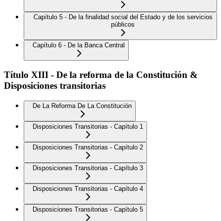
Capítulo 5 - De la finalidad social del Estado y de los servicios
públicos
Capítulo 6 - De la Banca Central
Título XIII - De la reforma de la Constitución &
Disposiciones transitorias
De La Reforma De La Constitución
Disposiciones Transitorias - Capítulo 1
Disposiciones Transitorias - Capítulo 2
Disposiciones Transitorias - Capítulo 3
Disposiciones Transitorias - Capítulo 4
Disposiciones Transitorias - Capítulo 5