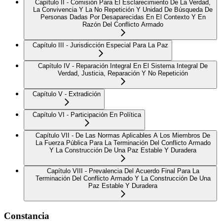
Capítulo II - Comisión Para El Esclarecimiento De La Verdad,
La Convivencia Y La No Repetición Y Unidad De Búsqueda De
Personas Dadas Por Desaparecidas En El Contexto Y En
Razón Del Conflicto Armado
Capítulo III - Jurisdicción Especial Para La Paz
Capítulo IV - Reparación Integral En El Sistema Integral De
Verdad, Justicia, Reparación Y No Repetición
Capítulo V - Extradición
Capítulo VI - Participación En Política
Capítulo VII - De Las Normas Aplicables A Los Miembros De
La Fuerza Pública Para La Terminación Del Conflicto Armado
Y La Construcción De Una Paz Estable Y Duradera
Capítulo VIII - Prevalencia Del Acuerdo Final Para La
Terminación Del Conflicto Armado Y La Construcción De Una
Paz Estable Y Duradera
Constancia