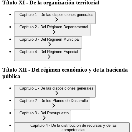
Título XI - De la organización territorial
Capítulo 1 - De las disposiciones generales
Capítulo 2 - Del Régimen Departamental
Capítulo 3 - Del Régimen Municipal
Capítulo 4 - Del Régimen Especial
Título XII - Del régimen económico y de la hacienda
pública
Capítulo 1 - De las disposiciones generales
Capítulo 2 - De los Planes de Desarrollo
Capítulo 3 - Del Presupuesto
Capítulo 4 - De la distribución de recursos y de las
competencias