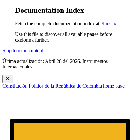
Documentation Index
Fetch the complete documentation index at:
/llms.txt
Use this file to discover all available pages before
exploring further.
Skip to main content
Última actualización: Abril 28 del 2026. Instrumentos
Internacionales
Constitución Política de la República de Colombia
home page