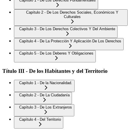
Capítulo 1 - De Los Derechos Fundamentales
Capítulo 2 - De Los Derechos Sociales, Económicos Y
Culturales
Capítulo 3 - De Los Derechos Colectivos Y Del Ambiente
Capítulo 4 - De La Protección Y Aplicación De Los Derechos
Capítulo 5 - De Los Deberes Y Obligaciones
Título III - De los Habitantes y del Territorio
Capítulo 1 - De la Nacionalidad.
Capítulo 2 - De La Ciudadanía
Capítulo 3 - De Los Extranjeros
Capítulo 4 - Del Territorio