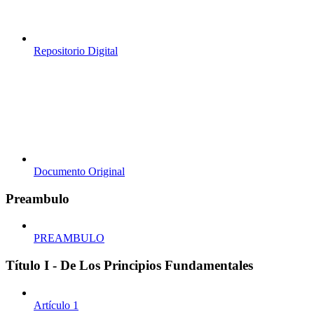
Repositorio Digital
Documento Original
Preambulo
PREAMBULO
Título I - De Los Principios Fundamentales
Artículo 1