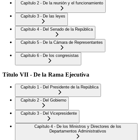
Capítulo 2 - De la reunión y el funcionamiento
Capítulo 3 - De las leyes
Capítulo 4 - Del Senado de la República
Capítulo 5 - De la Cámara de Representantes
Capítulo 6 - De los congresistas
Título VII - De la Rama Ejecutiva
Capítulo 1 - Del Presidente de la República
Capítulo 2 - Del Gobierno
Capítulo 3 - Del Vicepresidente
Capítulo 4 - De los Ministros y Directores de los
Departamentos Administrativos