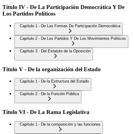
Título IV - De La Participación Democrática Y De
Los Partidos Políticos
Capítulo 1 - De Las Formas De Participación Democrática
Capítulo 2 - De Los Partidos Y De Los Movimientos Políticos
Capítulo 3 - Del Estatuto de la Oposición
Título V - De la organización del Estado
Capítulo 1 - De la Estructura del Estado
Capítulo 2 - De la Función Pública
Título VI - De La Rama Legislativa
Capítulo 1 - De la composición y las funciones