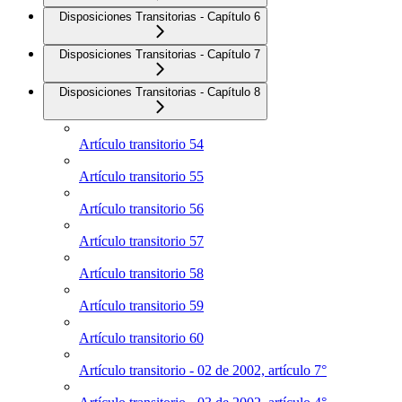
Disposiciones Transitorias - Capítulo 6
Disposiciones Transitorias - Capítulo 7
Disposiciones Transitorias - Capítulo 8
Artículo transitorio 54
Artículo transitorio 55
Artículo transitorio 56
Artículo transitorio 57
Artículo transitorio 58
Artículo transitorio 59
Artículo transitorio 60
Artículo transitorio - 02 de 2002, artículo 7°