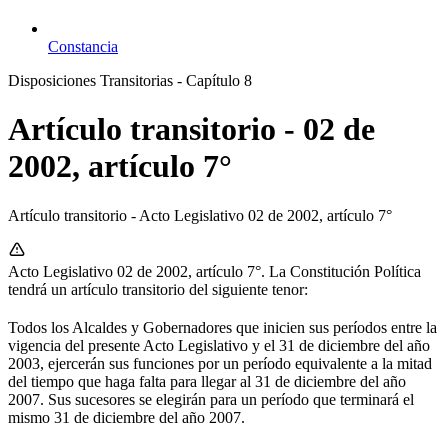
Constancia
Disposiciones Transitorias - Capítulo 8
Artículo transitorio - 02 de
2002, artículo 7°
Artículo transitorio - Acto Legislativo 02 de 2002, artículo 7°
Acto Legislativo 02 de 2002, artículo 7°. La Constitución Política
tendrá un artículo transitorio del siguiente tenor:
Todos los Alcaldes y Gobernadores que inicien sus períodos entre la
vigencia del presente Acto Legislativo y el 31 de diciembre del año
2003, ejercerán sus funciones por un período equivalente a la mitad
del tiempo que haga falta para llegar al 31 de diciembre del año
2007. Sus sucesores se elegirán para un período que terminará el
mismo 31 de diciembre del año 2007.