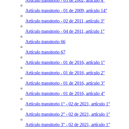
Artículo transitorio - 03 de 2002, artículo 4°
Artículo transitorio - 01 de 2009, artículo 14°
Artículo transitorio - 02 de 2011, artículo 3°
Artículo transitorio - 04 de 2011, artículo 1°
Artículo transitorio 66
Artículo transitorio 67
Artículo transitorio - 01 de 2016, artículo 1°
Artículo transitorio - 01 de 2016, artículo 2°
Artículo transitorio - 01 de 2016, artículo 3°
Artículo transitorio - 01 de 2016, artículo 4°
Artículo transitorio 1° - 02 de 2021, artículo 1°
Artículo transitorio 2° - 02 de 2021, artículo 1°
Artículo transitorio 3° - 02 de 2021, artículo 1°