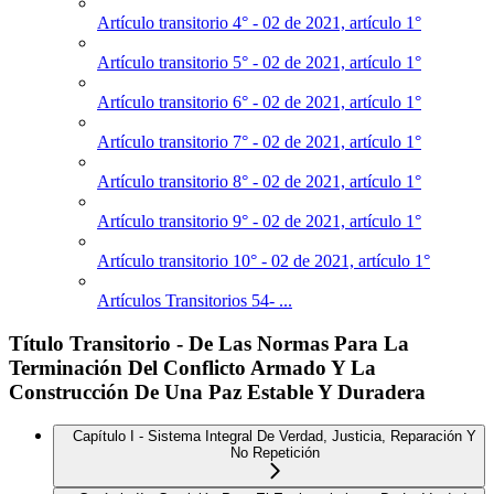
Artículo transitorio 4° - 02 de 2021, artículo 1°
Artículo transitorio 5° - 02 de 2021, artículo 1°
Artículo transitorio 6° - 02 de 2021, artículo 1°
Artículo transitorio 7° - 02 de 2021, artículo 1°
Artículo transitorio 8° - 02 de 2021, artículo 1°
Artículo transitorio 9° - 02 de 2021, artículo 1°
Artículo transitorio 10° - 02 de 2021, artículo 1°
Artículos Transitorios 54- ...
Título Transitorio - De Las Normas Para La
Terminación Del Conflicto Armado Y La
Construcción De Una Paz Estable Y Duradera
Capítulo I - Sistema Integral De Verdad, Justicia, Reparación Y
No Repetición