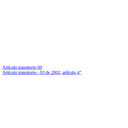
Artículo transitorio 60
Artículo transitorio - 03 de 2002, artículo 4°