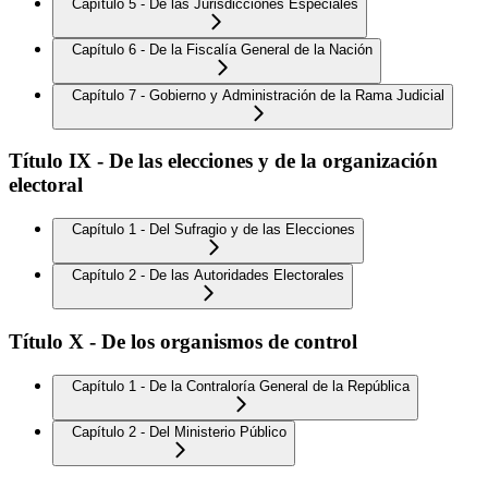
Capítulo 5 - De las Jurisdicciones Especiales
Capítulo 6 - De la Fiscalía General de la Nación
Capítulo 7 - Gobierno y Administración de la Rama Judicial
Título IX - De las elecciones y de la organización
electoral
Capítulo 1 - Del Sufragio y de las Elecciones
Capítulo 2 - De las Autoridades Electorales
Título X - De los organismos de control
Capítulo 1 - De la Contraloría General de la República
Capítulo 2 - Del Ministerio Público