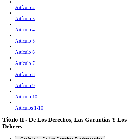
Artículo 2
Artículo 3
Artículo 4
Artículo 5
Artículo 6
Artículo 7
Artículo 8
Artículo 9
Artículo 10
Artículos 1-10
Título II - De Los Derechos, Las Garantías Y Los
Deberes