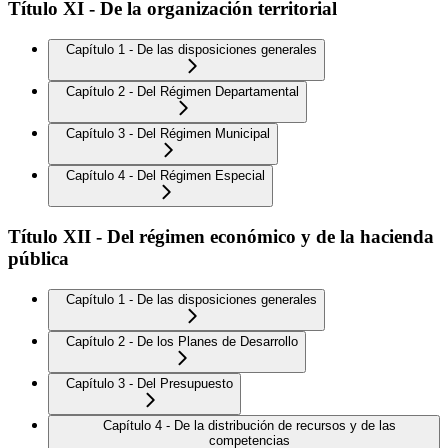
Título XI - De la organización territorial
Capítulo 1 - De las disposiciones generales
Capítulo 2 - Del Régimen Departamental
Capítulo 3 - Del Régimen Municipal
Capítulo 4 - Del Régimen Especial
Título XII - Del régimen económico y de la hacienda
pública
Capítulo 1 - De las disposiciones generales
Capítulo 2 - De los Planes de Desarrollo
Capítulo 3 - Del Presupuesto
Capítulo 4 - De la distribución de recursos y de las
competencias