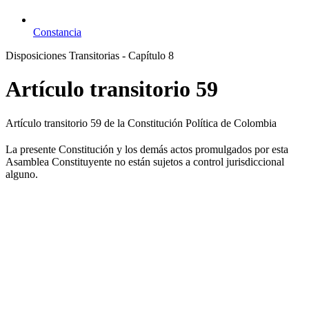
Constancia
Disposiciones Transitorias - Capítulo 8
Artículo transitorio 59
Artículo transitorio 59 de la Constitución Política de Colombia
La presente Constitución y los demás actos promulgados por esta
Asamblea Constituyente no están sujetos a control jurisdiccional
alguno.