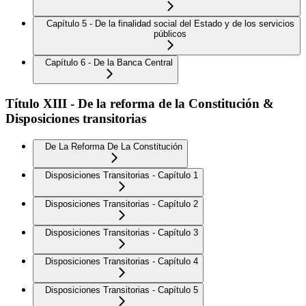
Capítulo 5 - De la finalidad social del Estado y de los servicios
públicos
Capítulo 6 - De la Banca Central
Título XIII - De la reforma de la Constitución &
Disposiciones transitorias
De La Reforma De La Constitución
Disposiciones Transitorias - Capítulo 1
Disposiciones Transitorias - Capítulo 2
Disposiciones Transitorias - Capítulo 3
Disposiciones Transitorias - Capítulo 4
Disposiciones Transitorias - Capítulo 5