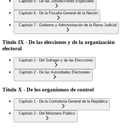
Capítulo 5 - De las Jurisdicciones Especiales
Capítulo 6 - De la Fiscalía General de la Nación
Capítulo 7 - Gobierno y Administración de la Rama Judicial
Título IX - De las elecciones y de la organización
electoral
Capítulo 1 - Del Sufragio y de las Elecciones
Capítulo 2 - De las Autoridades Electorales
Título X - De los organismos de control
Capítulo 1 - De la Contraloría General de la República
Capítulo 2 - Del Ministerio Público