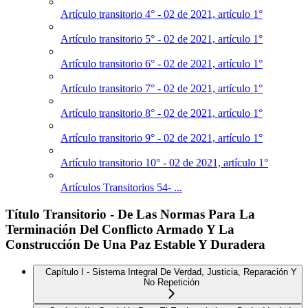
Artículo transitorio 4° - 02 de 2021, artículo 1°
Artículo transitorio 5° - 02 de 2021, artículo 1°
Artículo transitorio 6° - 02 de 2021, artículo 1°
Artículo transitorio 7° - 02 de 2021, artículo 1°
Artículo transitorio 8° - 02 de 2021, artículo 1°
Artículo transitorio 9° - 02 de 2021, artículo 1°
Artículo transitorio 10° - 02 de 2021, artículo 1°
Artículos Transitorios 54- ...
Título Transitorio - De Las Normas Para La
Terminación Del Conflicto Armado Y La
Construcción De Una Paz Estable Y Duradera
Capítulo I - Sistema Integral De Verdad, Justicia, Reparación Y
No Repetición