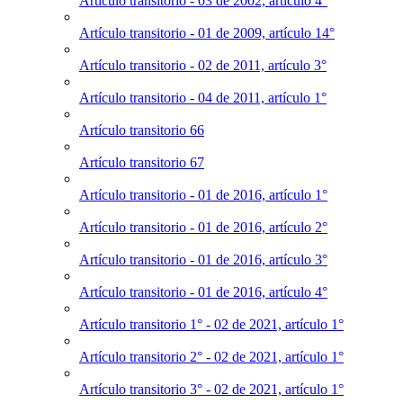
Artículo transitorio - 03 de 2002, artículo 4°
Artículo transitorio - 01 de 2009, artículo 14°
Artículo transitorio - 02 de 2011, artículo 3°
Artículo transitorio - 04 de 2011, artículo 1°
Artículo transitorio 66
Artículo transitorio 67
Artículo transitorio - 01 de 2016, artículo 1°
Artículo transitorio - 01 de 2016, artículo 2°
Artículo transitorio - 01 de 2016, artículo 3°
Artículo transitorio - 01 de 2016, artículo 4°
Artículo transitorio 1° - 02 de 2021, artículo 1°
Artículo transitorio 2° - 02 de 2021, artículo 1°
Artículo transitorio 3° - 02 de 2021, artículo 1°