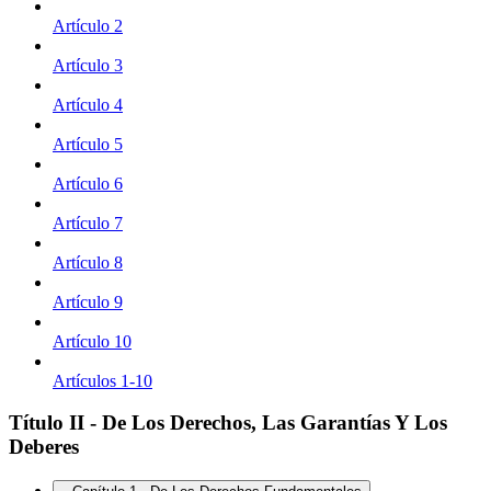
Artículo 2
Artículo 3
Artículo 4
Artículo 5
Artículo 6
Artículo 7
Artículo 8
Artículo 9
Artículo 10
Artículos 1-10
Título II - De Los Derechos, Las Garantías Y Los
Deberes