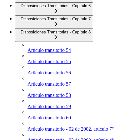
Disposiciones Transitorias - Capítulo 6
Disposiciones Transitorias - Capítulo 7
Disposiciones Transitorias - Capítulo 8
Artículo transitorio 54
Artículo transitorio 55
Artículo transitorio 56
Artículo transitorio 57
Artículo transitorio 58
Artículo transitorio 59
Artículo transitorio 60
Artículo transitorio - 02 de 2002, artículo 7°