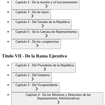
Capítulo 2 - De la reunión y el funcionamiento
Capítulo 3 - De las leyes
Capítulo 4 - Del Senado de la República
Capítulo 5 - De la Cámara de Representantes
Capítulo 6 - De los congresistas
Título VII - De la Rama Ejecutiva
Capítulo 1 - Del Presidente de la República
Capítulo 2 - Del Gobierno
Capítulo 3 - Del Vicepresidente
Capítulo 4 - De los Ministros y Directores de los
Departamentos Administrativos