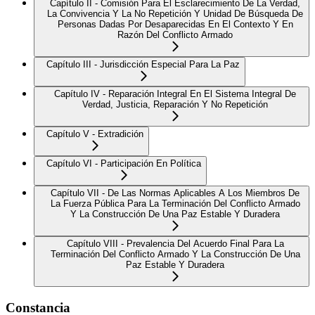
Capítulo II - Comisión Para El Esclarecimiento De La Verdad,
La Convivencia Y La No Repetición Y Unidad De Búsqueda De
Personas Dadas Por Desaparecidas En El Contexto Y En
Razón Del Conflicto Armado
Capítulo III - Jurisdicción Especial Para La Paz
Capítulo IV - Reparación Integral En El Sistema Integral De
Verdad, Justicia, Reparación Y No Repetición
Capítulo V - Extradición
Capítulo VI - Participación En Política
Capítulo VII - De Las Normas Aplicables A Los Miembros De
La Fuerza Pública Para La Terminación Del Conflicto Armado
Y La Construcción De Una Paz Estable Y Duradera
Capítulo VIII - Prevalencia Del Acuerdo Final Para La
Terminación Del Conflicto Armado Y La Construcción De Una
Paz Estable Y Duradera
Constancia