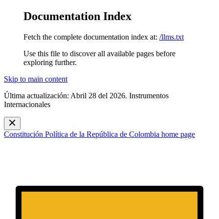
Documentation Index
Fetch the complete documentation index at:
/llms.txt
Use this file to discover all available pages before
exploring further.
Skip to main content
Última actualización: Abril 28 del 2026. Instrumentos
Internacionales
Constitución Política de la República de Colombia
home page