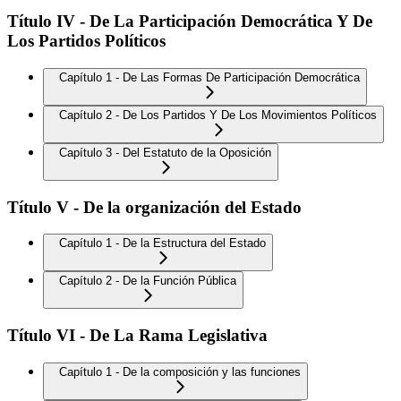
Título IV - De La Participación Democrática Y De
Los Partidos Políticos
Capítulo 1 - De Las Formas De Participación Democrática
Capítulo 2 - De Los Partidos Y De Los Movimientos Políticos
Capítulo 3 - Del Estatuto de la Oposición
Título V - De la organización del Estado
Capítulo 1 - De la Estructura del Estado
Capítulo 2 - De la Función Pública
Título VI - De La Rama Legislativa
Capítulo 1 - De la composición y las funciones