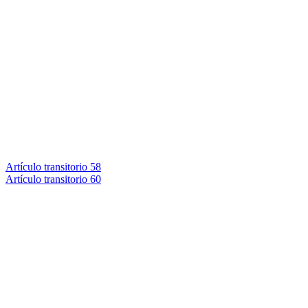
Artículo transitorio 58
Artículo transitorio 60