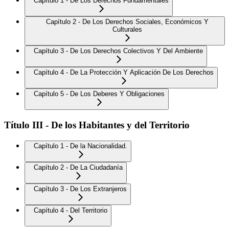
Capítulo 1 - De Los Derechos Fundamentales
Capítulo 2 - De Los Derechos Sociales, Económicos Y
Culturales
Capítulo 3 - De Los Derechos Colectivos Y Del Ambiente
Capítulo 4 - De La Protección Y Aplicación De Los Derechos
Capítulo 5 - De Los Deberes Y Obligaciones
Título III - De los Habitantes y del Territorio
Capítulo 1 - De la Nacionalidad.
Capítulo 2 - De La Ciudadanía
Capítulo 3 - De Los Extranjeros
Capítulo 4 - Del Territorio