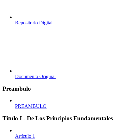
Repositorio Digital
Documento Original
Preambulo
PREAMBULO
Título I - De Los Principios Fundamentales
Artículo 1