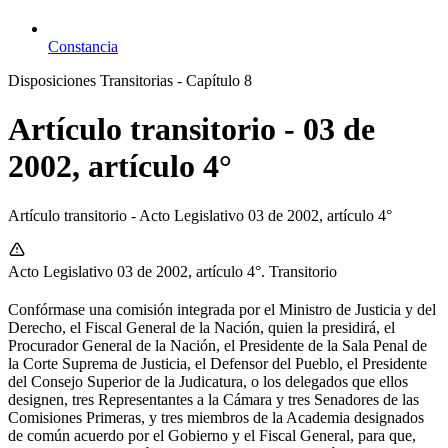
Constancia
Disposiciones Transitorias - Capítulo 8
Artículo transitorio - 03 de
2002, artículo 4°
Artículo transitorio - Acto Legislativo 03 de 2002, artículo 4°
Acto Legislativo 03 de 2002, artículo 4°. Transitorio
Confórmase una comisión integrada por el Ministro de Justicia y del
Derecho, el Fiscal General de la Nación, quien la presidirá, el
Procurador General de la Nación, el Presidente de la Sala Penal de
la Corte Suprema de Justicia, el Defensor del Pueblo, el Presidente
del Consejo Superior de la Judicatura, o los delegados que ellos
designen, tres Representantes a la Cámara y tres Senadores de las
Comisiones Primeras, y tres miembros de la Academia designados
de común acuerdo por el Gobierno y el Fiscal General, para que,