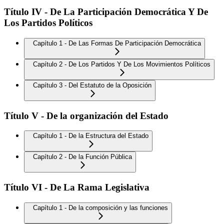
Título IV - De La Participación Democrática Y De
Los Partidos Políticos
Capítulo 1 - De Las Formas De Participación Democrática
Capítulo 2 - De Los Partidos Y De Los Movimientos Políticos
Capítulo 3 - Del Estatuto de la Oposición
Título V - De la organización del Estado
Capítulo 1 - De la Estructura del Estado
Capítulo 2 - De la Función Pública
Título VI - De La Rama Legislativa
Capítulo 1 - De la composición y las funciones