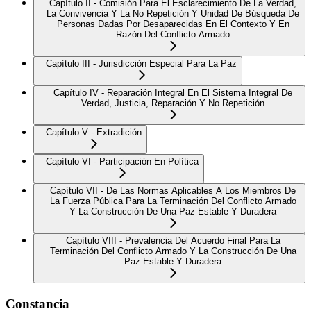
Capítulo II - Comisión Para El Esclarecimiento De La Verdad,
La Convivencia Y La No Repetición Y Unidad De Búsqueda De
Personas Dadas Por Desaparecidas En El Contexto Y En
Razón Del Conflicto Armado
Capítulo III - Jurisdicción Especial Para La Paz
Capítulo IV - Reparación Integral En El Sistema Integral De
Verdad, Justicia, Reparación Y No Repetición
Capítulo V - Extradición
Capítulo VI - Participación En Política
Capítulo VII - De Las Normas Aplicables A Los Miembros De
La Fuerza Pública Para La Terminación Del Conflicto Armado
Y La Construcción De Una Paz Estable Y Duradera
Capítulo VIII - Prevalencia Del Acuerdo Final Para La
Terminación Del Conflicto Armado Y La Construcción De Una
Paz Estable Y Duradera
Constancia