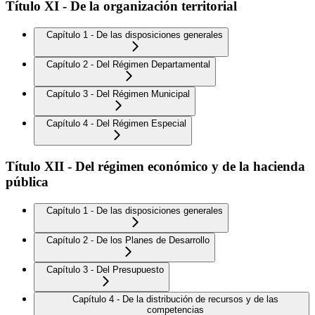
Título XI - De la organización territorial
Capítulo 1 - De las disposiciones generales
Capítulo 2 - Del Régimen Departamental
Capítulo 3 - Del Régimen Municipal
Capítulo 4 - Del Régimen Especial
Título XII - Del régimen económico y de la hacienda
pública
Capítulo 1 - De las disposiciones generales
Capítulo 2 - De los Planes de Desarrollo
Capítulo 3 - Del Presupuesto
Capítulo 4 - De la distribución de recursos y de las
competencias