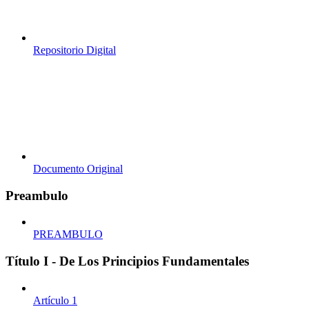
Repositorio Digital
Documento Original
Preambulo
PREAMBULO
Título I - De Los Principios Fundamentales
Artículo 1