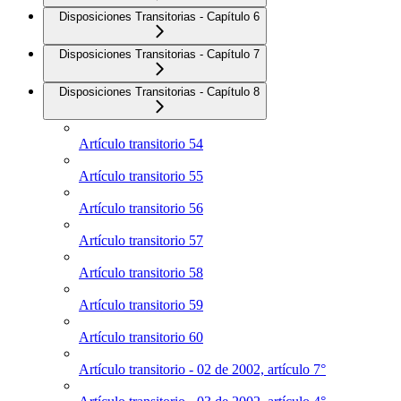
Disposiciones Transitorias - Capítulo 6
Disposiciones Transitorias - Capítulo 7
Disposiciones Transitorias - Capítulo 8
Artículo transitorio 54
Artículo transitorio 55
Artículo transitorio 56
Artículo transitorio 57
Artículo transitorio 58
Artículo transitorio 59
Artículo transitorio 60
Artículo transitorio - 02 de 2002, artículo 7°