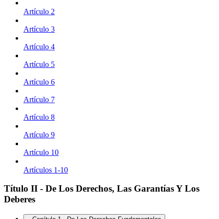
Artículo 2
Artículo 3
Artículo 4
Artículo 5
Artículo 6
Artículo 7
Artículo 8
Artículo 9
Artículo 10
Artículos 1-10
Título II - De Los Derechos, Las Garantías Y Los
Deberes