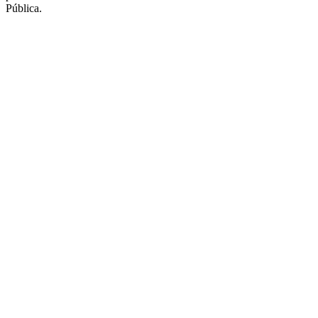
Pública.