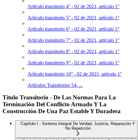
Artículo transitorio 4° - 02 de 2021, artículo 1°
Artículo transitorio 5° - 02 de 2021, artículo 1°
Artículo transitorio 6° - 02 de 2021, artículo 1°
Artículo transitorio 7° - 02 de 2021, artículo 1°
Artículo transitorio 8° - 02 de 2021, artículo 1°
Artículo transitorio 9° - 02 de 2021, artículo 1°
Artículo transitorio 10° - 02 de 2021, artículo 1°
Artículos Transitorios 54- ...
Título Transitorio - De Las Normas Para La
Terminación Del Conflicto Armado Y La
Construcción De Una Paz Estable Y Duradera
Capítulo I - Sistema Integral De Verdad, Justicia, Reparación Y
No Repetición