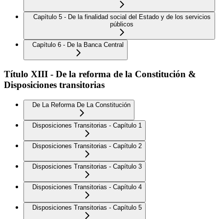
Capítulo 5 - De la finalidad social del Estado y de los servicios
públicos
Capítulo 6 - De la Banca Central
Título XIII - De la reforma de la Constitución &
Disposiciones transitorias
De La Reforma De La Constitución
Disposiciones Transitorias - Capítulo 1
Disposiciones Transitorias - Capítulo 2
Disposiciones Transitorias - Capítulo 3
Disposiciones Transitorias - Capítulo 4
Disposiciones Transitorias - Capítulo 5