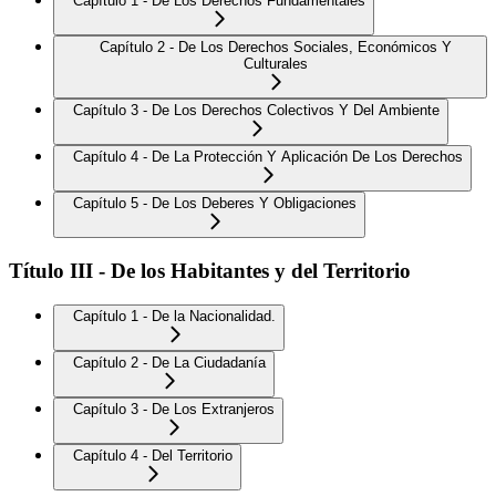
Capítulo 1 - De Los Derechos Fundamentales
Capítulo 2 - De Los Derechos Sociales, Económicos Y
Culturales
Capítulo 3 - De Los Derechos Colectivos Y Del Ambiente
Capítulo 4 - De La Protección Y Aplicación De Los Derechos
Capítulo 5 - De Los Deberes Y Obligaciones
Título III - De los Habitantes y del Territorio
Capítulo 1 - De la Nacionalidad.
Capítulo 2 - De La Ciudadanía
Capítulo 3 - De Los Extranjeros
Capítulo 4 - Del Territorio