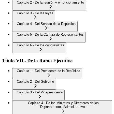
Capítulo 2 - De la reunión y el funcionamiento
Capítulo 3 - De las leyes
Capítulo 4 - Del Senado de la República
Capítulo 5 - De la Cámara de Representantes
Capítulo 6 - De los congresistas
Título VII - De la Rama Ejecutiva
Capítulo 1 - Del Presidente de la República
Capítulo 2 - Del Gobierno
Capítulo 3 - Del Vicepresidente
Capítulo 4 - De los Ministros y Directores de los
Departamentos Administrativos