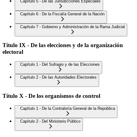
Capítulo 5 - De las Jurisdicciones Especiales
Capítulo 6 - De la Fiscalía General de la Nación
Capítulo 7 - Gobierno y Administración de la Rama Judicial
Título IX - De las elecciones y de la organización
electoral
Capítulo 1 - Del Sufragio y de las Elecciones
Capítulo 2 - De las Autoridades Electorales
Título X - De los organismos de control
Capítulo 1 - De la Contraloría General de la República
Capítulo 2 - Del Ministerio Público