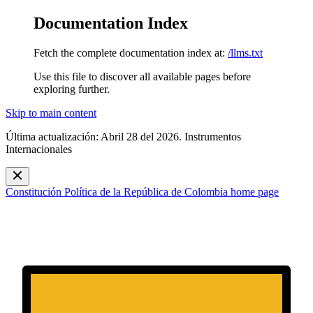
Documentation Index
Fetch the complete documentation index at:
/llms.txt
Use this file to discover all available pages before
exploring further.
Skip to main content
Última actualización: Abril 28 del 2026. Instrumentos
Internacionales
Constitución Política de la República de Colombia
home page