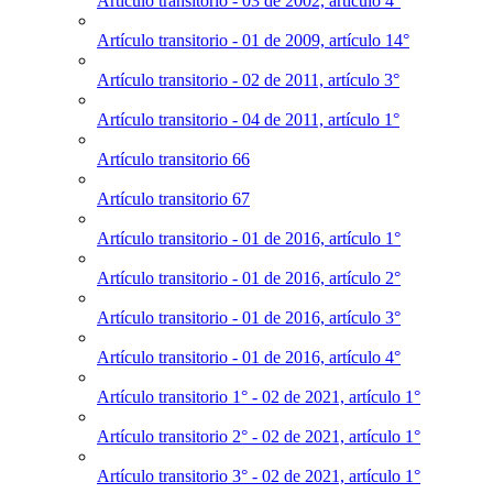
Artículo transitorio - 03 de 2002, artículo 4°
Artículo transitorio - 01 de 2009, artículo 14°
Artículo transitorio - 02 de 2011, artículo 3°
Artículo transitorio - 04 de 2011, artículo 1°
Artículo transitorio 66
Artículo transitorio 67
Artículo transitorio - 01 de 2016, artículo 1°
Artículo transitorio - 01 de 2016, artículo 2°
Artículo transitorio - 01 de 2016, artículo 3°
Artículo transitorio - 01 de 2016, artículo 4°
Artículo transitorio 1° - 02 de 2021, artículo 1°
Artículo transitorio 2° - 02 de 2021, artículo 1°
Artículo transitorio 3° - 02 de 2021, artículo 1°