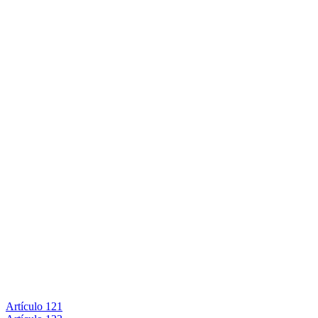
Artículo 121