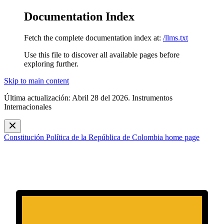
Documentation Index
Fetch the complete documentation index at:
/llms.txt
Use this file to discover all available pages before
exploring further.
Skip to main content
Última actualización: Abril 28 del 2026. Instrumentos
Internacionales
Constitución Política de la República de Colombia
home page