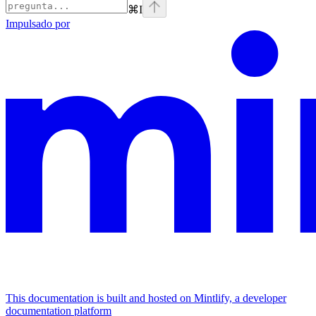
⌘
I
Impulsado por
This documentation is built and hosted on Mintlify, a developer
documentation platform