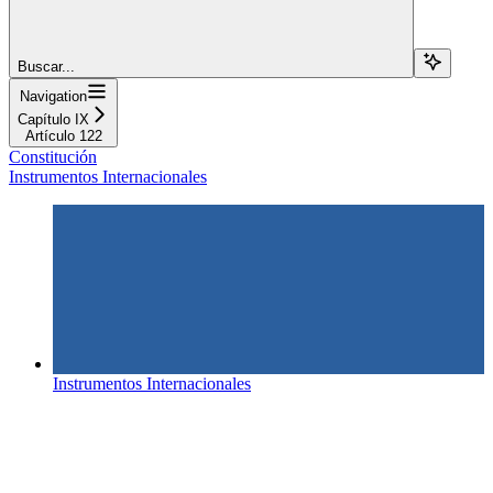
Buscar...
Navigation
Capítulo IX
Artículo 122
Constitución
Instrumentos Internacionales
Instrumentos Internacionales