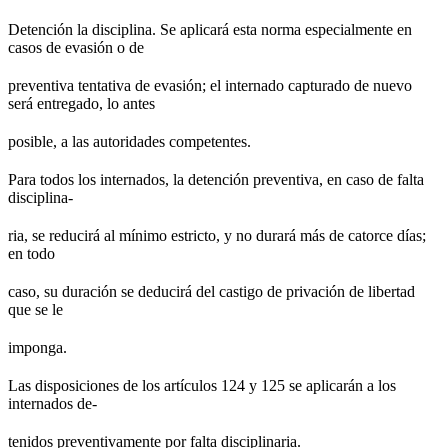
Detención la disciplina. Se aplicará esta norma especialmente en
casos de evasión o de
preventiva tentativa de evasión; el internado capturado de nuevo
será entregado, lo antes
posible, a las autoridades competentes.
Para todos los internados, la detención preventiva, en caso de falta
disciplina-
ria, se reducirá al mínimo estricto, y no durará más de catorce días;
en todo
caso, su duración se deducirá del castigo de privación de libertad
que se le
imponga.
Las disposiciones de los artículos 124 y 125 se aplicarán a los
internados de-
tenidos preventivamente por falta disciplinaria.