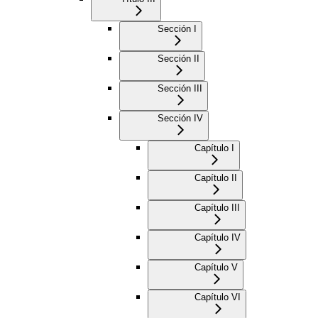
Sección I
Sección II
Sección III
Sección IV
Capítulo I
Capítulo II
Capítulo III
Capítulo IV
Capítulo V
Capítulo VI