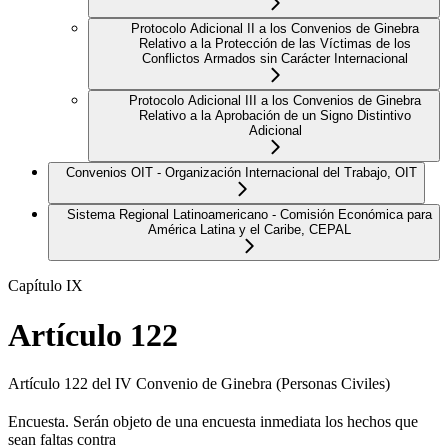
Protocolo Adicional II a los Convenios de Ginebra
Relativo a la Protección de las Víctimas de los
Conflictos Armados sin Carácter Internacional
Protocolo Adicional III a los Convenios de Ginebra
Relativo a la Aprobación de un Signo Distintivo
Adicional
Convenios OIT - Organización Internacional del Trabajo, OIT
Sistema Regional Latinoamericano - Comisión Económica para
América Latina y el Caribe, CEPAL
Capítulo IX
Artículo 122
Artículo 122 del IV Convenio de Ginebra (Personas Civiles)
Encuesta. Serán objeto de una encuesta inmediata los hechos que
sean faltas contra