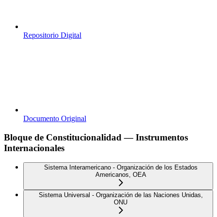
Repositorio Digital
Documento Original
Bloque de Constitucionalidad — Instrumentos
Internacionales
Sistema Interamericano - Organización de los Estados
Americanos, OEA
Sistema Universal - Organización de las Naciones Unidas,
ONU