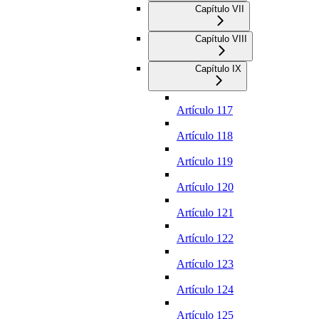
Capítulo VII
Capítulo VIII
Capítulo IX
Artículo 117
Artículo 118
Artículo 119
Artículo 120
Artículo 121
Artículo 122
Artículo 123
Artículo 124
Artículo 125