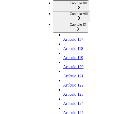
Capítulo VII
Capítulo VIII
Capítulo IX
Artículo 117
Artículo 118
Artículo 119
Artículo 120
Artículo 121
Artículo 122
Artículo 123
Artículo 124
Artículo 125