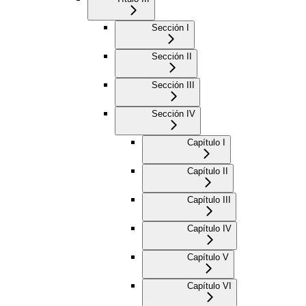
Sección I
Sección II
Sección III
Sección IV
Capítulo I
Capítulo II
Capítulo III
Capítulo IV
Capítulo V
Capítulo VI