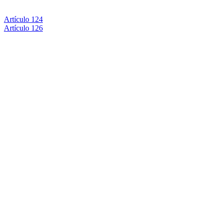
Artículo 124
Artículo 126