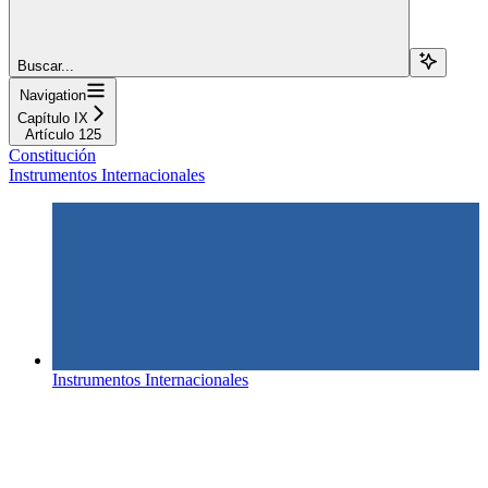
Buscar...
Navigation
Capítulo IX
Artículo 125
Constitución
Instrumentos Internacionales
Instrumentos Internacionales