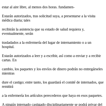
estar al aire libre, al menos dos horas. fundamen-
Estarán autorizados, tras solicitud suya, a presentarse a la visita
médica diaria; tales
recibirán la asistencia que su estado de salud requiera y,
eventualmente, serán
trasladados a la enfermería del lugar de internamiento o a un
hospital.
Estarán autorizados a leer y a escribir, así como a enviar y a recibir
cartas. En
cambio, los paquetes y los envíos de dinero podrán no entregárseles
mientras
dure el castigo; entre tanto, los guardará el comité de internados, que
remitirá
a la enfermería los artículos perecederos que haya en esos paquetes.
A ningún internado castigado disciplinariamente se podrá privar del