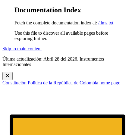
Documentation Index
Fetch the complete documentation index at:
/llms.txt
Use this file to discover all available pages before
exploring further.
Skip to main content
Última actualización: Abril 28 del 2026. Instrumentos
Internacionales
Constitución Política de la República de Colombia
home page