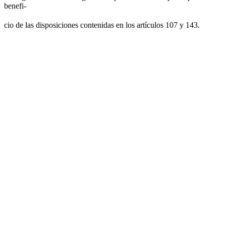
benefi-
cio de las disposiciones contenidas en los artículos 107 y 143.