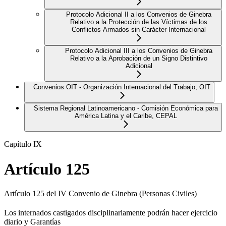
Protocolo Adicional II a los Convenios de Ginebra
Relativo a la Protección de las Víctimas de los
Conflictos Armados sin Carácter Internacional
Protocolo Adicional III a los Convenios de Ginebra
Relativo a la Aprobación de un Signo Distintivo
Adicional
Convenios OIT - Organización Internacional del Trabajo, OIT
Sistema Regional Latinoamericano - Comisión Económica para
América Latina y el Caribe, CEPAL
Capítulo IX
Artículo 125
Artículo 125 del IV Convenio de Ginebra (Personas Civiles)
Los internados castigados disciplinariamente podrán hacer ejercicio
diario y Garantías