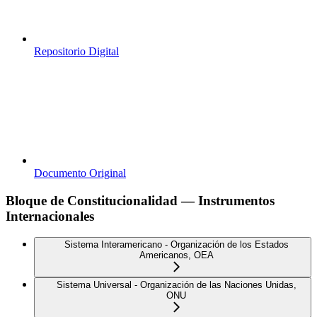
Repositorio Digital
Documento Original
Bloque de Constitucionalidad — Instrumentos
Internacionales
Sistema Interamericano - Organización de los Estados
Americanos, OEA
Sistema Universal - Organización de las Naciones Unidas,
ONU