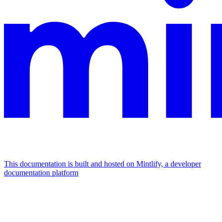
This documentation is built and hosted on Mintlify, a developer
documentation platform
Assistant