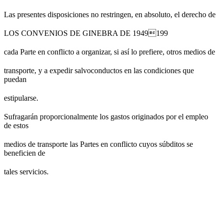
Las presentes disposiciones no restringen, en absoluto, el derecho de
LOS CONVENIOS DE GINEBRA DE 1949199
cada Parte en conflicto a organizar, si así lo prefiere, otros medios de
transporte, y a expedir salvoconductos en las condiciones que
puedan
estipularse.
Sufragarán proporcionalmente los gastos originados por el empleo
de estos
medios de transporte las Partes en conflicto cuyos súbditos se
beneficien de
tales servicios.