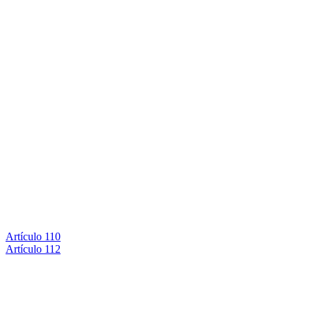
Artículo 110
Artículo 112