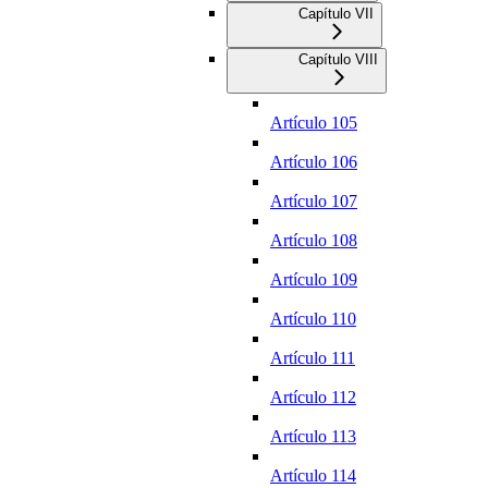
Capítulo VII
Capítulo VIII
Artículo 105
Artículo 106
Artículo 107
Artículo 108
Artículo 109
Artículo 110
Artículo 111
Artículo 112
Artículo 113
Artículo 114