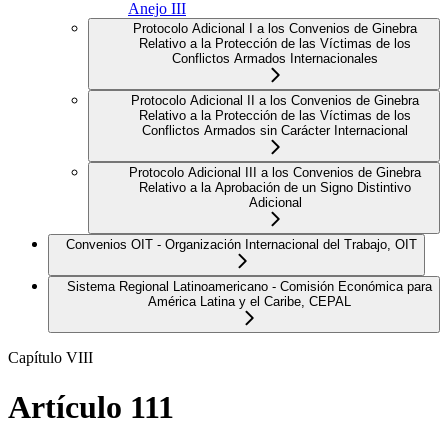
Anejo III
Protocolo Adicional I a los Convenios de Ginebra
Relativo a la Protección de las Víctimas de los
Conflictos Armados Internacionales
Protocolo Adicional II a los Convenios de Ginebra
Relativo a la Protección de las Víctimas de los
Conflictos Armados sin Carácter Internacional
Protocolo Adicional III a los Convenios de Ginebra
Relativo a la Aprobación de un Signo Distintivo
Adicional
Convenios OIT - Organización Internacional del Trabajo, OIT
Sistema Regional Latinoamericano - Comisión Económica para
América Latina y el Caribe, CEPAL
Capítulo VIII
Artículo 111