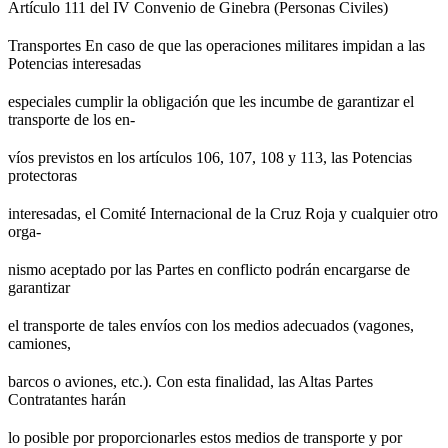
Artículo 111 del IV Convenio de Ginebra (Personas Civiles)
Transportes En caso de que las operaciones militares impidan a las
Potencias interesadas
especiales cumplir la obligación que les incumbe de garantizar el
transporte de los en-
víos previstos en los artículos 106, 107, 108 y 113, las Potencias
protectoras
interesadas, el Comité Internacional de la Cruz Roja y cualquier otro
orga-
nismo aceptado por las Partes en conflicto podrán encargarse de
garantizar
el transporte de tales envíos con los medios adecuados (vagones,
camiones,
barcos o aviones, etc.). Con esta finalidad, las Altas Partes
Contratantes harán
lo posible por proporcionarles estos medios de transporte y por