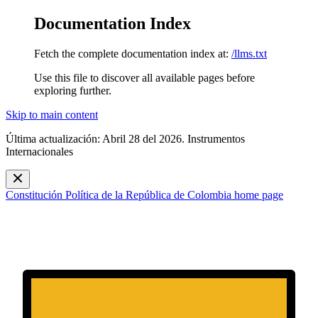
Documentation Index
Fetch the complete documentation index at:
/llms.txt
Use this file to discover all available pages before
exploring further.
Skip to main content
Última actualización: Abril 28 del 2026. Instrumentos
Internacionales
Constitución Política de la República de Colombia
home page