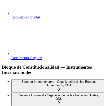
Repositorio Digital
Documento Original
Bloque de Constitucionalidad — Instrumentos
Internacionales
Sistema Interamericano - Organización de los Estados
Americanos, OEA
Sistema Universal - Organización de las Naciones Unidas,
ONU