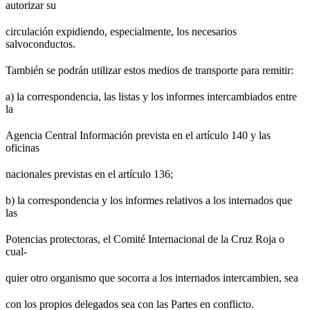
autorizar su
circulación expidiendo, especialmente, los necesarios
salvoconductos.
También se podrán utilizar estos medios de transporte para remitir:
a) la correspondencia, las listas y los informes intercambiados entre
la
Agencia Central Información prevista en el artículo 140 y las
oficinas
nacionales previstas en el artículo 136;
b) la correspondencia y los informes relativos a los internados que
las
Potencias protectoras, el Comité Internacional de la Cruz Roja o
cual-
quier otro organismo que socorra a los internados intercambien, sea
con los propios delegados sea con las Partes en conflicto.