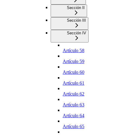
Sección II
Sección III
Sección IV
Artículo 58
Artículo 59
Artículo 60
Artículo 61
Artículo 62
Artículo 63
Artículo 64
Artículo 65