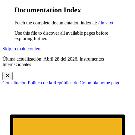
Documentation Index
Fetch the complete documentation index at:
/llms.txt
Use this file to discover all available pages before
exploring further.
Skip to main content
Última actualización: Abril 28 del 2026. Instrumentos
Internacionales
Constitución Política de la República de Colombia
home page