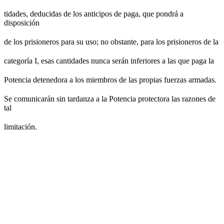
tidades, deducidas de los anticipos de paga, que pondrá a
disposición
de los prisioneros para su uso; no obstante, para los prisioneros de la
categoría I, esas cantidades nunca serán inferiores a las que paga la
Potencia detenedora a los miembros de las propias fuerzas armadas.
Se comunicarán sin tardanza a la Potencia protectora las razones de
tal
limitación.