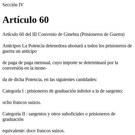
Sección IV
Artículo 60
Artículo 60 del III Convenio de Ginebra (Prisioneros de Guerra)
Anticipos La Potencia detenedora abonará a todos los prisioneros de
guerra un anticipo
de paga de paga mensual, cuyo importe se determinará por la
conversión en la mone-
da de dicha Potencia, en las siguientes cantidades:
Categoría I : prisioneros de graduación inferior a la de sargento:
ocho francos suizos.
Categoría II : sargentos y otros suboficiales o prisioneros de
graduación
equivalente: doce francos suizos.