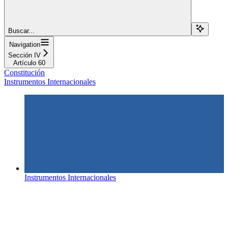
Buscar...
Navigation
Sección IV
Artículo 60
Constitución
Instrumentos Internacionales
Instrumentos Internacionales