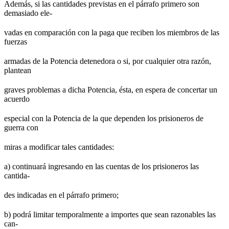
Además, si las cantidades previstas en el párrafo primero son
demasiado ele-
vadas en comparación con la paga que reciben los miembros de las
fuerzas
armadas de la Potencia detenedora o si, por cualquier otra razón,
plantean
graves problemas a dicha Potencia, ésta, en espera de concertar un
acuerdo
especial con la Potencia de la que dependen los prisioneros de
guerra con
miras a modificar tales cantidades:
a) continuará ingresando en las cuentas de los prisioneros las
cantida-
des indicadas en el párrafo primero;
b) podrá limitar temporalmente a importes que sean razonables las
can-