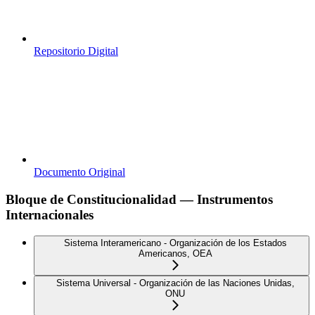
Repositorio Digital
Documento Original
Bloque de Constitucionalidad — Instrumentos
Internacionales
Sistema Interamericano - Organización de los Estados
Americanos, OEA
Sistema Universal - Organización de las Naciones Unidas,
ONU