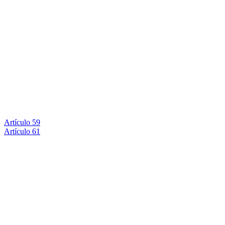
Artículo 59
Artículo 61