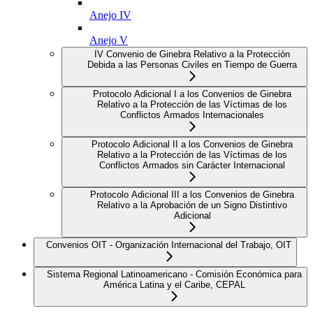
Anejo IV
Anejo V
IV Convenio de Ginebra Relativo a la Protección
Debida a las Personas Civiles en Tiempo de Guerra
Protocolo Adicional I a los Convenios de Ginebra
Relativo a la Protección de las Víctimas de los
Conflictos Armados Internacionales
Protocolo Adicional II a los Convenios de Ginebra
Relativo a la Protección de las Víctimas de los
Conflictos Armados sin Carácter Internacional
Protocolo Adicional III a los Convenios de Ginebra
Relativo a la Aprobación de un Signo Distintivo
Adicional
Convenios OIT - Organización Internacional del Trabajo, OIT
Sistema Regional Latinoamericano - Comisión Económica para
América Latina y el Caribe, CEPAL