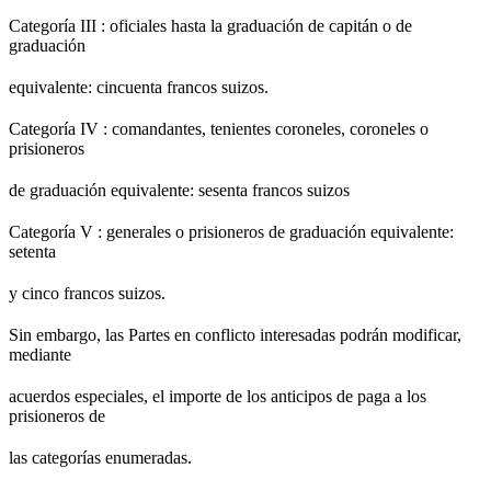
Categoría III : oficiales hasta la graduación de capitán o de
graduación
equivalente: cincuenta francos suizos.
Categoría IV : comandantes, tenientes coroneles, coroneles o
prisioneros
de graduación equivalente: sesenta francos suizos
Categoría V : generales o prisioneros de graduación equivalente:
setenta
y cinco francos suizos.
Sin embargo, las Partes en conflicto interesadas podrán modificar,
mediante
acuerdos especiales, el importe de los anticipos de paga a los
prisioneros de
las categorías enumeradas.