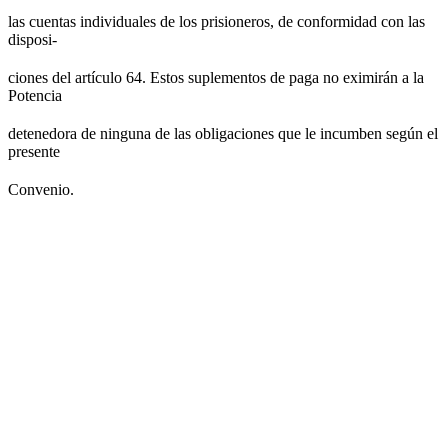
las cuentas individuales de los prisioneros, de conformidad con las
disposi-
ciones del artículo 64. Estos suplementos de paga no eximirán a la
Potencia
detenedora de ninguna de las obligaciones que le incumben según el
presente
Convenio.