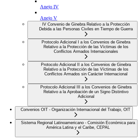
Anejo IV
Anejo V
IV Convenio de Ginebra Relativo a la Protección
Debida a las Personas Civiles en Tiempo de Guerra
Protocolo Adicional I a los Convenios de Ginebra
Relativo a la Protección de las Víctimas de los
Conflictos Armados Internacionales
Protocolo Adicional II a los Convenios de Ginebra
Relativo a la Protección de las Víctimas de los
Conflictos Armados sin Carácter Internacional
Protocolo Adicional III a los Convenios de Ginebra
Relativo a la Aprobación de un Signo Distintivo
Adicional
Convenios OIT - Organización Internacional del Trabajo, OIT
Sistema Regional Latinoamericano - Comisión Económica para
América Latina y el Caribe, CEPAL