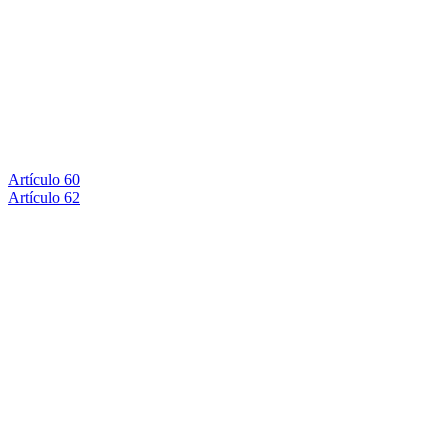
Artículo 60
Artículo 62