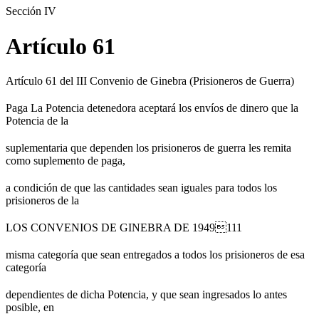
Sección IV
Artículo 61
Artículo 61 del III Convenio de Ginebra (Prisioneros de Guerra)
Paga La Potencia detenedora aceptará los envíos de dinero que la
Potencia de la
suplementaria que dependen los prisioneros de guerra les remita
como suplemento de paga,
a condición de que las cantidades sean iguales para todos los
prisioneros de la
LOS CONVENIOS DE GINEBRA DE 1949111
misma categoría que sean entregados a todos los prisioneros de esa
categoría
dependientes de dicha Potencia, y que sean ingresados lo antes
posible, en