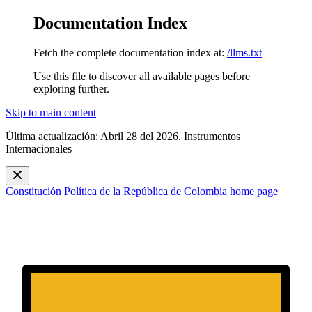
Documentation Index
Fetch the complete documentation index at:
/llms.txt
Use this file to discover all available pages before
exploring further.
Skip to main content
Última actualización: Abril 28 del 2026. Instrumentos
Internacionales
Constitución Política de la República de Colombia
home page