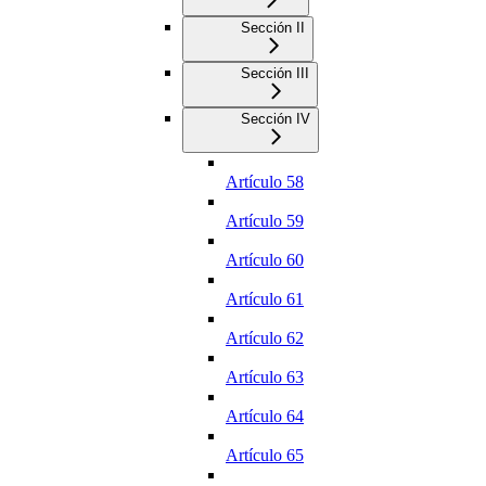
Sección II
Sección III
Sección IV
Artículo 58
Artículo 59
Artículo 60
Artículo 61
Artículo 62
Artículo 63
Artículo 64
Artículo 65