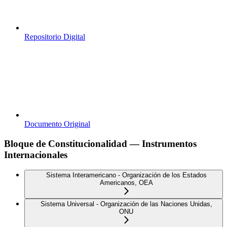
Repositorio Digital
Documento Original
Bloque de Constitucionalidad — Instrumentos
Internacionales
Sistema Interamericano - Organización de los Estados
Americanos, OEA
Sistema Universal - Organización de las Naciones Unidas,
ONU