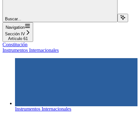
Buscar...
Navigation
Sección IV
Artículo 61
Constitución
Instrumentos Internacionales
Instrumentos Internacionales