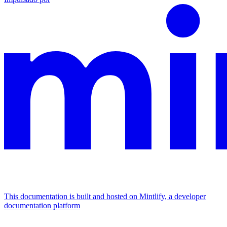
This documentation is built and hosted on Mintlify, a developer
documentation platform
Assistant