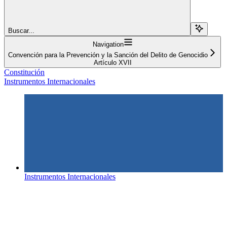
Buscar...
Navigation
Convención para la Prevención y la Sanción del Delito de Genocidio
Artículo XVII
Constitución
Instrumentos Internacionales
Instrumentos Internacionales