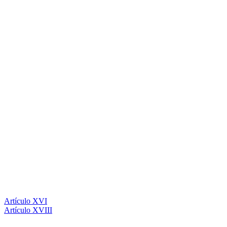
Artículo XVI
Artículo XVIII