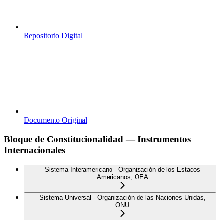
Repositorio Digital
Documento Original
Bloque de Constitucionalidad — Instrumentos
Internacionales
Sistema Interamericano - Organización de los Estados
Americanos, OEA
Sistema Universal - Organización de las Naciones Unidas,
ONU