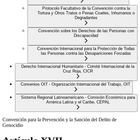
Protocolo Facultativo de la Convención contra la
Tortura y Otros Tratos o Penas Crueles, Inhumanos o
Degradantes
Convención sobre los Derechos de las Personas con
Discapacidad
Convención Internacional para la Protección de Todas
las Personas contra las Desapariciones Forzadas
Derecho Internacional Humanitario - Comité Internacional de la
Cruz Roja, CICR
Convenios OIT - Organización Internacional del Trabajo, OIT
Sistema Regional Latinoamericano - Comisión Económica para
América Latina y el Caribe, CEPAL
Convención para la Prevención y la Sanción del Delito de
Genocidio