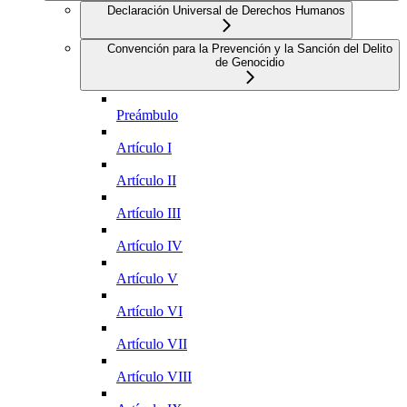
Declaración Universal de Derechos Humanos
Convención para la Prevención y la Sanción del Delito
de Genocidio
Preámbulo
Artículo I
Artículo II
Artículo III
Artículo IV
Artículo V
Artículo VI
Artículo VII
Artículo VIII