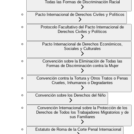
Todas las Formas de Discriminación Racial
Pacto Internacional de Derechos Civiles y Políticos
Protocolo Facultativo del Pacto Internacional de
Derechos Civiles y Políticos
Pacto Internacional de Derechos Económicos,
Sociales y Culturales
Convención sobre la Eliminación de Todas las
Formas de Discriminación contra la Mujer
Convención contra la Tortura y Otros Tratos o Penas
Crueles, Inhumanos o Degradantes
Convención sobre los Derechos del Niño
Convención Internacional sobre la Protección de los
Derechos de Todos los Trabajadores Migratorios y de
sus Familiares
Estatuto de Roma de la Corte Penal Internacional