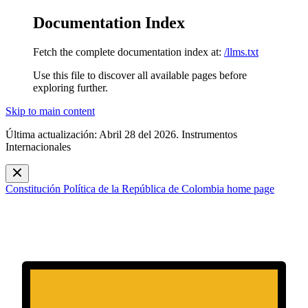
Documentation Index
Fetch the complete documentation index at:
/llms.txt
Use this file to discover all available pages before
exploring further.
Skip to main content
Última actualización: Abril 28 del 2026. Instrumentos
Internacionales
Constitución Política de la República de Colombia
home page