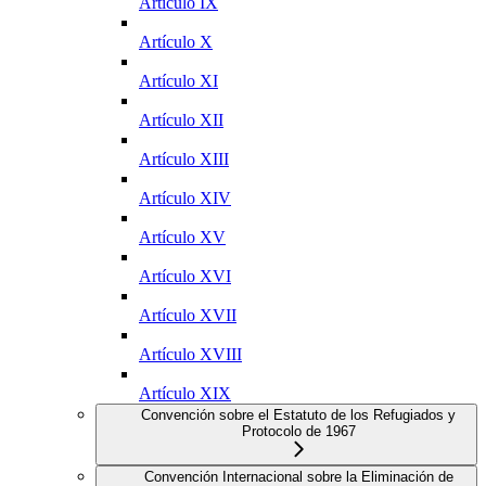
Artículo IX
Artículo X
Artículo XI
Artículo XII
Artículo XIII
Artículo XIV
Artículo XV
Artículo XVI
Artículo XVII
Artículo XVIII
Artículo XIX
Convención sobre el Estatuto de los Refugiados y
Protocolo de 1967
Convención Internacional sobre la Eliminación de