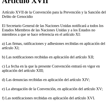
Artículo XVII
Artículo XVII de la Convención para la Prevención y la Sanción del
Delito de Genocidio
El Secretario General de las Naciones Unidas notificará a todos los
Estados Miembros de las Naciones Unidas y a los Estados no
miembros a que se hace referencia en el artículo XI:
a) Las firmas, ratificaciones y adhesiones recibidas en aplicación del
artículo XI;
b) Las notificaciones recibidas en aplicación del artículo XII;
c) La fecha en la que la presente Convención entrará en vigor en
aplicación del artículo XIII;
d) Las denuncias recibidas en aplicación del artículo XIV;
e) La abrogación de la Convención, en aplicación del artículo XV;
f) Las notificaciones recibidas en aplicación del artículo XVI.