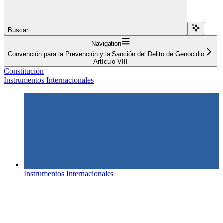
Buscar...
Navigation
Convención para la Prevención y la Sanción del Delito de Genocidio
Artículo VIII
Constitución
Instrumentos Internacionales
Instrumentos Internacionales