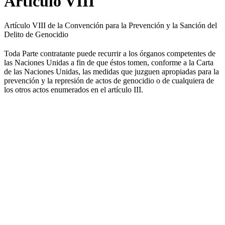
Artículo VIII
Artículo VIII de la Convención para la Prevención y la Sanción del
Delito de Genocidio
Toda Parte contratante puede recurrir a los órganos competentes de
las Naciones Unidas a fin de que éstos tomen, conforme a la Carta
de las Naciones Unidas, las medidas que juzguen apropiadas para la
prevención y la represión de actos de genocidio o de cualquiera de
los otros actos enumerados en el artículo III.