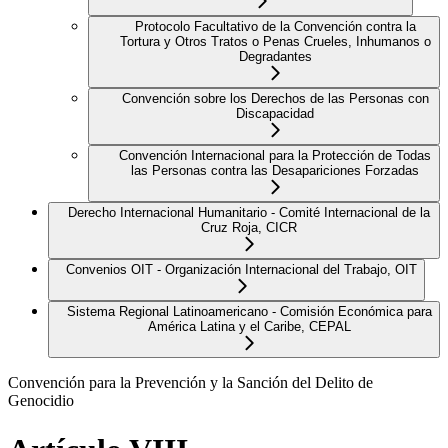
Protocolo Facultativo de la Convención contra la
Tortura y Otros Tratos o Penas Crueles, Inhumanos o
Degradantes
Convención sobre los Derechos de las Personas con
Discapacidad
Convención Internacional para la Protección de Todas
las Personas contra las Desapariciones Forzadas
Derecho Internacional Humanitario - Comité Internacional de la
Cruz Roja, CICR
Convenios OIT - Organización Internacional del Trabajo, OIT
Sistema Regional Latinoamericano - Comisión Económica para
América Latina y el Caribe, CEPAL
Convención para la Prevención y la Sanción del Delito de
Genocidio