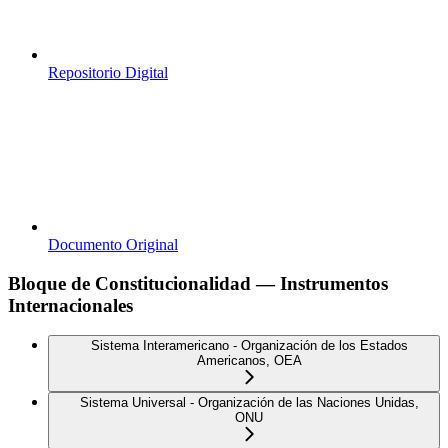
Repositorio Digital
Documento Original
Bloque de Constitucionalidad — Instrumentos
Internacionales
Sistema Interamericano - Organización de los Estados
Americanos, OEA
Sistema Universal - Organización de las Naciones Unidas,
ONU