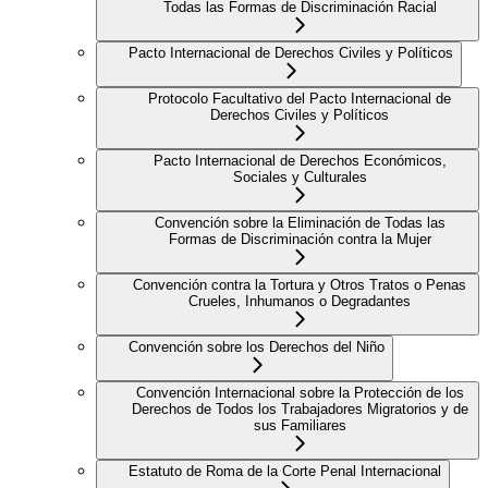
Todas las Formas de Discriminación Racial
Pacto Internacional de Derechos Civiles y Políticos
Protocolo Facultativo del Pacto Internacional de
Derechos Civiles y Políticos
Pacto Internacional de Derechos Económicos,
Sociales y Culturales
Convención sobre la Eliminación de Todas las
Formas de Discriminación contra la Mujer
Convención contra la Tortura y Otros Tratos o Penas
Crueles, Inhumanos o Degradantes
Convención sobre los Derechos del Niño
Convención Internacional sobre la Protección de los
Derechos de Todos los Trabajadores Migratorios y de
sus Familiares
Estatuto de Roma de la Corte Penal Internacional