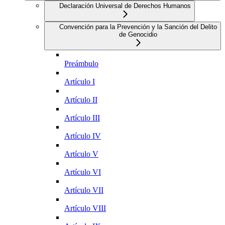
Declaración Universal de Derechos Humanos
Convención para la Prevención y la Sanción del Delito
de Genocidio
Preámbulo
Artículo I
Artículo II
Artículo III
Artículo IV
Artículo V
Artículo VI
Artículo VII
Artículo VIII