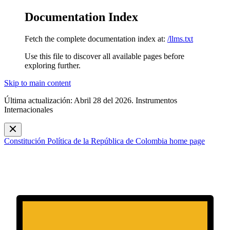
Documentation Index
Fetch the complete documentation index at:
/llms.txt
Use this file to discover all available pages before
exploring further.
Skip to main content
Última actualización: Abril 28 del 2026. Instrumentos
Internacionales
Constitución Política de la República de Colombia
home page