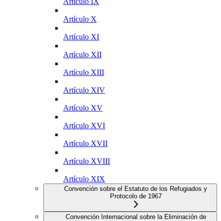
Artículo IX
Artículo X
Artículo XI
Artículo XII
Artículo XIII
Artículo XIV
Artículo XV
Artículo XVI
Artículo XVII
Artículo XVIII
Artículo XIX
Convención sobre el Estatuto de los Refugiados y
Protocolo de 1967
Convención Internacional sobre la Eliminación de