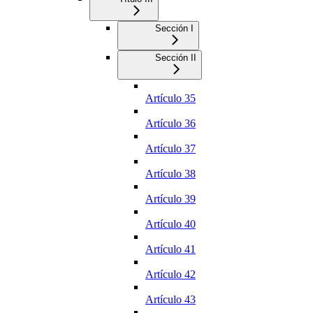
Sección I
Sección II
Artículo 35
Artículo 36
Artículo 37
Artículo 38
Artículo 39
Artículo 40
Artículo 41
Artículo 42
Artículo 43