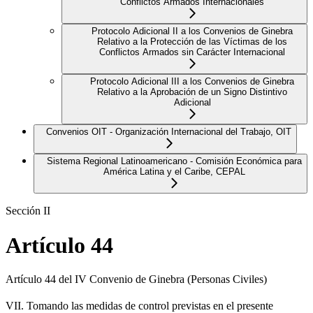
Conflictos Armados Internacionales
Protocolo Adicional II a los Convenios de Ginebra
Relativo a la Protección de las Víctimas de los
Conflictos Armados sin Carácter Internacional
Protocolo Adicional III a los Convenios de Ginebra
Relativo a la Aprobación de un Signo Distintivo
Adicional
Convenios OIT - Organización Internacional del Trabajo, OIT
Sistema Regional Latinoamericano - Comisión Económica para
América Latina y el Caribe, CEPAL
Sección II
Artículo 44
Artículo 44 del IV Convenio de Ginebra (Personas Civiles)
VII. Tomando las medidas de control previstas en el presente