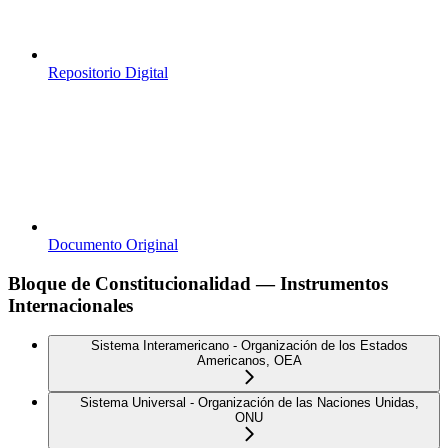
Repositorio Digital
Documento Original
Bloque de Constitucionalidad — Instrumentos
Internacionales
Sistema Interamericano - Organización de los Estados
Americanos, OEA
Sistema Universal - Organización de las Naciones Unidas,
ONU