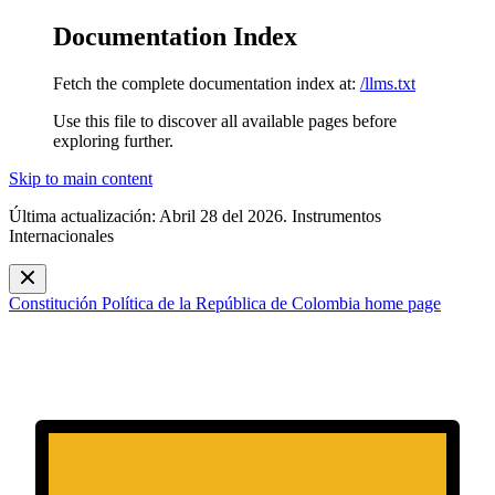
Documentation Index
Fetch the complete documentation index at:
/llms.txt
Use this file to discover all available pages before
exploring further.
Skip to main content
Última actualización: Abril 28 del 2026. Instrumentos
Internacionales
Constitución Política de la República de Colombia
home page