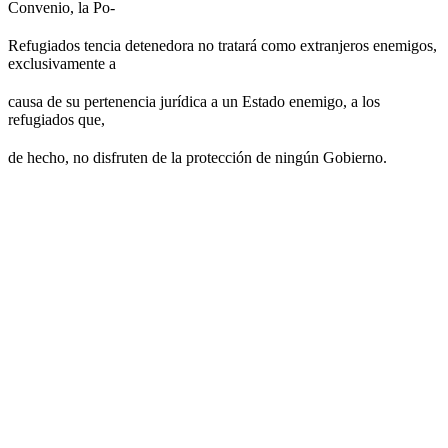
Convenio, la Po-
Refugiados tencia detenedora no tratará como extranjeros enemigos,
exclusivamente a
causa de su pertenencia jurídica a un Estado enemigo, a los
refugiados que,
de hecho, no disfruten de la protección de ningún Gobierno.