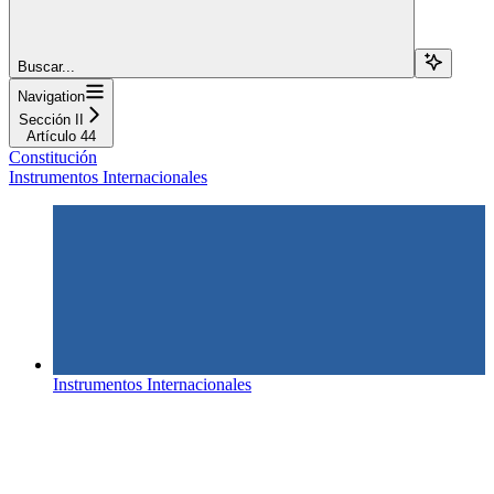
Buscar...
Navigation
Sección II
Artículo 44
Constitución
Instrumentos Internacionales
Instrumentos Internacionales