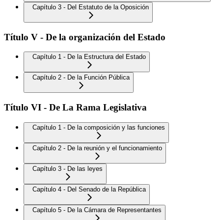
Capítulo 3 - Del Estatuto de la Oposición
Título V - De la organización del Estado
Capítulo 1 - De la Estructura del Estado
Capítulo 2 - De la Función Pública
Título VI - De La Rama Legislativa
Capítulo 1 - De la composición y las funciones
Capítulo 2 - De la reunión y el funcionamiento
Capítulo 3 - De las leyes
Capítulo 4 - Del Senado de la República
Capítulo 5 - De la Cámara de Representantes