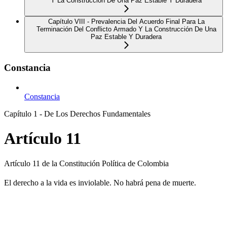
Y La Construcción De Una Paz Estable Y Duradera
Capítulo VIII - Prevalencia Del Acuerdo Final Para La
Terminación Del Conflicto Armado Y La Construcción De Una
Paz Estable Y Duradera
Constancia
Constancia
Capítulo 1 - De Los Derechos Fundamentales
Artículo 11
Artículo 11 de la Constitución Política de Colombia
El derecho a la vida es inviolable. No habrá pena de muerte.