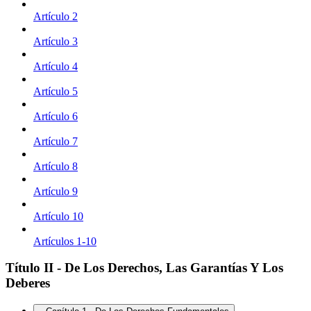
Artículo 2
Artículo 3
Artículo 4
Artículo 5
Artículo 6
Artículo 7
Artículo 8
Artículo 9
Artículo 10
Artículos 1-10
Título II - De Los Derechos, Las Garantías Y Los
Deberes