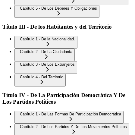
Capítulo 5 - De Los Deberes Y Obligaciones
Título III - De los Habitantes y del Territorio
Capítulo 1 - De la Nacionalidad.
Capítulo 2 - De La Ciudadanía
Capítulo 3 - De Los Extranjeros
Capítulo 4 - Del Territorio
Título IV - De La Participación Democrática Y De
Los Partidos Políticos
Capítulo 1 - De Las Formas De Participación Democrática
Capítulo 2 - De Los Partidos Y De Los Movimientos Políticos