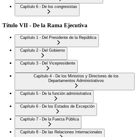
Capítulo 6 - De los congresistas
Título VII - De la Rama Ejecutiva
Capítulo 1 - Del Presidente de la República
Capítulo 2 - Del Gobierno
Capítulo 3 - Del Vicepresidente
Capítulo 4 - De los Ministros y Directores de los
Departamentos Administrativos
Capítulo 5 - De la función administrativa
Capítulo 6 - De los Estados de Excepción
Capítulo 7 - De la Fuerza Pública
Capítulo 8 - De las Relaciones Internacionales