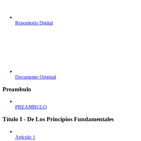
Repositorio Digital
Documento Original
Preambulo
PREAMBULO
Título I - De Los Principios Fundamentales
Artículo 1