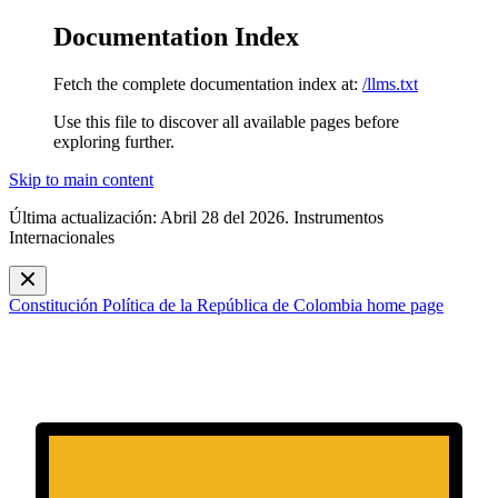
Documentation Index
Fetch the complete documentation index at:
/llms.txt
Use this file to discover all available pages before
exploring further.
Skip to main content
Última actualización: Abril 28 del 2026. Instrumentos
Internacionales
Constitución Política de la República de Colombia
home page