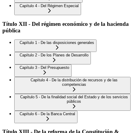
Capítulo 4 - Del Régimen Especial
Título XII - Del régimen económico y de la hacienda
pública
Capítulo 1 - De las disposiciones generales
Capítulo 2 - De los Planes de Desarrollo
Capítulo 3 - Del Presupuesto
Capítulo 4 - De la distribución de recursos y de las
competencias
Capítulo 5 - De la finalidad social del Estado y de los servicios
públicos
Capítulo 6 - De la Banca Central
Título XIII - De la reforma de la Constitución &