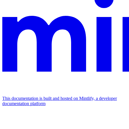
This documentation is built and hosted on Mintlify, a developer
documentation platform
Assistant