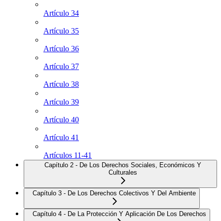
Artículo 34
Artículo 35
Artículo 36
Artículo 37
Artículo 38
Artículo 39
Artículo 40
Artículo 41
Artículos 11-41
Capítulo 2 - De Los Derechos Sociales, Económicos Y
Culturales
Capítulo 3 - De Los Derechos Colectivos Y Del Ambiente
Capítulo 4 - De La Protección Y Aplicación De Los Derechos