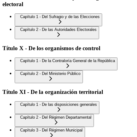
electoral
Capítulo 1 - Del Sufragio y de las Elecciones
Capítulo 2 - De las Autoridades Electorales
Título X - De los organismos de control
Capítulo 1 - De la Contraloría General de la República
Capítulo 2 - Del Ministerio Público
Título XI - De la organización territorial
Capítulo 1 - De las disposiciones generales
Capítulo 2 - Del Régimen Departamental
Capítulo 3 - Del Régimen Municipal