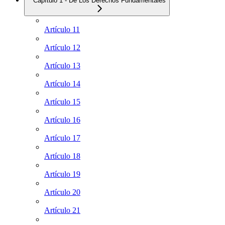
Capítulo 1 - De Los Derechos Fundamentales
Artículo 11
Artículo 12
Artículo 13
Artículo 14
Artículo 15
Artículo 16
Artículo 17
Artículo 18
Artículo 19
Artículo 20
Artículo 21