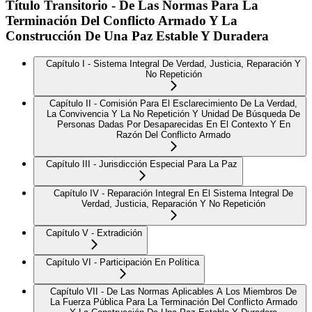
Título Transitorio - De Las Normas Para La
Terminación Del Conflicto Armado Y La
Construcción De Una Paz Estable Y Duradera
Capítulo I - Sistema Integral De Verdad, Justicia, Reparación Y
No Repetición
Capítulo II - Comisión Para El Esclarecimiento De La Verdad,
La Convivencia Y La No Repetición Y Unidad De Búsqueda De
Personas Dadas Por Desaparecidas En El Contexto Y En
Razón Del Conflicto Armado
Capítulo III - Jurisdicción Especial Para La Paz
Capítulo IV - Reparación Integral En El Sistema Integral De
Verdad, Justicia, Reparación Y No Repetición
Capítulo V - Extradición
Capítulo VI - Participación En Política
Capítulo VII - De Las Normas Aplicables A Los Miembros De
La Fuerza Pública Para La Terminación Del Conflicto Armado