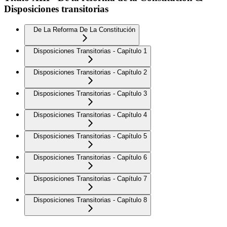
Disposiciones transitorias
De La Reforma De La Constitución
Disposiciones Transitorias - Capítulo 1
Disposiciones Transitorias - Capítulo 2
Disposiciones Transitorias - Capítulo 3
Disposiciones Transitorias - Capítulo 4
Disposiciones Transitorias - Capítulo 5
Disposiciones Transitorias - Capítulo 6
Disposiciones Transitorias - Capítulo 7
Disposiciones Transitorias - Capítulo 8