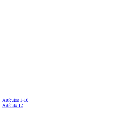
Artículos 1-10
Artículo 12