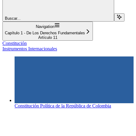
Buscar...
Navigation
Capítulo 1 - De Los Derechos Fundamentales
Artículo 11
Constitución
Instrumentos Internacionales
Constitución Política de la República de Colombia