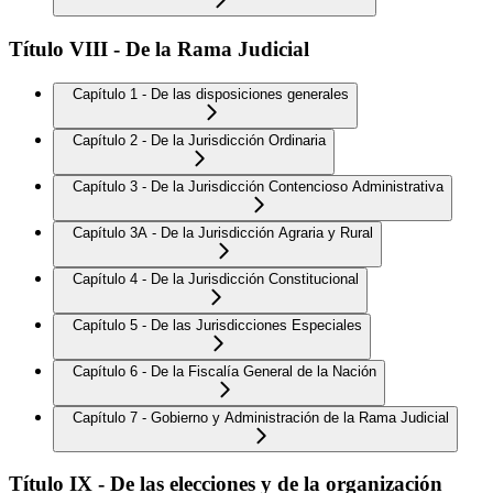
Título VIII - De la Rama Judicial
Capítulo 1 - De las disposiciones generales
Capítulo 2 - De la Jurisdicción Ordinaria
Capítulo 3 - De la Jurisdicción Contencioso Administrativa
Capítulo 3A - De la Jurisdicción Agraria y Rural
Capítulo 4 - De la Jurisdicción Constitucional
Capítulo 5 - De las Jurisdicciones Especiales
Capítulo 6 - De la Fiscalía General de la Nación
Capítulo 7 - Gobierno y Administración de la Rama Judicial
Título IX - De las elecciones y de la organización