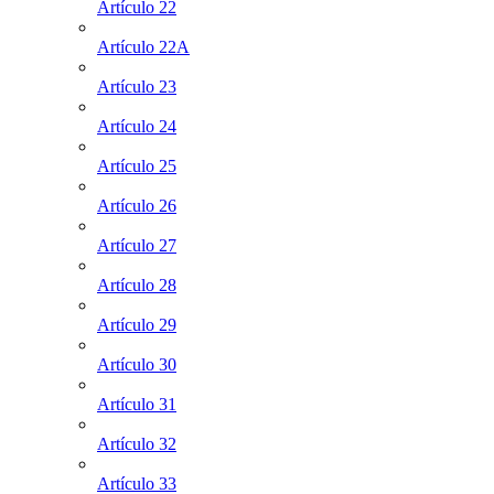
Artículo 22
Artículo 22A
Artículo 23
Artículo 24
Artículo 25
Artículo 26
Artículo 27
Artículo 28
Artículo 29
Artículo 30
Artículo 31
Artículo 32
Artículo 33