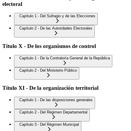
electoral
Capítulo 1 - Del Sufragio y de las Elecciones
Capítulo 2 - De las Autoridades Electorales
Título X - De los organismos de control
Capítulo 1 - De la Contraloría General de la República
Capítulo 2 - Del Ministerio Público
Título XI - De la organización territorial
Capítulo 1 - De las disposiciones generales
Capítulo 2 - Del Régimen Departamental
Capítulo 3 - Del Régimen Municipal