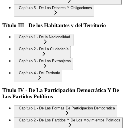
Capítulo 5 - De Los Deberes Y Obligaciones
Título III - De los Habitantes y del Territorio
Capítulo 1 - De la Nacionalidad.
Capítulo 2 - De La Ciudadanía
Capítulo 3 - De Los Extranjeros
Capítulo 4 - Del Territorio
Título IV - De La Participación Democrática Y De
Los Partidos Políticos
Capítulo 1 - De Las Formas De Participación Democrática
Capítulo 2 - De Los Partidos Y De Los Movimientos Políticos