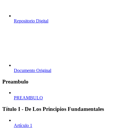
Repositorio Digital
Documento Original
Preambulo
PREAMBULO
Título I - De Los Principios Fundamentales
Artículo 1