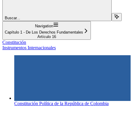
Buscar...
Navigation
Capítulo 1 - De Los Derechos Fundamentales
Artículo 16
Constitución
Instrumentos Internacionales
Constitución Política de la República de Colombia