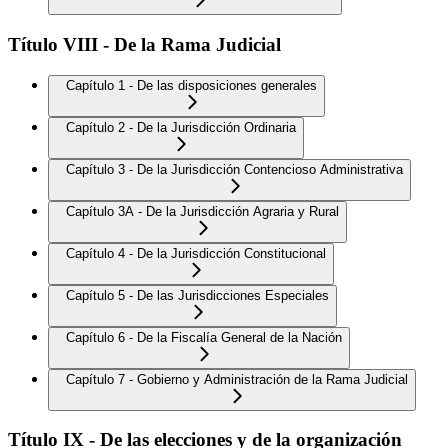
Título VIII - De la Rama Judicial
Capítulo 1 - De las disposiciones generales
Capítulo 2 - De la Jurisdicción Ordinaria
Capítulo 3 - De la Jurisdicción Contencioso Administrativa
Capítulo 3A - De la Jurisdicción Agraria y Rural
Capítulo 4 - De la Jurisdicción Constitucional
Capítulo 5 - De las Jurisdicciones Especiales
Capítulo 6 - De la Fiscalía General de la Nación
Capítulo 7 - Gobierno y Administración de la Rama Judicial
Título IX - De las elecciones y de la organización