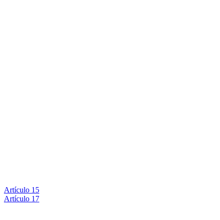
Artículo 15
Artículo 17