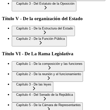
Capítulo 3 - Del Estatuto de la Oposición
Título V - De la organización del Estado
Capítulo 1 - De la Estructura del Estado
Capítulo 2 - De la Función Pública
Título VI - De La Rama Legislativa
Capítulo 1 - De la composición y las funciones
Capítulo 2 - De la reunión y el funcionamiento
Capítulo 3 - De las leyes
Capítulo 4 - Del Senado de la República
Capítulo 5 - De la Cámara de Representantes