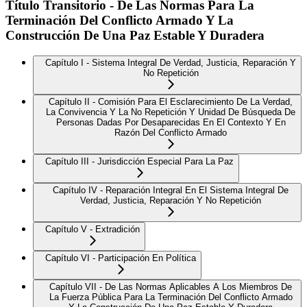
Título Transitorio - De Las Normas Para La
Terminación Del Conflicto Armado Y La
Construcción De Una Paz Estable Y Duradera
Capítulo I - Sistema Integral De Verdad, Justicia, Reparación Y
No Repetición
Capítulo II - Comisión Para El Esclarecimiento De La Verdad,
La Convivencia Y La No Repetición Y Unidad De Búsqueda De
Personas Dadas Por Desaparecidas En El Contexto Y En
Razón Del Conflicto Armado
Capítulo III - Jurisdicción Especial Para La Paz
Capítulo IV - Reparación Integral En El Sistema Integral De
Verdad, Justicia, Reparación Y No Repetición
Capítulo V - Extradición
Capítulo VI - Participación En Política
Capítulo VII - De Las Normas Aplicables A Los Miembros De
La Fuerza Pública Para La Terminación Del Conflicto Armado