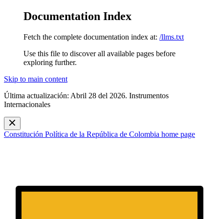
Documentation Index
Fetch the complete documentation index at:
/llms.txt
Use this file to discover all available pages before
exploring further.
Skip to main content
Última actualización: Abril 28 del 2026. Instrumentos
Internacionales
Constitución Política de la República de Colombia
home page