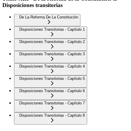
Disposiciones transitorias
De La Reforma De La Constitución
Disposiciones Transitorias - Capítulo 1
Disposiciones Transitorias - Capítulo 2
Disposiciones Transitorias - Capítulo 3
Disposiciones Transitorias - Capítulo 4
Disposiciones Transitorias - Capítulo 5
Disposiciones Transitorias - Capítulo 6
Disposiciones Transitorias - Capítulo 7
Disposiciones Transitorias - Capítulo 8