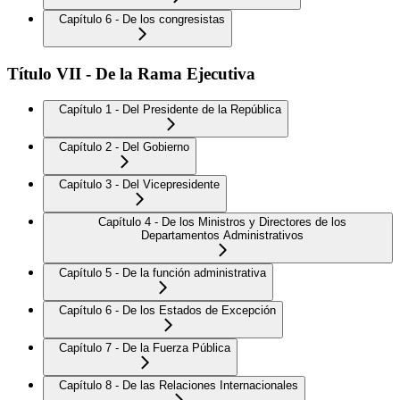
Capítulo 6 - De los congresistas
Título VII - De la Rama Ejecutiva
Capítulo 1 - Del Presidente de la República
Capítulo 2 - Del Gobierno
Capítulo 3 - Del Vicepresidente
Capítulo 4 - De los Ministros y Directores de los
Departamentos Administrativos
Capítulo 5 - De la función administrativa
Capítulo 6 - De los Estados de Excepción
Capítulo 7 - De la Fuerza Pública
Capítulo 8 - De las Relaciones Internacionales