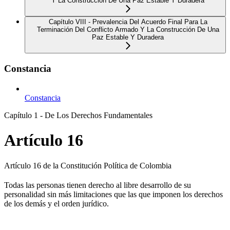
Y La Construcción De Una Paz Estable Y Duradera
Capítulo VIII - Prevalencia Del Acuerdo Final Para La
Terminación Del Conflicto Armado Y La Construcción De Una
Paz Estable Y Duradera
Constancia
Constancia
Capítulo 1 - De Los Derechos Fundamentales
Artículo 16
Artículo 16 de la Constitución Política de Colombia
Todas las personas tienen derecho al libre desarrollo de su
personalidad sin más limitaciones que las que imponen los derechos
de los demás y el orden jurídico.