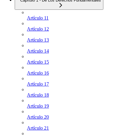
Capítulo 1 - De Los Derechos Fundamentales
Artículo 11
Artículo 12
Artículo 13
Artículo 14
Artículo 15
Artículo 16
Artículo 17
Artículo 18
Artículo 19
Artículo 20
Artículo 21