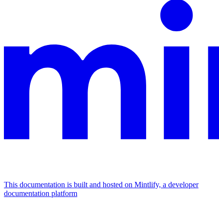
This documentation is built and hosted on Mintlify, a developer
documentation platform
Assistant