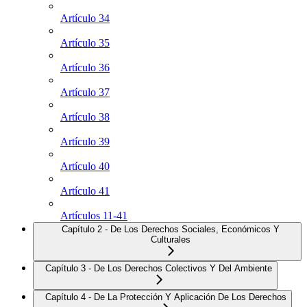
Artículo 34
Artículo 35
Artículo 36
Artículo 37
Artículo 38
Artículo 39
Artículo 40
Artículo 41
Artículos 11-41
Capítulo 2 - De Los Derechos Sociales, Económicos Y
Culturales
Capítulo 3 - De Los Derechos Colectivos Y Del Ambiente
Capítulo 4 - De La Protección Y Aplicación De Los Derechos