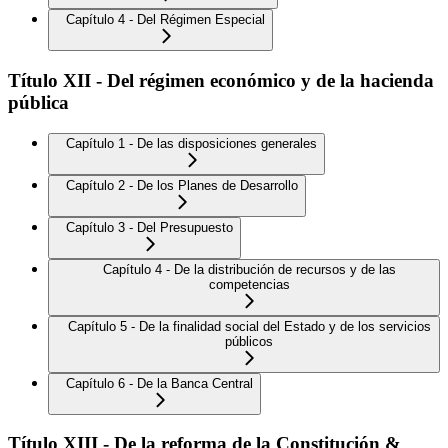
Capítulo 4 - Del Régimen Especial
Título XII - Del régimen económico y de la hacienda
pública
Capítulo 1 - De las disposiciones generales
Capítulo 2 - De los Planes de Desarrollo
Capítulo 3 - Del Presupuesto
Capítulo 4 - De la distribución de recursos y de las
competencias
Capítulo 5 - De la finalidad social del Estado y de los servicios
públicos
Capítulo 6 - De la Banca Central
Título XIII - De la reforma de la Constitución &