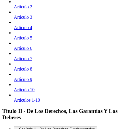
Artículo 2
Artículo 3
Artículo 4
Artículo 5
Artículo 6
Artículo 7
Artículo 8
Artículo 9
Artículo 10
Artículos 1-10
Título II - De Los Derechos, Las Garantías Y Los
Deberes