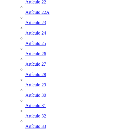
Artículo 22
Artículo 22A
Artículo 23
Artículo 24
Artículo 25
Artículo 26
Artículo 27
Artículo 28
Artículo 29
Artículo 30
Artículo 31
Artículo 32
Artículo 33