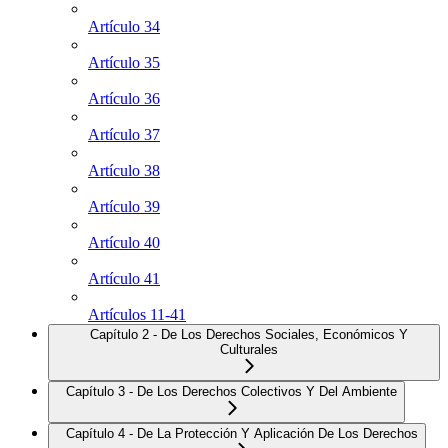
Artículo 34
Artículo 35
Artículo 36
Artículo 37
Artículo 38
Artículo 39
Artículo 40
Artículo 41
Artículos 11-41
Capítulo 2 - De Los Derechos Sociales, Económicos Y
Culturales
Capítulo 3 - De Los Derechos Colectivos Y Del Ambiente
Capítulo 4 - De La Protección Y Aplicación De Los Derechos