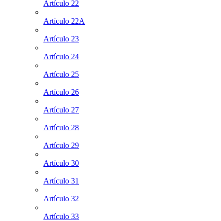
Artículo 22
Artículo 22A
Artículo 23
Artículo 24
Artículo 25
Artículo 26
Artículo 27
Artículo 28
Artículo 29
Artículo 30
Artículo 31
Artículo 32
Artículo 33