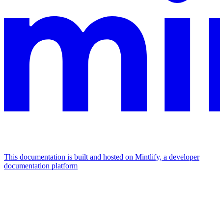
This documentation is built and hosted on Mintlify, a developer
documentation platform
Assistant