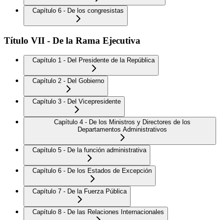
Capítulo 6 - De los congresistas
Título VII - De la Rama Ejecutiva
Capítulo 1 - Del Presidente de la República
Capítulo 2 - Del Gobierno
Capítulo 3 - Del Vicepresidente
Capítulo 4 - De los Ministros y Directores de los
Departamentos Administrativos
Capítulo 5 - De la función administrativa
Capítulo 6 - De los Estados de Excepción
Capítulo 7 - De la Fuerza Pública
Capítulo 8 - De las Relaciones Internacionales