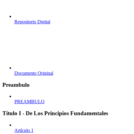
Repositorio Digital
Documento Original
Preambulo
PREAMBULO
Título I - De Los Principios Fundamentales
Artículo 1