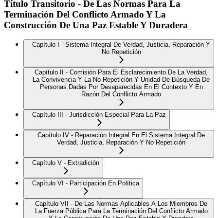
Título Transitorio - De Las Normas Para La
Terminación Del Conflicto Armado Y La
Construcción De Una Paz Estable Y Duradera
Capítulo I - Sistema Integral De Verdad, Justicia, Reparación Y
No Repetición
Capítulo II - Comisión Para El Esclarecimiento De La Verdad,
La Convivencia Y La No Repetición Y Unidad De Búsqueda De
Personas Dadas Por Desaparecidas En El Contexto Y En
Razón Del Conflicto Armado
Capítulo III - Jurisdicción Especial Para La Paz
Capítulo IV - Reparación Integral En El Sistema Integral De
Verdad, Justicia, Reparación Y No Repetición
Capítulo V - Extradición
Capítulo VI - Participación En Política
Capítulo VII - De Las Normas Aplicables A Los Miembros De
La Fuerza Pública Para La Terminación Del Conflicto Armado