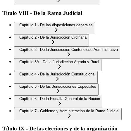
Título VIII - De la Rama Judicial
Capítulo 1 - De las disposiciones generales
Capítulo 2 - De la Jurisdicción Ordinaria
Capítulo 3 - De la Jurisdicción Contencioso Administrativa
Capítulo 3A - De la Jurisdicción Agraria y Rural
Capítulo 4 - De la Jurisdicción Constitucional
Capítulo 5 - De las Jurisdicciones Especiales
Capítulo 6 - De la Fiscalía General de la Nación
Capítulo 7 - Gobierno y Administración de la Rama Judicial
Título IX - De las elecciones y de la organización