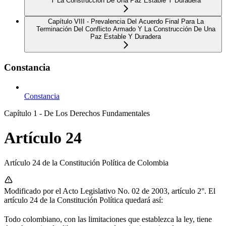
Y La Construcción De Una Paz Estable Y Duradera
Capítulo VIII - Prevalencia Del Acuerdo Final Para La
Terminación Del Conflicto Armado Y La Construcción De Una
Paz Estable Y Duradera
Constancia
Constancia
Capítulo 1 - De Los Derechos Fundamentales
Artículo 24
Artículo 24 de la Constitución Política de Colombia
Modificado por el Acto Legislativo No. 02 de 2003, artículo 2°. El
artículo 24 de la Constitución Política quedará así:
Todo colombiano, con las limitaciones que establezca la ley, tiene