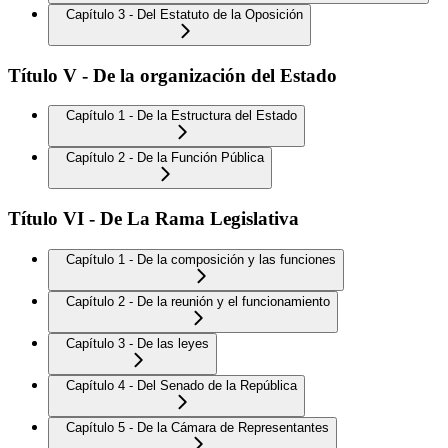
Capítulo 3 - Del Estatuto de la Oposición
Título V - De la organización del Estado
Capítulo 1 - De la Estructura del Estado
Capítulo 2 - De la Función Pública
Título VI - De La Rama Legislativa
Capítulo 1 - De la composición y las funciones
Capítulo 2 - De la reunión y el funcionamiento
Capítulo 3 - De las leyes
Capítulo 4 - Del Senado de la República
Capítulo 5 - De la Cámara de Representantes