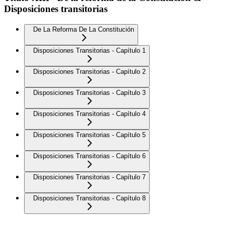
Disposiciones transitorias
De La Reforma De La Constitución
Disposiciones Transitorias - Capítulo 1
Disposiciones Transitorias - Capítulo 2
Disposiciones Transitorias - Capítulo 3
Disposiciones Transitorias - Capítulo 4
Disposiciones Transitorias - Capítulo 5
Disposiciones Transitorias - Capítulo 6
Disposiciones Transitorias - Capítulo 7
Disposiciones Transitorias - Capítulo 8