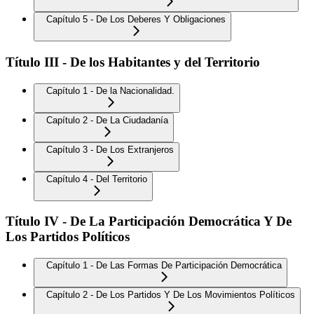
Capítulo 5 - De Los Deberes Y Obligaciones
Título III - De los Habitantes y del Territorio
Capítulo 1 - De la Nacionalidad.
Capítulo 2 - De La Ciudadanía
Capítulo 3 - De Los Extranjeros
Capítulo 4 - Del Territorio
Título IV - De La Participación Democrática Y De
Los Partidos Políticos
Capítulo 1 - De Las Formas De Participación Democrática
Capítulo 2 - De Los Partidos Y De Los Movimientos Políticos