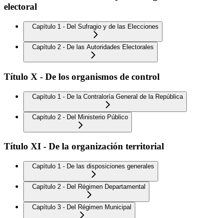
electoral
Capítulo 1 - Del Sufragio y de las Elecciones
Capítulo 2 - De las Autoridades Electorales
Título X - De los organismos de control
Capítulo 1 - De la Contraloría General de la República
Capítulo 2 - Del Ministerio Público
Título XI - De la organización territorial
Capítulo 1 - De las disposiciones generales
Capítulo 2 - Del Régimen Departamental
Capítulo 3 - Del Régimen Municipal