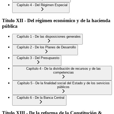
Capítulo 4 - Del Régimen Especial
Título XII - Del régimen económico y de la hacienda
pública
Capítulo 1 - De las disposiciones generales
Capítulo 2 - De los Planes de Desarrollo
Capítulo 3 - Del Presupuesto
Capítulo 4 - De la distribución de recursos y de las
competencias
Capítulo 5 - De la finalidad social del Estado y de los servicios
públicos
Capítulo 6 - De la Banca Central
Título XIII - De la reforma de la Constitución &