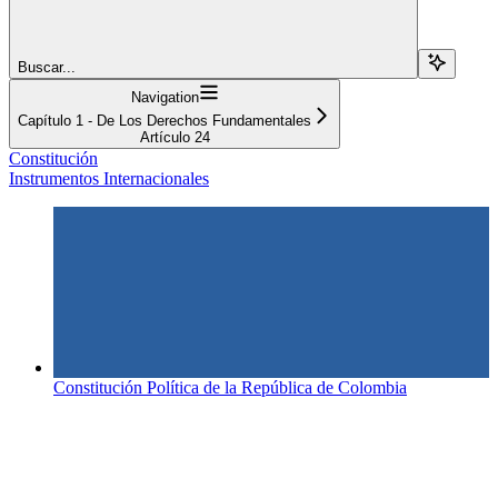
Buscar...
Navigation
Capítulo 1 - De Los Derechos Fundamentales
Artículo 24
Constitución
Instrumentos Internacionales
Constitución Política de la República de Colombia