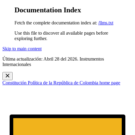
Documentation Index
Fetch the complete documentation index at:
/llms.txt
Use this file to discover all available pages before
exploring further.
Skip to main content
Última actualización: Abril 28 del 2026. Instrumentos
Internacionales
Constitución Política de la República de Colombia
home page