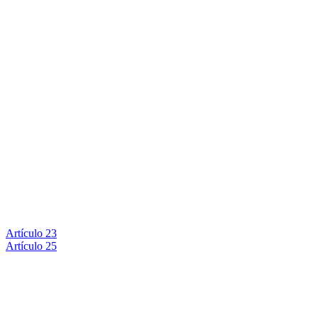
Artículo 23
Artículo 25