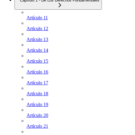
Capítulo 1 - De Los Derechos Fundamentales
Artículo 11
Artículo 12
Artículo 13
Artículo 14
Artículo 15
Artículo 16
Artículo 17
Artículo 18
Artículo 19
Artículo 20
Artículo 21