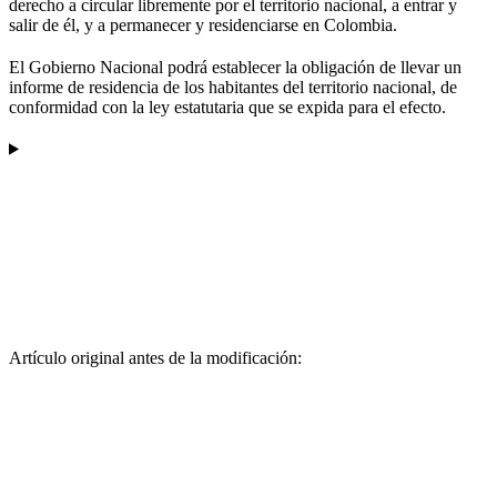
derecho a circular libremente por el territorio nacional, a entrar y
salir de él, y a permanecer y residenciarse en Colombia.
El Gobierno Nacional podrá establecer la obligación de llevar un
informe de residencia de los habitantes del territorio nacional, de
conformidad con la ley estatutaria que se expida para el efecto.
Artículo original antes de la modificación: