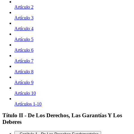
Artículo 2
Artículo 3
Artículo 4
Artículo 5
Artículo 6
Artículo 7
Artículo 8
Artículo 9
Artículo 10
Artículos 1-10
Título II - De Los Derechos, Las Garantías Y Los
Deberes